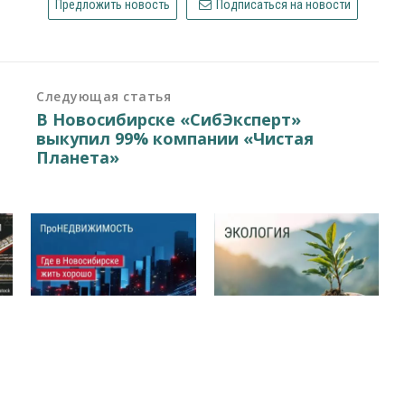
Предложить новость
Подписаться на новости
Следующая статья
В Новосибирске «СибЭксперт»
выкупил 99% компании «Чистая
Планета»