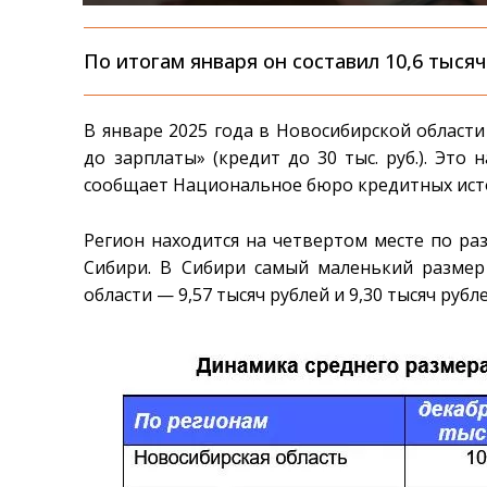
По итогам января он составил 10,6 тыся
В январе 2025 года в Новосибирской област
до зарплаты» (кредит до 30 тыс. руб.). Это
сообщает Национальное бюро кредитных ист
Регион находится на четвертом месте по ра
Сибири. В Сибири самый маленький размер
области — 9,57 тысяч рублей и 9,30 тысяч руб