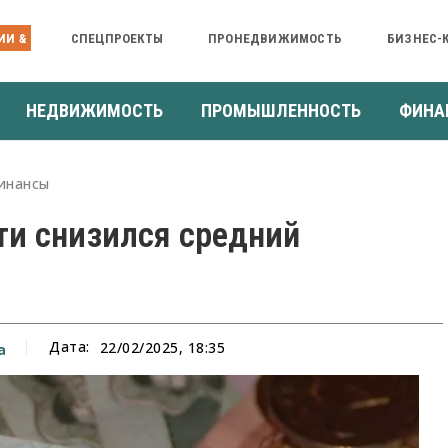
ИИ &
СПЕЦПРОЕКТЫ
ПРОНЕДВИЖИМОСТЬ
БИЗНЕС-
НЕДВИЖИМОСТЬ
ПРОМЫШЛЕННОСТЬ
ФИНА
инансы
ти снизился средний
Дата:
22/02/2025, 18:35
а