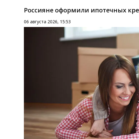
Россияне оформили ипотечных кред
06 августа 2026, 15:53