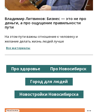
Владимир Литвинов: Бизнес — это не про
деньги, а про ощущение правильности
пути
На этом пути важны отношение к человеку и
желание делать жизнь людей лучше
Все материалы
Про здоровье
Про Новосибирск
Город для людей
Новостройки Новосибирска
РЕКЛАМА