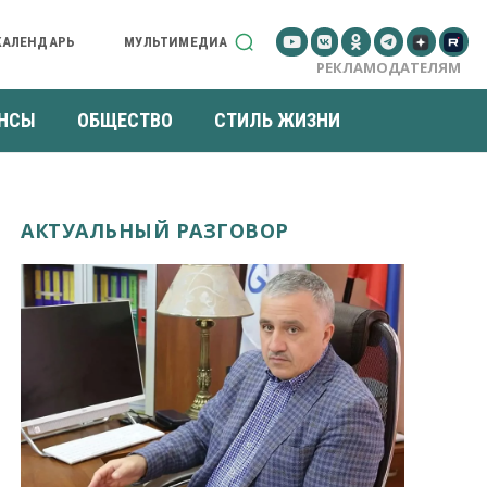
КАЛЕНДАРЬ
МУЛЬТИМЕДИА
РЕКЛАМОДАТЕЛЯМ
НСЫ
ОБЩЕСТВО
СТИЛЬ ЖИЗНИ
АКТУАЛЬНЫЙ РАЗГОВОР