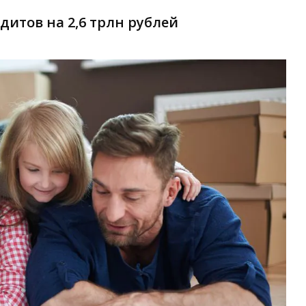
итов на 2,6 трлн рублей