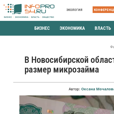
ЭКОЛОГИЯ
КОНФЕРЕНЦ
БИЗНЕС
ЭКОНОМИКА
ВЛАСТЬ
Ф
В Новосибирской облас
размер микрозайма
Оксана Мочалов
Автор: