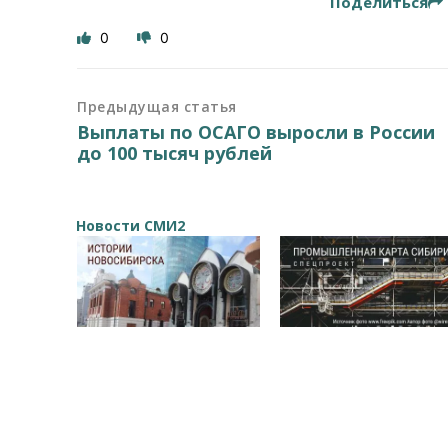
Поделиться
0
0
Предыдущая статья
Выплаты по ОСАГО выросли в России
до 100 тысяч рублей
Новости СМИ2