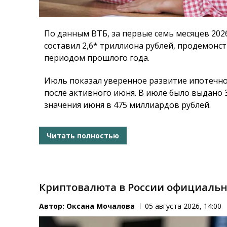
По данным ВТБ, за первые семь месяцев 202
составил 2,6* триллиона рублей, продемонс
периодом прошлого года.
Июль показал уверенное развитие ипотечно
после активного июня. В июле было выдано 
значения июня в 475 миллиардов рублей.
Читать полностью
Криптовалюта в России официаль
Автор:
Оксана Мочалова
05 августа 2026, 14:00