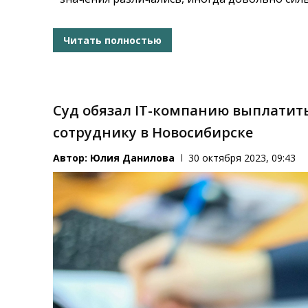
Читать полностью
Суд обязал IT-компанию выплатить
сотруднику в Новосибирске
Автор:
Юлия Данилова
30 октября 2023, 09:43