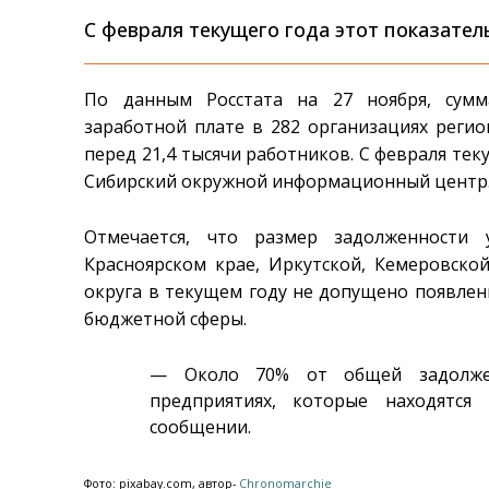
С февраля текущего года этот показател
По данным Росстата на 27 ноября, сумм
заработной плате в 282 организациях регио
перед 21,4 тысячи работников. С февраля тек
Сибирский окружной информационный центр
Отмечается, что размер задолженности 
Красноярском крае, Иркутской, Кемеровской
округа в текущем году не допущено появле
бюджетной сферы.
— Около 70% от общей задолже
предприятиях, которые находятся
сообщении.
Фото: pixabay.com, автор-
Chronomarchie