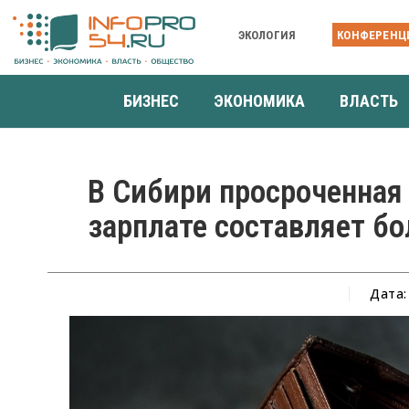
ЭКОЛОГИЯ
КОНФЕРЕНЦ
БИЗНЕС
ЭКОНОМИКА
ВЛАСТЬ
В Сибири просроченная
зарплате составляет бо
Дата: