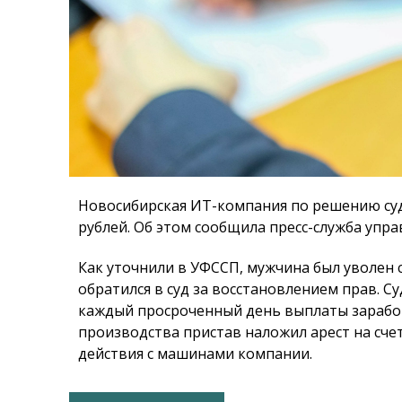
Новосибирская ИТ-компания по решению суд
рублей. Об этом сообщила пресс-служба упр
Как уточнили в УФССП, мужчина был уволен
обратился в суд за восстановлением прав. 
каждый просроченный день выплаты зарабо
производства пристав наложил арест на сче
действия с машинами компании.