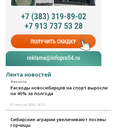
Лента новостей
Финансы
Расходы новосибирцев на спорт выросли
на 40% за полгода
07 августа 2026, 14:35
Сибирские аграрии увеличивают посевы
горчицы