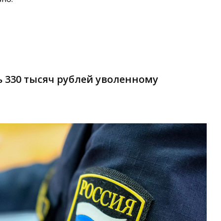
 330 тысяч рублей уволенному