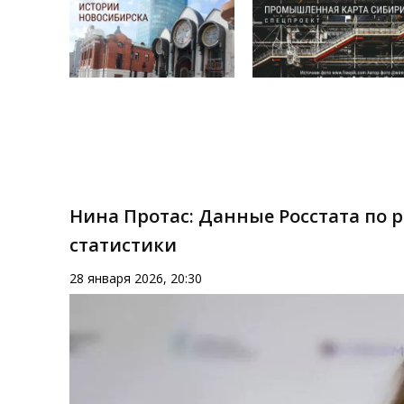
Нина Протас: Данные Росстата по 
статистики
28 января 2026, 20:30