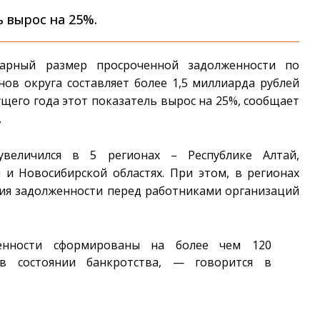
ь вырос на 25%.
арный размер просроченной задолженности по
нов округа составляет более 1,5 миллиарда рублей
ущего года этот показатель вырос на 25%, сообщает
.
увеличился в 5 регионах – Республике Алтай,
 и Новосибирской областях. При этом, в регионах
ния задолженности перед работниками организаций
нности сформированы на более чем 120
 в состоянии банкротства, — говорится в