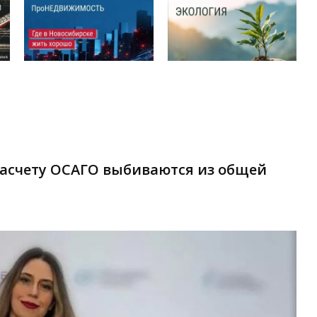
расчету ОСАГО выбиваются из общей