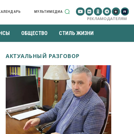
КАЛЕНДАРЬ
МУЛЬТИМЕДИА
РЕКЛАМОДАТЕЛЯМ
НСЫ
ОБЩЕСТВО
СТИЛЬ ЖИЗНИ
АКТУАЛЬНЫЙ РАЗГОВОР