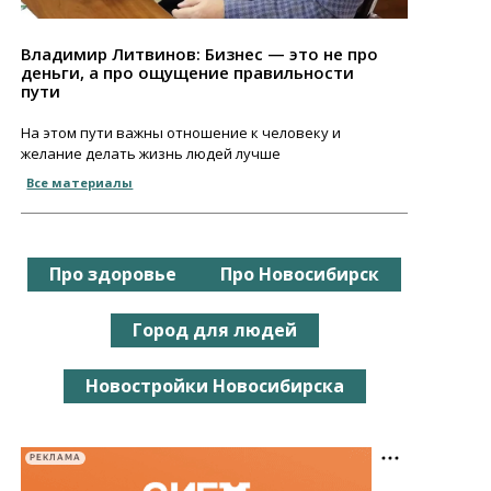
Владимир Литвинов: Бизнес — это не про
деньги, а про ощущение правильности
пути
На этом пути важны отношение к человеку и
желание делать жизнь людей лучше
Все материалы
Про здоровье
Про Новосибирск
Город для людей
Новостройки Новосибирска
РЕКЛАМА