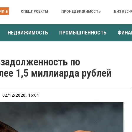
ИИ &
СПЕЦПРОЕКТЫ
ПРОНЕДВИЖИМОСТЬ
БИЗНЕС-
НЕДВИЖИМОСТЬ
ПРОМЫШЛЕННОСТЬ
ФИНА
 задолженность по
лее 1,5 миллиарда рублей
02/12/2020, 16:01