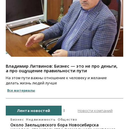
Владимир Литвинов: Бизнес — это не про деньги,
а про ощущение правильности пути
На этом пути важны отношение к человеку и желание
делать жизнь людей лучше
Все материалы
Лента новостей
Новости компаний
Бизнес
Недвижимость
Общество
Около Заельцовского бора Новосибирска