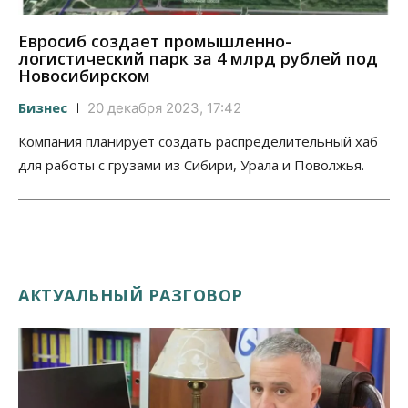
Евросиб создает промышленно-
логистический парк за 4 млрд рублей под
Новосибирском
Бизнес
20 декабря 2023, 17:42
Компания планирует создать распределительный хаб
для работы с грузами из Сибири, Урала и Поволжья.
АКТУАЛЬНЫЙ РАЗГОВОР