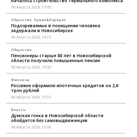
началось строительство термального комплекса
06 Августа 2026, 17:00
Общество
Право&Порядок
Подозреваемых в похищении человека
задержали в Новосибирске
06 Августа 2026, 16:15
Общество
Пенсионеры старше 80 лет в Новосибирской
области получили повышенные пенсии
06 Августа 2026, 16:00
Финансы
Россияне оформили ипотечных кредитов на 2,6
трлн рублей
06 Августа 2026, 15:53
Власть
Думская гонка в Новосибирской области
обойдется без самовыдвиженцев
06 Августа 2026, 15:00