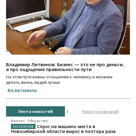
Владимир Литвинов: Бизнес — это не про деньги,
а про ощущение правильности пути
На этом пути важны отношение к человеку и желание
делать жизнь людей лучше
Все материалы
Лента новостей
Новости компаний
Бизнес
Общество
Спрос на машино-места в
Новосибирской области вырос в полтора раза