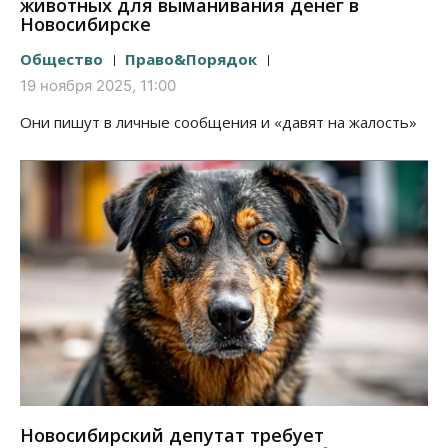
животных для выманивания денег в
Новосибирске
Общество
Право&Порядок
19 ноября 2025, 11:00
Они пишут в личные сообщения и «давят на жалость»
Новосибирский депутат требует