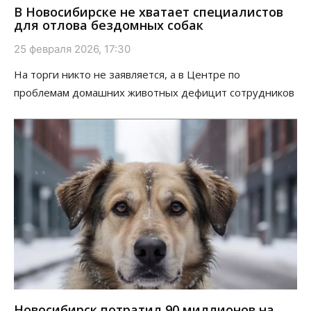
В Новосибирске не хватает специалистов
для отлова бездомных собак
25 февраля 2026, 17:30
На торги никто не заявляется, а в Центре по
проблемам домашних животных дефицит сотрудников
Новосибирск потратил 90 миллионов на