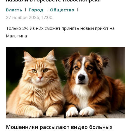
Власть
Город
Общество
27 ноября 2025, 17:00
Только 2% из них сможет принять новый приют на
Малыгина
Мошенники рассылают видео больных