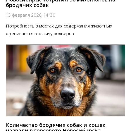
бродячих собак
13 февраля 2026, 14:30
Потребность в местах для содержания животных
оценивается в тысячу вольеров
Количество бродячих собак и кошек
назвали в горсовете Новосибирска