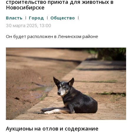
строительство приюта для животных в
Новосибирске
Власть
Город
Общество
30 марта 2025, 13:00
Он будет расположен в Ленинском районе
Аукционы на отлов и содержание