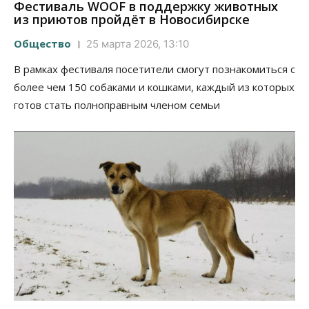
Фестиваль WOOF в поддержку животных
из приютов пройдёт в Новосибирске
Общество
25 марта 2026, 13:10
В рамках фестиваля посетители смогут познакомиться с
более чем 150 собаками и кошками, каждый из которых
готов стать полноправным членом семьи