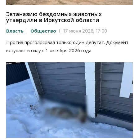
Эвтаназию бездомных животных
утвердили в Иркутской области
Власть
Общество
17 июня 2026, 17:00
Против проголосовал только один депутат. Документ
вступает в силу с 1 октября 2026 года