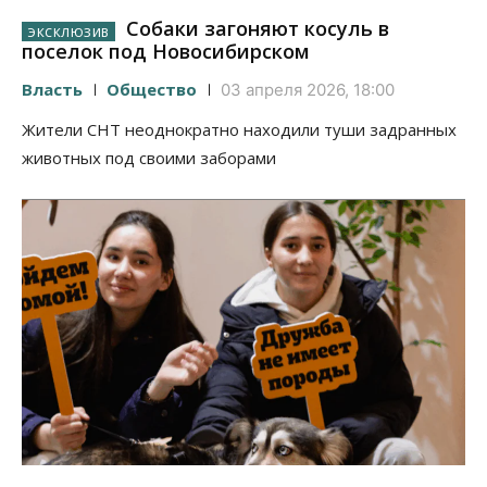
Собаки загоняют косуль в
поселок под Новосибирском
Власть
Общество
03 апреля 2026, 18:00
Жители СНТ неоднократно находили туши задранных
животных под своими заборами