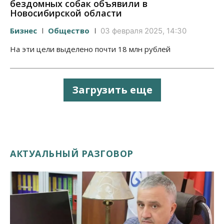
бездомных собак объявили в
Новосибирской области
Бизнес
Общество
03 февраля 2025, 14:30
На эти цели выделено почти 18 млн рублей
Загрузить еще
АКТУАЛЬНЫЙ РАЗГОВОР