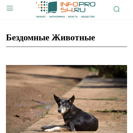
Бездомные Животные