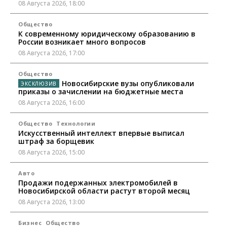
08 Августа 2026, 18:00
Общество
К современному юридическому образованию в
России возникает много вопросов
08 Августа 2026, 17:00
Общество
Новосибирские вузы опубликовали
приказы о зачислении на бюджетные места
08 Августа 2026, 16:00
Общество
Технологии
Искусственный интеллект впервые выписал
штраф за борщевик
08 Августа 2026, 15:00
Авто
Продажи подержанных электромобилей в
Новосибирской области растут второй месяц
08 Августа 2026, 13:00
Бизнес
Общество