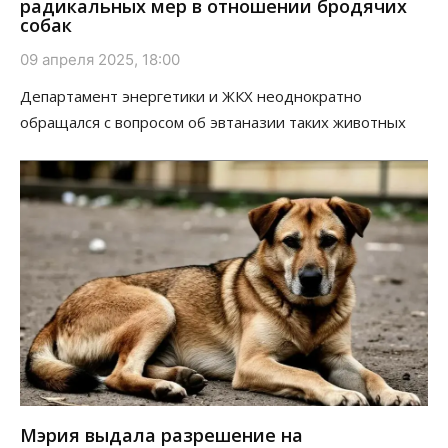
радикальных мер в отношении бродячих
собак
09 апреля 2025, 18:00
Департамент энергетики и ЖКХ неоднократно
обращался с вопросом об эвтаназии таких животных
Мэрия выдала разрешение на