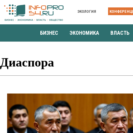
ЭКОЛОГИЯ
КОНФЕРЕНЦ
БИЗНЕС
ЭКОНОМИКА
ВЛАСТЬ
Диаспора