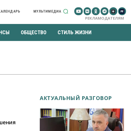
КАЛЕНДАРЬ
МУЛЬТИМЕДИА
РЕКЛАМОДАТЕЛЯМ
НСЫ
ОБЩЕСТВО
СТИЛЬ ЖИЗНИ
АКТУАЛЬНЫЙ РАЗГОВОР
ушения