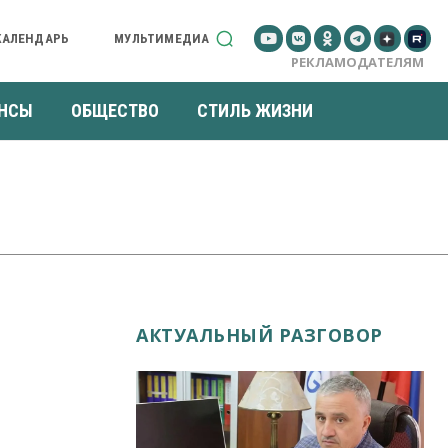
КАЛЕНДАРЬ
МУЛЬТИМЕДИА
РЕКЛАМОДАТЕЛЯМ
НСЫ
ОБЩЕСТВО
СТИЛЬ ЖИЗНИ
АКТУАЛЬНЫЙ РАЗГОВОР