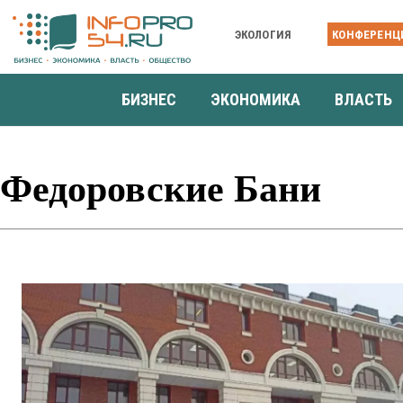
ЭКОЛОГИЯ
КОНФЕРЕНЦ
БИЗНЕС
ЭКОНОМИКА
ВЛАСТЬ
Федоровские Бани