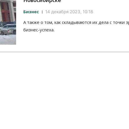
Новосибирске
Бизнес
14 декабря 2023, 10:18
А также о том, как складываются их дела с точки 
бизнес-успеха.