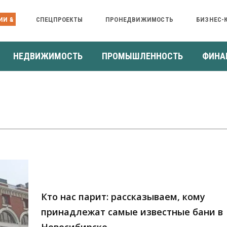
ИИ &
СПЕЦПРОЕКТЫ
ПРОНЕДВИЖИМОСТЬ
БИЗНЕС-
НЕДВИЖИМОСТЬ
ПРОМЫШЛЕННОСТЬ
ФИНА
Кто нас парит: рассказываем, кому
принадлежат самые известные бани в