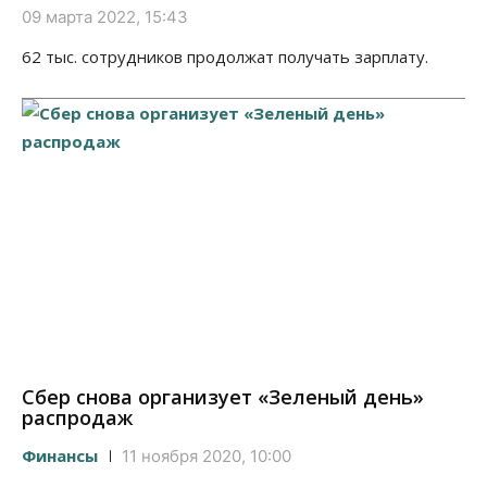
09 марта 2022, 15:43
62 тыс. сотрудников продолжат получать зарплату.
Сбер снова организует «Зеленый день»
распродаж
Финансы
11 ноября 2020, 10:00