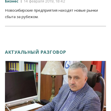
Бизнес
14 февраля 2019, 18:42
Новосибирские предприятия находят новые рынки
сбыта за рубежом.
АКТУАЛЬНЫЙ РАЗГОВОР