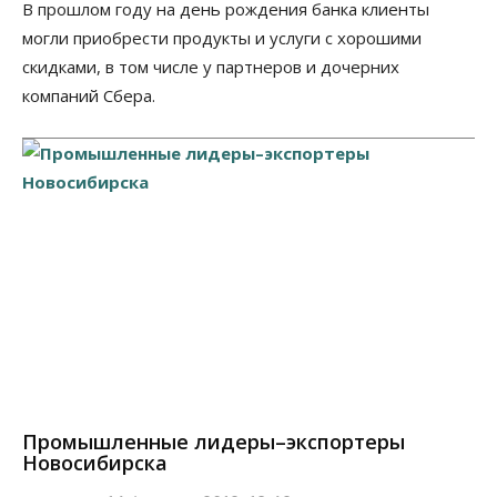
В прошлом году на день рождения банка клиенты
могли приобрести продукты и услуги с хорошими
скидками, в том числе у партнеров и дочерних
компаний Сбера.
Промышленные лидеры–экспортеры
Новосибирска