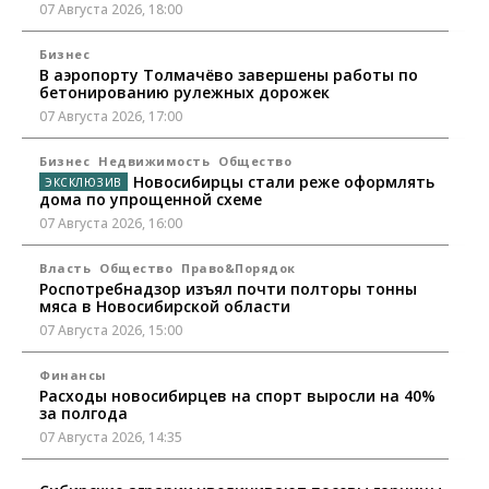
07 Августа 2026, 18:00
Бизнес
В аэропорту Толмачёво завершены работы по
бетонированию рулежных дорожек
07 Августа 2026, 17:00
Бизнес
Недвижимость
Общество
Новосибирцы стали реже оформлять
дома по упрощенной схеме
07 Августа 2026, 16:00
Власть
Общество
Право&Порядок
Роспотребнадзор изъял почти полторы тонны
мяса в Новосибирской области
07 Августа 2026, 15:00
Финансы
Расходы новосибирцев на спорт выросли на 40%
за полгода
07 Августа 2026, 14:35