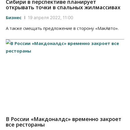
Сибири в перспективе планирует
открывать точки в спальных жилмассивах
Бизнес
19 апреля 2022, 11:00
А также смещать предложение в сторону «МакАвто».
В России «Макдоналдс» временно закроет
все рестораны