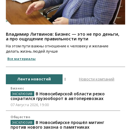
Владимир Литвинов: Бизнес — это не про деньги,
а про ощущение правильности пути
На этом пути важны отношение к человеку и желание
делать жизнь людей лучше
Все материалы
Лента новостей
Новости компаний
Бизнес
В Новосибирской области резко
сократился грузооборот в автоперевозках
07 Августа 2026, 19:00
Общество
В Новосибирске прошёл митинг
против нового закона о памятниках