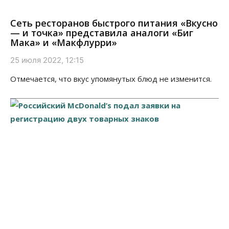
Сеть ресторанов быстрого питания «Вкусно
— и точка» представила аналоги «Биг
Мака» и «Макфлурри»
25 июля 2022, 12:15
Отмечается, что вкус упомянутых блюд не изменится.