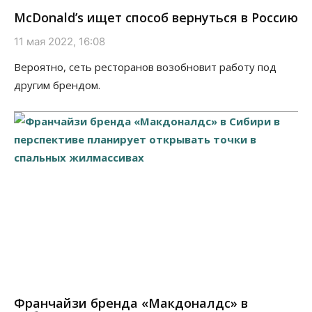
McDonald’s ищет способ вернуться в Россию
11 мая 2022, 16:08
Вероятно, сеть ресторанов возобновит работу под
другим брендом.
Франчайзи бренда «Макдоналдс» в