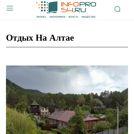
Отдых На Алтае