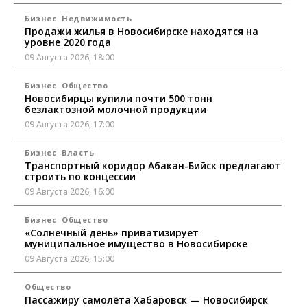
Бизнес
Недвижимость
Продажи жилья в Новосибирске находятся на
уровне 2020 года
09 Августа 2026, 18:00
Бизнес
Общество
Новосибирцы купили почти 500 тонн
безлактозной молочной продукции
09 Августа 2026, 17:00
Бизнес
Власть
Транспортный коридор Абакан-Бийск предлагают
строить по концессии
09 Августа 2026, 16:00
Бизнес
Общество
«Солнечный день» приватизирует
муниципальное имущество в Новосибирске
09 Августа 2026, 15:00
Общество
Пассажиру самолёта Хабаровск — Новосибирск