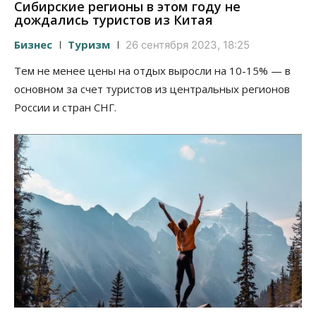
Сибирские регионы в этом году не
дождались туристов из Китая
Бизнес
Туризм
26 сентября 2023, 18:25
Тем не менее цены на отдых выросли на 10-15% — в
основном за счет туристов из центральных регионов
России и стран СНГ.