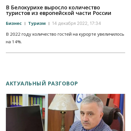
В Белокурихе выросло количество
туристов из европейской части России
Бизнес
Туризм
14 декабря 2022, 17:34
В 2022 году количество гостей на курорте увеличилось
на 14%.
АКТУАЛЬНЫЙ РАЗГОВОР