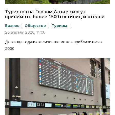
Туристов на Горном Алтае смогут
принимать более 1500 гостиниц и отелей
Бизнес
Общество
Туризм
25 апреля 2026, 11:00
До конца года их количество может приблизиться к
2000