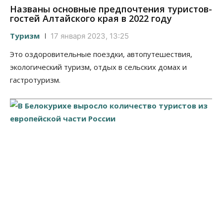
Названы основные предпочтения туристов-
гостей Алтайского края в 2022 году
Туризм
17 января 2023, 13:25
Это оздоровительные поездки, автопутешествия,
экологический туризм, отдых в сельских домах и
гастротуризм.