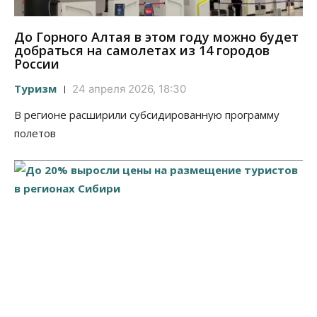
До Горного Алтая в этом году можно будет
добраться на самолетах из 14 городов
России
Туризм
24 апреля 2026, 18:30
В регионе расширили субсидированную программу
полетов