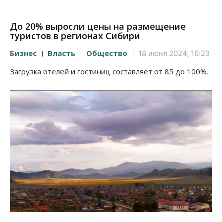
До 20% выросли цены на размещение
туристов в регионах Сибири
Бизнес
Власть
Общество
18 июня 2024, 16:23
Загрузка отелей и гостиниц составляет от 85 до 100%.