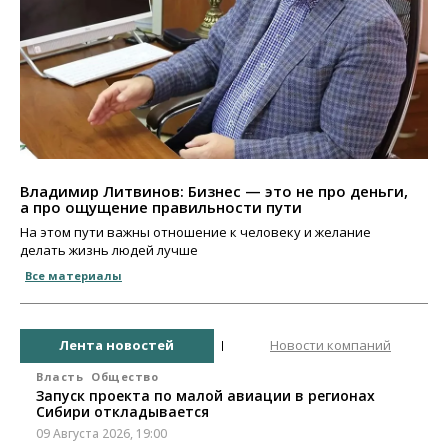
Владимир Литвинов: Бизнес — это не про деньги,
а про ощущение правильности пути
На этом пути важны отношение к человеку и желание
делать жизнь людей лучше
Все материалы
Лента новостей
Новости компаний
Власть
Общество
Запуск проекта по малой авиации в регионах
Сибири откладывается
09 Августа 2026, 19:00