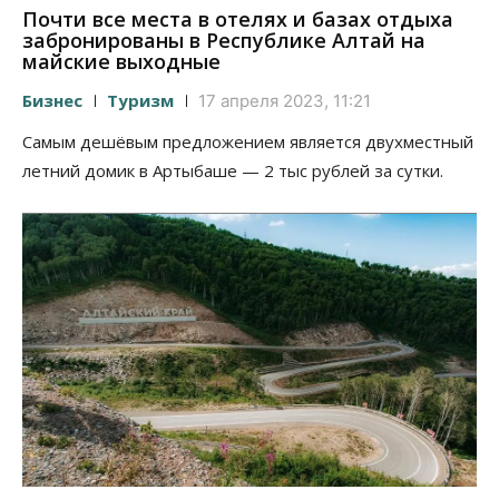
Почти все места в отелях и базах отдыха
забронированы в Республике Алтай на
майские выходные
Бизнес
Туризм
17 апреля 2023, 11:21
Самым дешёвым предложением является двухместный
летний домик в Артыбаше — 2 тыс рублей за сутки.