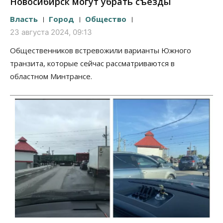
Новосибирск могут убрать съезды
Власть
Город
Общество
23 августа 2024, 09:13
Общественников встревожили варианты Южного
транзита, которые сейчас рассматриваются в
областном Минтрансе.