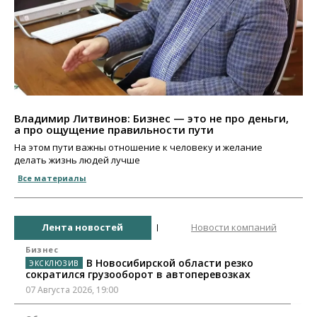
Владимир Литвинов: Бизнес — это не про деньги,
а про ощущение правильности пути
На этом пути важны отношение к человеку и желание
делать жизнь людей лучше
Все материалы
Лента новостей
Новости компаний
Бизнес
В Новосибирской области резко
сократился грузооборот в автоперевозках
07 Августа 2026, 19:00