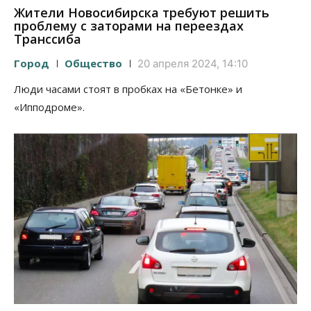
Жители Новосибирска требуют решить
проблему с заторами на переездах
Транссиба
Город
Общество
20 апреля 2024, 14:10
Люди часами стоят в пробках на «Бетонке» и
«Ипподроме».