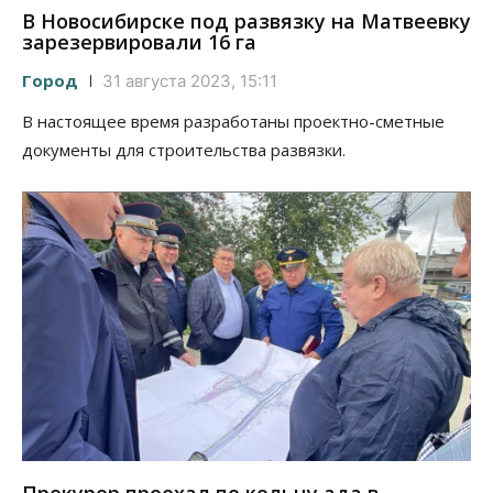
В Новосибирске под развязку на Матвеевку
зарезервировали 16 га
Город
31 августа 2023, 15:11
В настоящее время разработаны проектно-сметные
документы для строительства развязки.