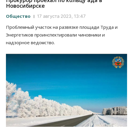
Прокурор проехал по кольцу ада в
Новосибирске
Общество
17 августа 2023, 13:47
Проблемный участок на развязке площади Труда и
Энергетиков проинспектировали чиновники и
надзорное ведомство.