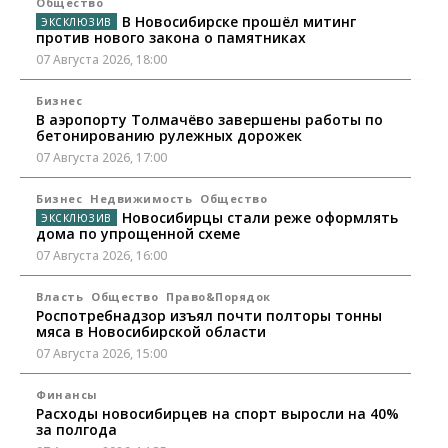
Общество
В Новосибирске прошёл митинг
против нового закона о памятниках
07 Августа 2026, 18:00
Бизнес
В аэропорту Толмачёво завершены работы по
бетонированию рулежных дорожек
07 Августа 2026, 17:00
Бизнес
Недвижимость
Общество
Новосибирцы стали реже оформлять
дома по упрощенной схеме
07 Августа 2026, 16:00
Власть
Общество
Право&Порядок
Роспотребнадзор изъял почти полторы тонны
мяса в Новосибирской области
07 Августа 2026, 15:00
Финансы
Расходы новосибирцев на спорт выросли на 40%
за полгода