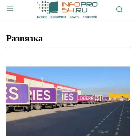
Развязка