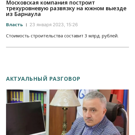
Московская компания построит
трехуровневую развязку на южном выезде
из Барнаула
Власть
23 января 2023, 15:26
Стоимость строительства составит 3 млрд. рублей.
АКТУАЛЬНЫЙ РАЗГОВОР