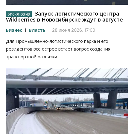
Запуск логистического центра
Wildberries в Новосибирске ждут в августе
Бизнес
Власть
28 июня 2026, 17:00
Для Промышленно-логистического парка и его
резидентов все острее встает вопрос создания
транспортной развязки