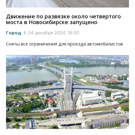
Движение по развязке около четвертого
моста в Новосибирске запущено
Город
04 декабря 2024, 16:00
Сняты все ограничения для проезда автомобилистов