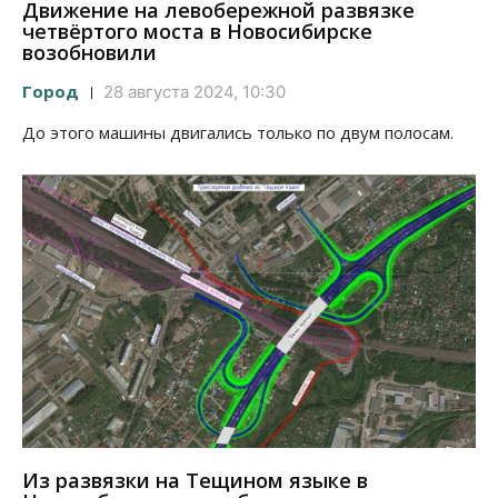
Движение на левобережной развязке
четвёртого моста в Новосибирске
возобновили
Город
28 августа 2024, 10:30
До этого машины двигались только по двум полосам.
Из развязки на Тещином языке в