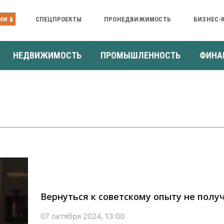
ИИ &
СПЕЦПРОЕКТЫ
ПРОНЕДВИЖИМОСТЬ
БИЗНЕС-
НЕДВИЖИМОСТЬ
ПРОМЫШЛЕННОСТЬ
ФИНА
Вернуться к советскому опыту не полу
07 октября 2024, 13:00