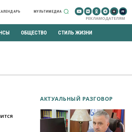
КАЛЕНДАРЬ
МУЛЬТИМЕДИА
РЕКЛАМОДАТЕЛЯМ
НСЫ
ОБЩЕСТВО
СТИЛЬ ЖИЗНИ
АКТУАЛЬНЫЙ РАЗГОВОР
чится