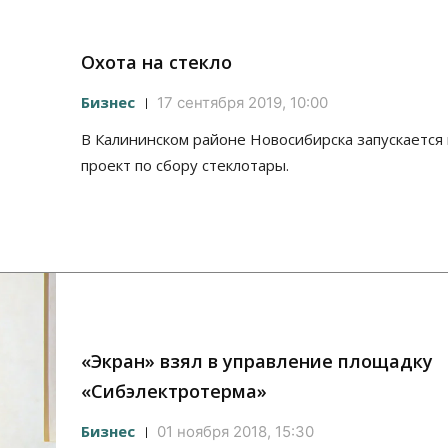
Охота на стекло
Бизнес
17 сентября 2019, 10:00
В Калининском районе Новосибирска запускается
проект по сбору стеклотары.
«Экран» взял в управление площадку
«Сибэлектротерма»
Бизнес
01 ноября 2018, 15:30