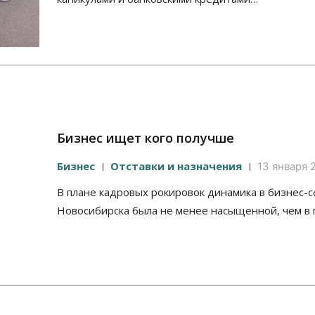
Бизнес ищет кого получше
Бизнес
Отставки и назначения
13 января 2
В плане кадровых рокировок динамика в бизнес-
Новосибирска была не менее насыщенной, чем в 