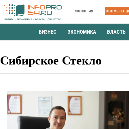
ЭКОЛОГИЯ
КОНФЕРЕНЦ
БИЗНЕС
ЭКОНОМИКА
ВЛАСТЬ
Сибирское Стекло