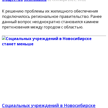
К решению проблемы их жилищного обеспечения
подключилось региональное правительство. Ранее
данный вопрос неоднократно становился камнем
преткновения между городом с областью.
Социальных учреждений в Новосибирске