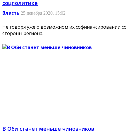
соцполитике
Власть
25 декабря 2020, 15:02
Не говоря уже о возможном их софинансировании со
стороны региона.
В Оби станет меньше чиновников