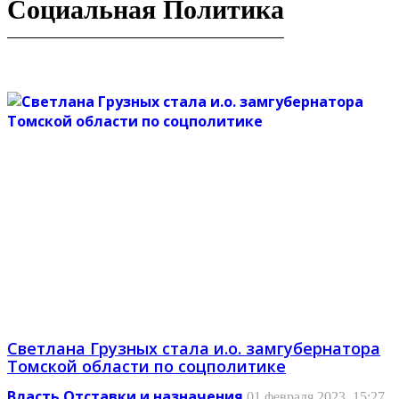
Социальная Политика
Светлана Грузных стала и.о. замгубернатора
Томской области по соцполитике
Власть
Отставки и назначения
01 февраля 2023, 15:27