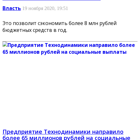
Власть
19 ноября 2020, 19:51
Это позволит сэкономить более 8 млн рублей
бюджетных средств в год.
Предприятие Технодинамики направило
более 65 миллионов рублей на социальные