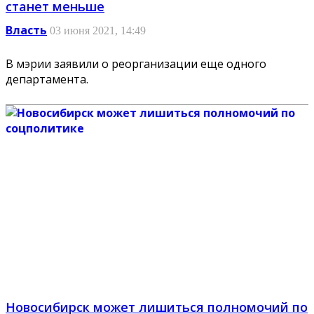
станет меньше
Власть
03 июня 2021, 14:49
В мэрии заявили о реорганизации еще одного
департамента.
Новосибирск может лишиться полномочий по