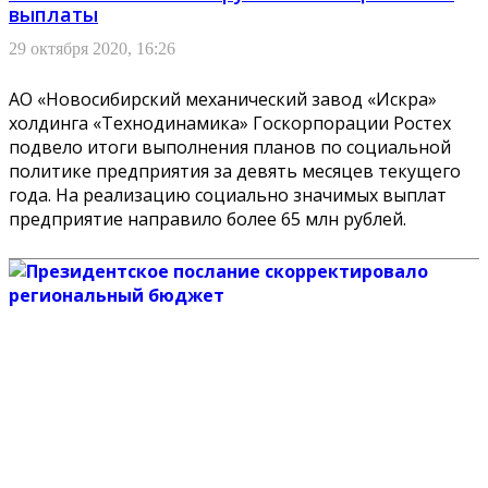
выплаты
29 октября 2020, 16:26
АО «Новосибирский механический завод «Искра»
холдинга «Технодинамика» Госкорпорации Ростех
подвело итоги выполнения планов по социальной
политике предприятия за девять месяцев текущего
года. На реализацию социально значимых выплат
предприятие направило более 65 млн рублей.