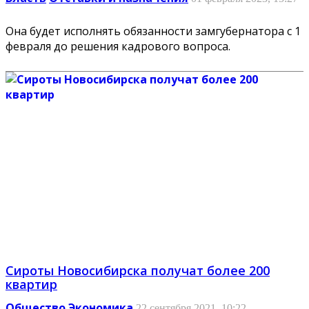
Она будет исполнять обязанности замгубернатора с 1
февраля до решения кадрового вопроса.
Сироты Новосибирска получат более 200
квартир
Общество
Экономика
22 сентября 2021, 10:22