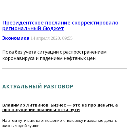
Президентское послание скорректировало
региональный бюджет
Экономика
14 апреля 2020, 09:55
Пока без учета ситуации с распространением
коронавируса и падением нефтяных цен.
АКТУАЛЬНЫЙ РАЗГОВОР
Владимир Литвинов: Бизнес — это не про деньги, а
про ощущение правильности пути
На этом пути важны отношение к человеку и желание делать
жизнь людей лучше