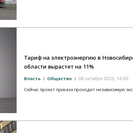
Тариф на электроэнергию в Новосибир
области вырастет на 11%
Власть
Общество
08 октября 2025, 14:00
Сейчас проект приказа проходит независимую эк