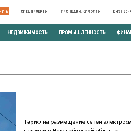
ИИ &
СПЕЦПРОЕКТЫ
ПРОНЕДВИЖИМОСТЬ
БИЗНЕС-
НЕДВИЖИМОСТЬ
ПРОМЫШЛЕННОСТЬ
ФИНА
Тариф на размещение сетей электрос
снизили в Новосибирской области