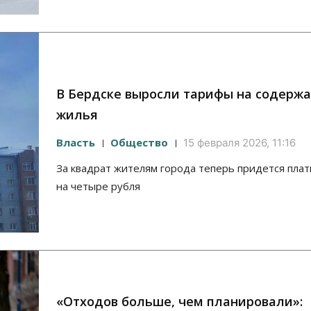
В Бердске выросли тарифы на содерж
жилья
Власть
Общество
15 февраля 2026, 11:16
За квадрат жителям города теперь придется пла
на четыре рубля
«Отходов больше, чем планировали»: