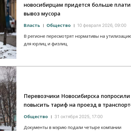
новосибирцам придется больше плати
вывоз мусора
Власть
Общество
10 февраля 2026, 09:00
В регионе пересмотрят нормативы на утилизаци
для юрлиц и физлиц
Перевозчики Новосибирска попросили
повысить тариф на проезд в транспорт
Общество
31 октября 2025, 17:00
Документы в мэрию подали четыре компании