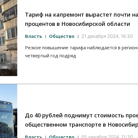
Тариф на капремонт вырастет почти на
процентов в Новосибирской области
Власть
Общество
21 декабря 2024, 16:30
Резкое повышение тарифа наблюдается в регион
четвертый год подряд
До 40 рублей поднимут стоимость про
общественном транспорте в Новосиби
Власть
Общество
05 декабря 2024, 11:30