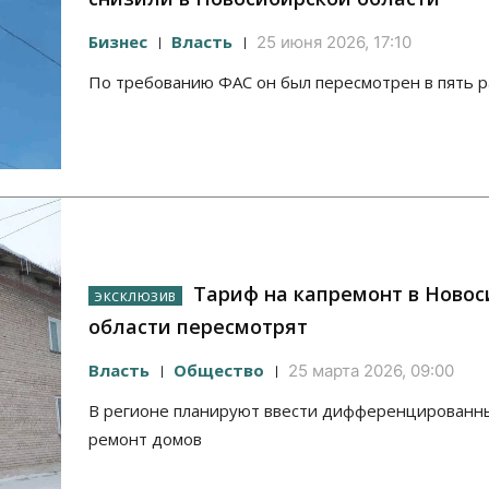
Бизнес
Власть
25 июня 2026, 17:10
По требованию ФАС он был пересмотрен в пять р
Тариф на капремонт в Новос
области пересмотрят
Власть
Общество
25 марта 2026, 09:00
В регионе планируют ввести дифференцированны
ремонт домов