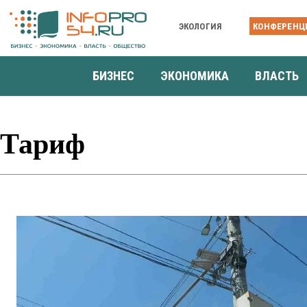
ЭКОЛОГИЯ
КОНФЕРЕНЦ
БИЗНЕС
ЭКОНОМИКА
ВЛАСТЬ
Тариф