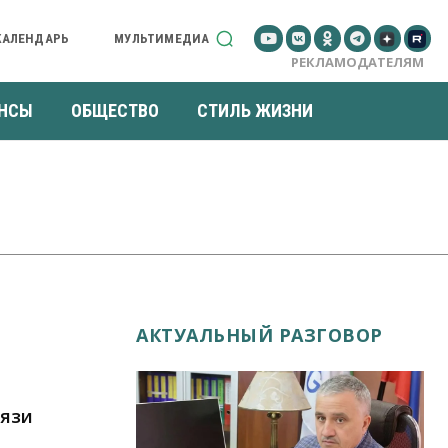
КАЛЕНДАРЬ
МУЛЬТИМЕДИА
РЕКЛАМОДАТЕЛЯМ
НСЫ
ОБЩЕСТВО
СТИЛЬ ЖИЗНИ
АКТУАЛЬНЫЙ РАЗГОВОР
вязи