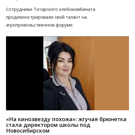
Сотрудники Татарского хлебокомбината
продемонстрировали свой талант на
агропровольственном форуме.
«На кинозвезду похожа»: жгучая брюнетка
стала директором школы под
Новосибирском