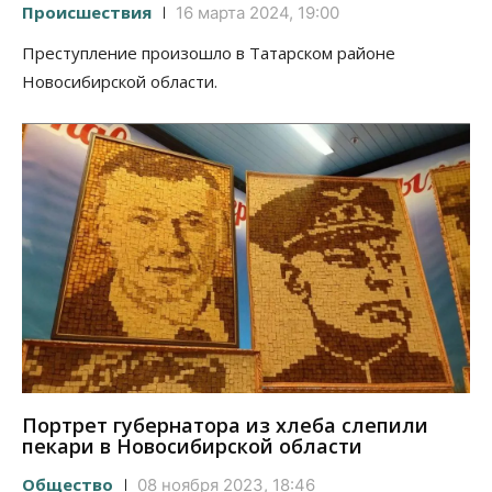
Происшествия
16 марта 2024, 19:00
Преступление произошло в Татарском районе
Новосибирской области.
Портрет губернатора из хлеба слепили
пекари в Новосибирской области
Общество
08 ноября 2023, 18:46