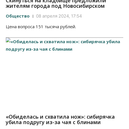
Скинуться на кладбище предложили
жителям города под Новосибирском
Общество
08 апреля 2024, 17:54
Цена вопроса 151 тысяча рублей.
«Обиделась и схватила нож»: сибирячка
убила подругу из-за чая с блинами