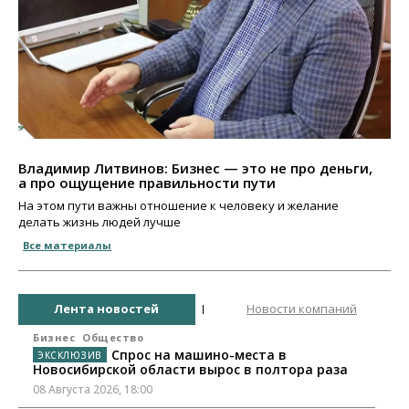
Владимир Литвинов: Бизнес — это не про деньги,
а про ощущение правильности пути
На этом пути важны отношение к человеку и желание
делать жизнь людей лучше
Все материалы
Лента новостей
Новости компаний
Бизнес
Общество
Спрос на машино-места в
Новосибирской области вырос в полтора раза
08 Августа 2026, 18:00