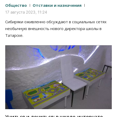
Общество
Отставки и назначения
17 августа 2023, 11:24
Сибиряки оживленно обсуждают в социальных сетях
необычную внешность нового директора школы в
Татарске.
Учиться и лечиться: в школе-интернате