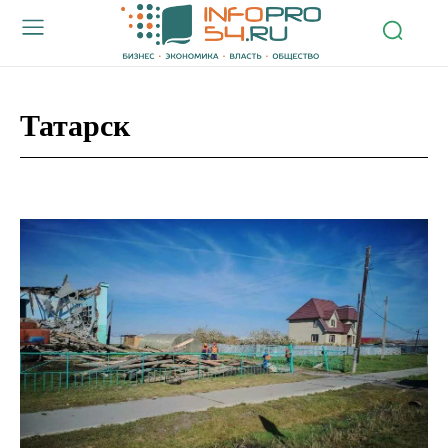
Татарск