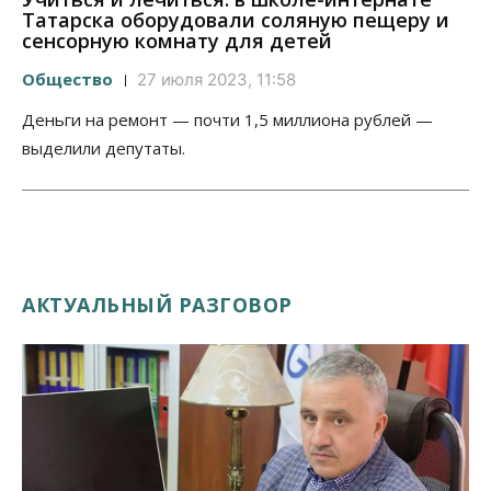
Татарска оборудовали соляную пещеру и
сенсорную комнату для детей
Общество
27 июля 2023, 11:58
Деньги на ремонт — почти 1,5 миллиона рублей —
выделили депутаты.
АКТУАЛЬНЫЙ РАЗГОВОР