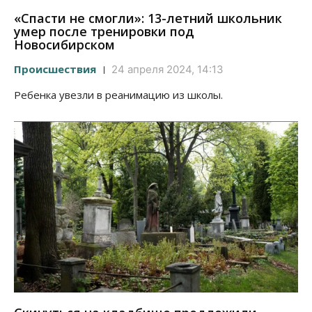
«Спасти не смогли»: 13-летний школьник
умер после тренировки под
Новосибирском
Происшествия
24 апреля 2024, 14:13
Ребенка увезли в реанимацию из школы.