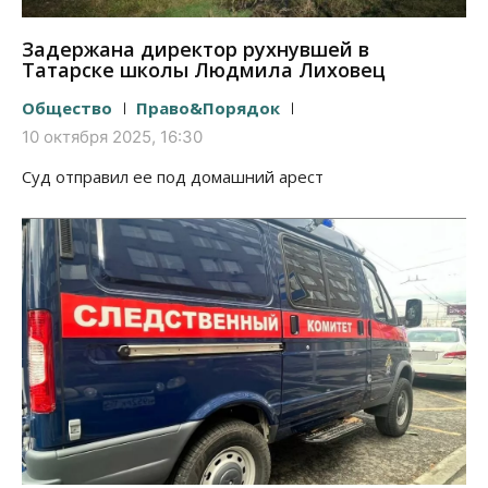
Задержана директор рухнувшей в
Татарске школы Людмила Лиховец
Общество
Право&Порядок
10 октября 2025, 16:30
Суд отправил ее под домашний арест