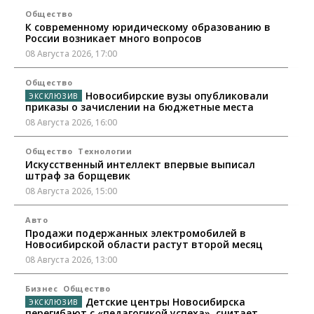
Общество
К современному юридическому образованию в
России возникает много вопросов
08 Августа 2026, 17:00
Общество
Новосибирские вузы опубликовали
приказы о зачислении на бюджетные места
08 Августа 2026, 16:00
Общество
Технологии
Искусственный интеллект впервые выписал
штраф за борщевик
08 Августа 2026, 15:00
Авто
Продажи подержанных электромобилей в
Новосибирской области растут второй месяц
08 Августа 2026, 13:00
Бизнес
Общество
Детские центры Новосибирска
перегибают с «педагогикой успеха», считает