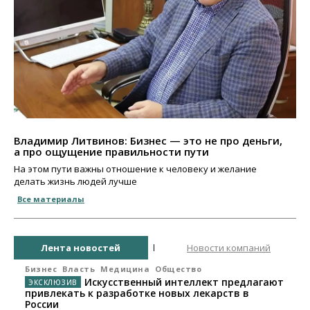
Владимир Литвинов: Бизнес — это не про деньги,
а про ощущение правильности пути
На этом пути важны отношение к человеку и желание
делать жизнь людей лучше
Все материалы
Лента новостей
Новости компаний
Бизнес
Власть
Медицина
Общество
Искусственный интеллект предлагают
привлекать к разработке новых лекарств в
России