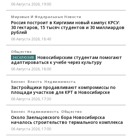
06 Августа 2026, 19:00
Мировые И Федеральные Новости
Россия построит в Киргизии новый кампус КРСУ:
30 гектаров, 15 тысяч студентов и 30 миллиардов
рублей
06 Августа 2026, 18:40
Общество
Новосибирским студентам помогают
адаптироваться к учебе через культуру
06 Августа 2026, 18:00
Бизнес
Власть
Недвижимость
Застройщики продавливают компромиссы по
площади участков для КРТ в Новосибирске
06 Августа 2026, 17:30
Бизнес
Недвижимость
Общество
Около Заельцовского бора Новосибирска
началось строительство термального комплекса
06 Августа 2026, 17:00