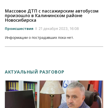
Массовое ДТП с пассажирским автобусом
произошло в Калининском районе
Новосибирска
Происшествия
21 декабря 2023, 16:08
Информации о пострадавших пока нет.
АКТУАЛЬНЫЙ РАЗГОВОР