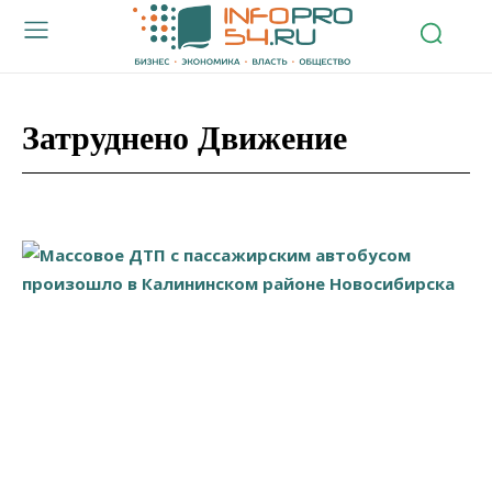
Затруднено Движение