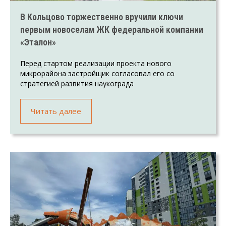
В Кольцово торжественно вручили ключи
первым новоселам ЖК федеральной компании
«Эталон»
Перед стартом реализации проекта нового
микрорайона застройщик согласовал его со
стратегией развития наукограда
Читать далее