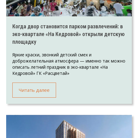
Когда двор становится парком развлечений: в
эко-квартале «На Кедровой» открыли детскую
площадку
Яркие краски, звонкий детский смех и
доброжелательная атмосфера — именно так можно
описать летний праздник в эко-квартале «На
Кедровой» ГК «Расцветай»
Читать далее