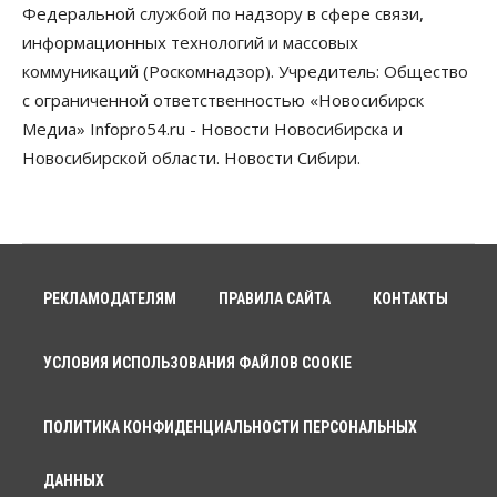
Федеральной службой по надзору в сфере связи,
информационных технологий и массовых
коммуникаций (Роскомнадзор). Учредитель: Общество
с ограниченной ответственностью «Новосибирск
Медиа» Infopro54.ru - Новости Новосибирска и
Новосибирской области. Новости Сибири.
РЕКЛАМОДАТЕЛЯМ
ПРАВИЛА САЙТА
КОНТАКТЫ
УСЛОВИЯ ИСПОЛЬЗОВАНИЯ ФАЙЛОВ COOKIE
ПОЛИТИКА КОНФИДЕНЦИАЛЬНОСТИ ПЕРСОНАЛЬНЫХ
ДАННЫХ