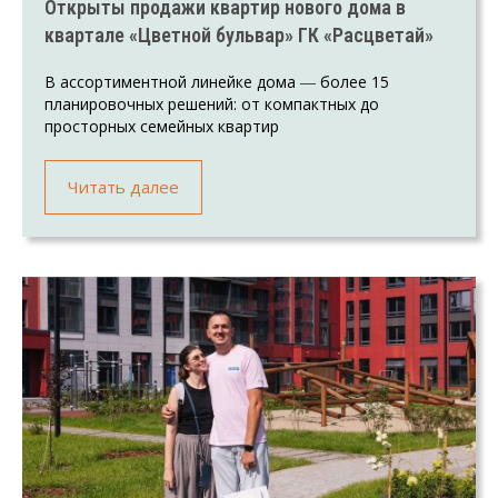
Открыты продажи квартир нового дома в
квартале «Цветной бульвар» ГК «Расцветай»
В ассортиментной линейке дома ― более 15
планировочных решений: от компактных до
просторных семейных квартир
Читать далее