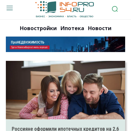
Новостройки
Ипотека
Новости
Россияне оформили ипотечных кредитов на 2,6