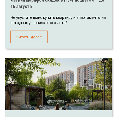
16 августа
Не упустите шанс купить квартиру и апартаменты на
выгодных условиях этого лета*
Читать далее