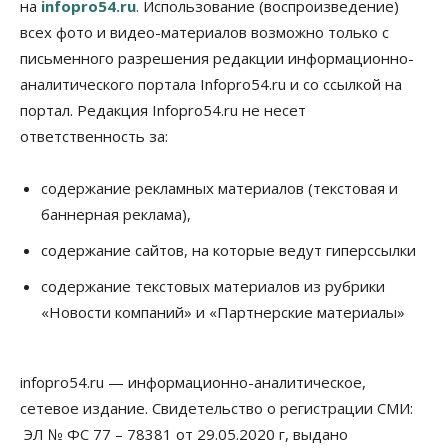
на
infopro54.ru
. Использование (воспроизведение)
всех фото и видео-материалов возможно только с
письменного разрешения редакции информационно-
аналитического портала Infopro54.ru и со ссылкой на
портал. Редакция Infopro54.ru не несет
ответственность за:
содержание рекламных материалов (текстовая и
баннерная реклама),
содержание сайтов, на которые ведут гиперссылки
содержание текстовых материалов из рубрики
«Новости компаний» и «Партнерские материалы»
infopro54.ru — информационно-аналитическое,
сетевое издание. Свидетельство о регистрации СМИ:
ЭЛ № ФС 77 – 78381 от 29.05.2020 г, выдано