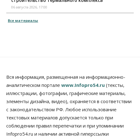
строительство термального комплекса
06 августа 2026, 17:00
Все материалы
Вся информация, размещенная на информационно-
аналитическом портале
www.Infopro54.ru
(тексты,
иллюстрации, фотографии, графические материалы,
элементы дизайна, видео), охраняется в соответствии
с законодательством РФ. Любое использование
текстовых материалов допускается только при
соблюдении правил перепечатки и при упоминании
Infopro54.ru и наличии активной гиперссылки