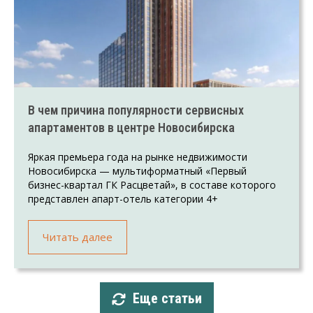
В чем причина популярности сервисных
апартаментов в центре Новосибирска
Яркая премьера года на рынке недвижимости
Новосибирска — мультиформатный «Первый
бизнес-квартал ГК Расцветай», в составе которого
представлен апарт-отель категории 4+
Читать далее
Еще статьи