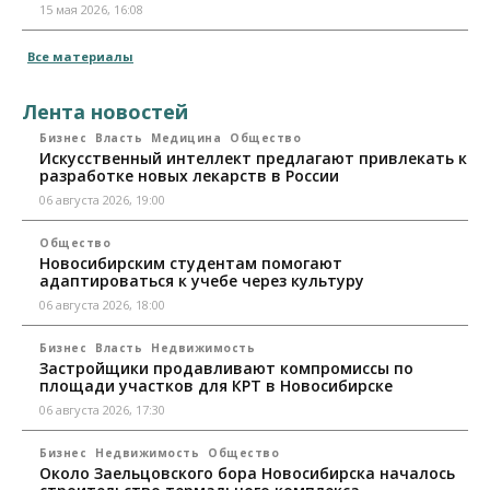
15 мая 2026, 16:08
Все материалы
Лента новостей
Бизнес
Власть
Медицина
Общество
Искусственный интеллект предлагают привлекать к
разработке новых лекарств в России
06 августа 2026, 19:00
Общество
Новосибирским студентам помогают
адаптироваться к учебе через культуру
06 августа 2026, 18:00
Бизнес
Власть
Недвижимость
Застройщики продавливают компромиссы по
площади участков для КРТ в Новосибирске
06 августа 2026, 17:30
Бизнес
Недвижимость
Общество
Около Заельцовского бора Новосибирска началось