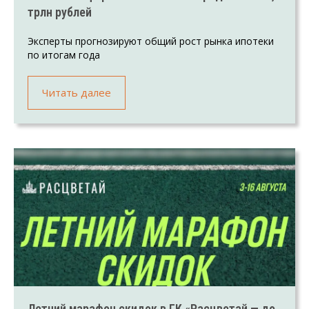
трлн рублей
Эксперты прогнозируют общий рост рынка ипотеки
по итогам года
Читать далее
Летний марафон скидок в ГК «Расцветай — до