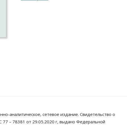
а
нно-аналитическое, сетевое издание. Свидетельство о
 77 – 78381 от 29.05.2020 г, выдано Федеральной