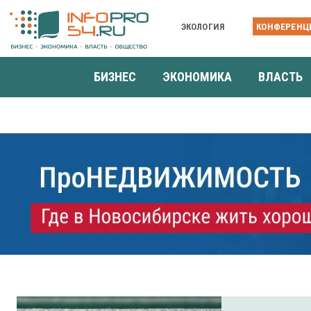
ЭКОЛОГИЯ
КОНФЕРЕНЦ
БИЗНЕС
ЭКОНОМИКА
ВЛАСТЬ