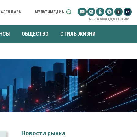
КАЛЕНДАРЬ
МУЛЬТИМЕДИА
РЕКЛАМОДАТЕЛЯМ
НСЫ
ОБЩЕСТВО
СТИЛЬ ЖИЗНИ
Новости рынка