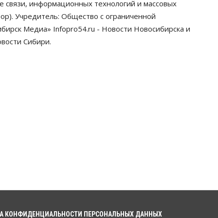
ре связи, информационных технологий и массовых
ор). Учредитель: Общество с ограниченной
ирск Медиа» Infopro54.ru - Новости Новосибирска и
овости Сибири.
А КОНФИДЕНЦИАЛЬНОСТИ ПЕРСОНАЛЬНЫХ ДАННЫХ