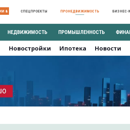
ИИ &
СПЕЦПРОЕКТЫ
ПРОНЕДВИЖИМОСТЬ
БИЗНЕС-
НЕДВИЖИМОСТЬ
ПРОМЫШЛЕННОСТЬ
ФИНА
Новостройки
Ипотека
Новости