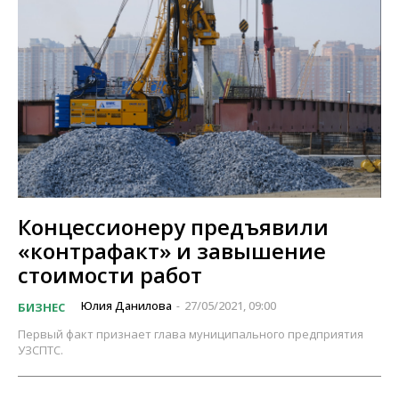
Концессионеру предъявили
«контрафакт» и завышение
стоимости работ
Юлия Данилова
27/05/2021, 09:00
БИЗНЕС
-
Первый факт признает глава муниципального предприятия
УЗСПТС.