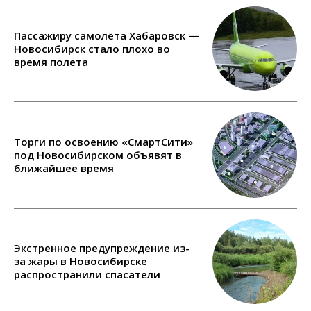
Пассажиру самолёта Хабаровск —
Новосибирск стало плохо во
время полета
Торги по освоению «СмартСити»
под Новосибирском объявят в
ближайшее время
Экстренное предупреждение из-
за жары в Новосибирске
распространили спасатели