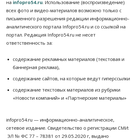
на
infopro54.ru
. Использование (воспроизведение)
всех фото и видео-материалов возможно только с
письменного разрешения редакции информационно-
аналитического портала Infopro54.ru и со ссылкой на
портал. Редакция Infopro54.ru не несет
ответственность за:
содержание рекламных материалов (текстовая и
баннерная реклама),
содержание сайтов, на которые ведут гиперссылки
содержание текстовых материалов из рубрики
«Новости компаний» и «Партнерские материалы»
infopro54.ru — информационно-аналитическое,
сетевое издание. Свидетельство о регистрации СМИ:
ЭЛ № ФС 77 – 78381 от 29.05.2020 г, выдано