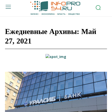
Ежедневные Архивы: Май
27, 2021