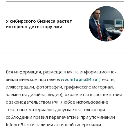
У сибирского бизнеса растет
интерес к детектору лжи
Вся информация, размещенная на информационно-
аналитическом портале
www.Infopro54.ru
(тексты,
иллюстрации, фотографии, графические материалы,
элементы дизайна, видео), охраняется в соответствии
с законодательством РФ. Любое использование
текстовых материалов допускается только при
соблюдении правил перепечатки и при упоминании
Infopro54.ru и наличии активной гиперссылки