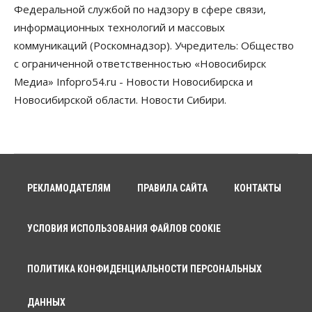
Федеральной службой по надзору в сфере связи,
информационных технологий и массовых
коммуникаций (Роскомнадзор). Учредитель: Общество
с ограниченной ответственностью «Новосибирск
Медиа» Infopro54.ru - Новости Новосибирска и
Новосибирской области. Новости Сибири.
РЕКЛАМОДАТЕЛЯМ
ПРАВИЛА САЙТА
КОНТАКТЫ
УСЛОВИЯ ИСПОЛЬЗОВАНИЯ ФАЙЛОВ COOKIE
ПОЛИТИКА КОНФИДЕНЦИАЛЬНОСТИ ПЕРСОНАЛЬНЫХ
ДАННЫХ