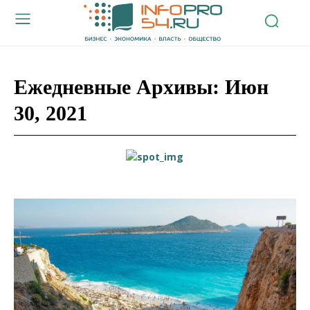
Ежедневные Архивы: Июн
30, 2021