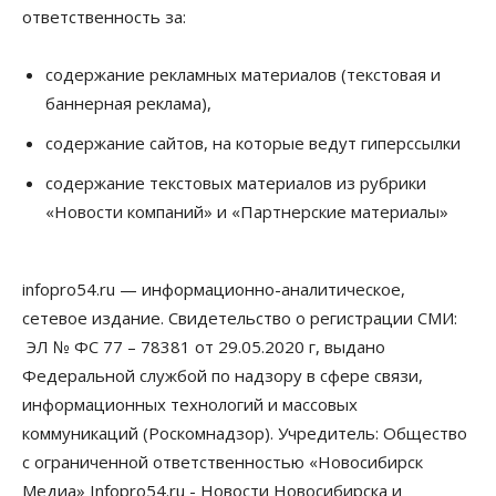
ответственность за:
содержание рекламных материалов (текстовая и
баннерная реклама),
содержание сайтов, на которые ведут гиперссылки
содержание текстовых материалов из рубрики
«Новости компаний» и «Партнерские материалы»
infopro54.ru — информационно-аналитическое,
сетевое издание. Свидетельство о регистрации СМИ:
ЭЛ № ФС 77 – 78381 от 29.05.2020 г, выдано
Федеральной службой по надзору в сфере связи,
информационных технологий и массовых
коммуникаций (Роскомнадзор). Учредитель: Общество
с ограниченной ответственностью «Новосибирск
Медиа» Infopro54.ru - Новости Новосибирска и