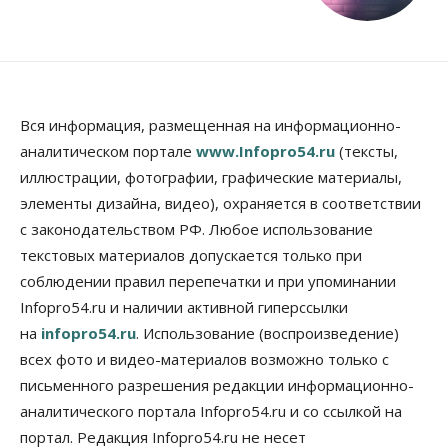
Вся информация, размещенная на информационно-
аналитическом портале
www.Infopro54.ru
(тексты,
иллюстрации, фотографии, графические материалы,
элементы дизайна, видео), охраняется в соответствии
с законодательством РФ. Любое использование
текстовых материалов допускается только при
соблюдении правил перепечатки и при упоминании
Infopro54.ru и наличии активной гиперссылки
на
infopro54.ru
. Использование (воспроизведение)
всех фото и видео-материалов возможно только с
письменного разрешения редакции информационно-
аналитического портала Infopro54.ru и со ссылкой на
портал. Редакция Infopro54.ru не несет