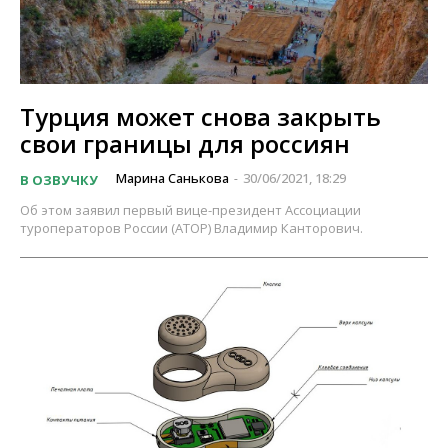
Турция может снова закрыть
свои границы для россиян
Марина Санькова
30/06/2021, 18:29
В ОЗВУЧКУ
-
Об этом заявил первый вице-президент Ассоциации
туроператоров России (АТОР) Владимир Канторович.