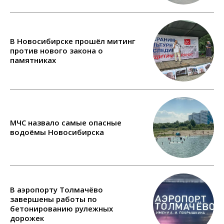
В Новосибирске прошёл митинг
против нового закона о
памятниках
МЧС назвало самые опасные
водоёмы Новосибирска
В аэропорту Толмачёво
завершены работы по
бетонированию рулежных
дорожек