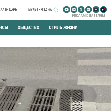
КАЛЕНДАРЬ
МУЛЬТИМЕДИА
РЕКЛАМОДАТЕЛЯМ
НСЫ
ОБЩЕСТВО
СТИЛЬ ЖИЗНИ