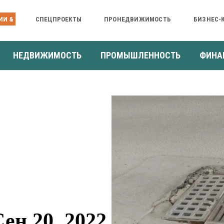
ИИ &
СПЕЦПРОЕКТЫ
ПРОНЕДВИЖИМОСТЬ
БИЗНЕС-
НЕДВИЖИМОСТЬ
ПРОМЫШЛЕННОСТЬ
ФИНА
н 20, 2022