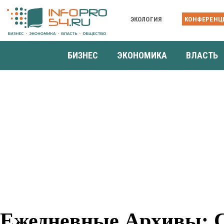
ЭКОЛОГИЯ
КОНФЕРЕНЦ
БИЗНЕС
ЭКОНОМИКА
ВЛАСТЬ
Ежедневные Архивы: Се