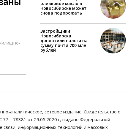
ованы
оливковое масло в
Новосибирске может
снова подорожать
Застройщики
Новосибирска
доплатили налоги на
 жилищно-
сумму почти 700 млн
рублей
нно-аналитическое, сетевое издание. Свидетельство о
 77 – 78381 от 29.05.2020 г, выдано Федеральной
ре связи, информационных технологий и массовых