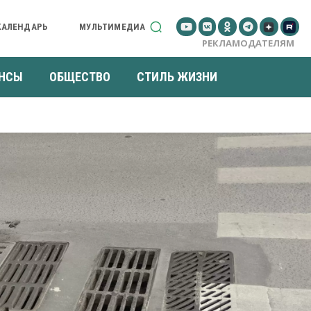
КАЛЕНДАРЬ
МУЛЬТИМЕДИА
РЕКЛАМОДАТЕЛЯМ
НСЫ
ОБЩЕСТВО
СТИЛЬ ЖИЗНИ