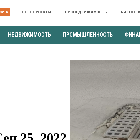
ИИ &
СПЕЦПРОЕКТЫ
ПРОНЕДВИЖИМОСТЬ
БИЗНЕС-
НЕДВИЖИМОСТЬ
ПРОМЫШЛЕННОСТЬ
ФИНА
н 25, 2022