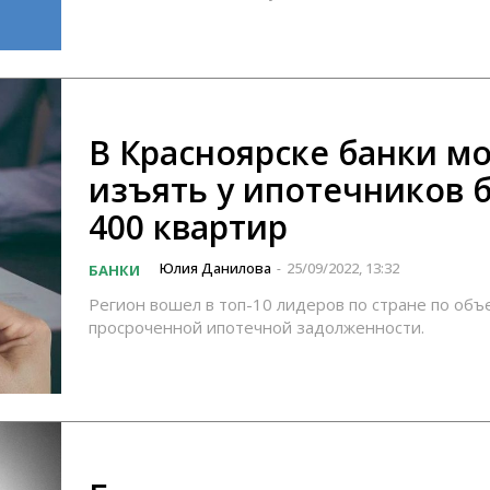
В Красноярске банки мо
изъять у ипотечников 
400 квартир
Юлия Данилова
25/09/2022, 13:32
БАНКИ
-
Регион вошел в топ-10 лидеров по стране по объ
просроченной ипотечной задолженности.