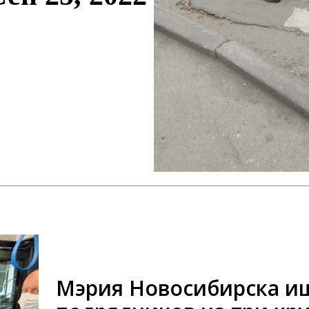
Мэрия Новосибирска и