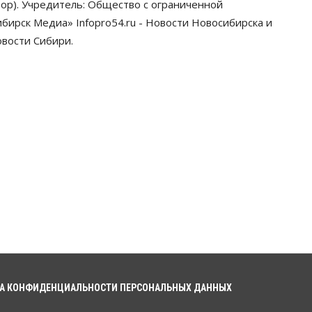
ор). Учредитель: Общество с ограниченной
ирск Медиа» Infopro54.ru - Новости Новосибирска и
овости Сибири.
А КОНФИДЕНЦИАЛЬНОСТИ ПЕРСОНАЛЬНЫХ ДАННЫХ