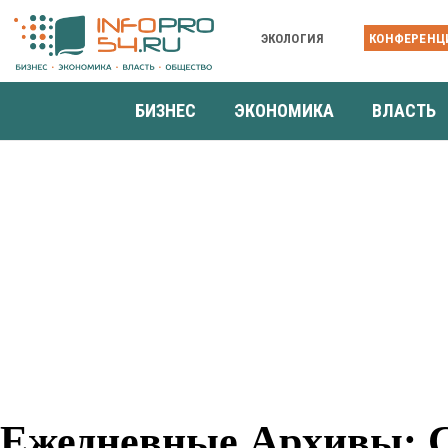
ЭКОЛОГИЯ
КОНФЕРЕНЦ
БИЗНЕС
ЭКОНОМИКА
ВЛАСТЬ
Ежедневные Архивы: Се