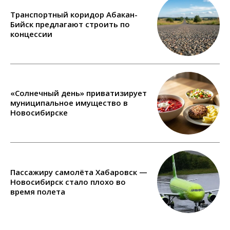
Транспортный коридор Абакан-
Бийск предлагают строить по
концессии
«Солнечный день» приватизирует
муниципальное имущество в
Новосибирске
Пассажиру самолёта Хабаровск —
Новосибирск стало плохо во
время полета