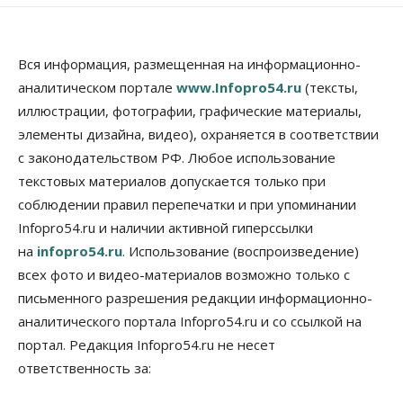
Вся информация, размещенная на информационно-
аналитическом портале
www.Infopro54.ru
(тексты,
иллюстрации, фотографии, графические материалы,
элементы дизайна, видео), охраняется в соответствии
с законодательством РФ. Любое использование
текстовых материалов допускается только при
соблюдении правил перепечатки и при упоминании
Infopro54.ru и наличии активной гиперссылки
на
infopro54.ru
. Использование (воспроизведение)
всех фото и видео-материалов возможно только с
письменного разрешения редакции информационно-
аналитического портала Infopro54.ru и со ссылкой на
портал. Редакция Infopro54.ru не несет
ответственность за: