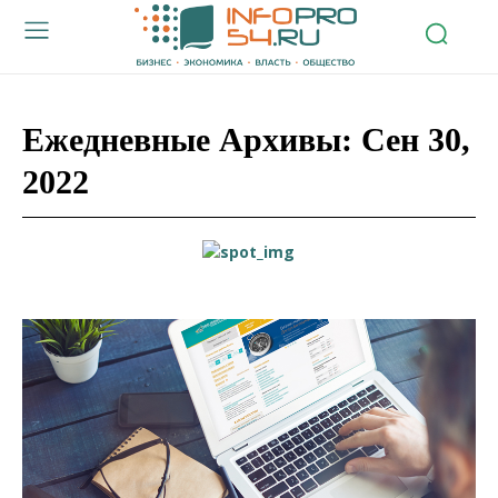
Ежедневные Архивы: Сен 30,
2022