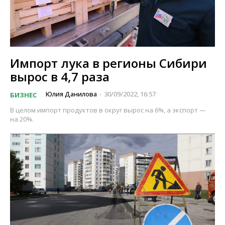
Импорт лука в регионы Сибири
вырос в 4,7 раза
Юлия Данилова
30/09/2022, 16:57
БИЗНЕС
-
В целом импорт продуктов в округ вырос на 6%, а экспорт —
на 20%.