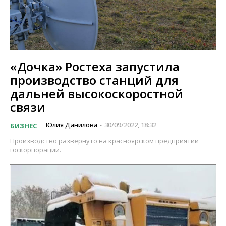
«Дочка» Ростеха запустила
производство станций для
дальней высокоскоростной
связи
Юлия Данилова
30/09/2022, 18:32
БИЗНЕС
-
Производство развернуто на красноярском предприятии
госкорпорации.