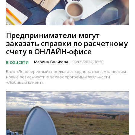
Предприниматели могут
заказать справки по расчетному
счету в ОНЛАЙН-офисе
Марина Санькова
30/09/2022, 18:50
В СОЦСЕТИ
-
Банк «Левобережный» предлагает корпоративным клиентам
новые возможности в рамках программы лояльности
«Любимый клиент».