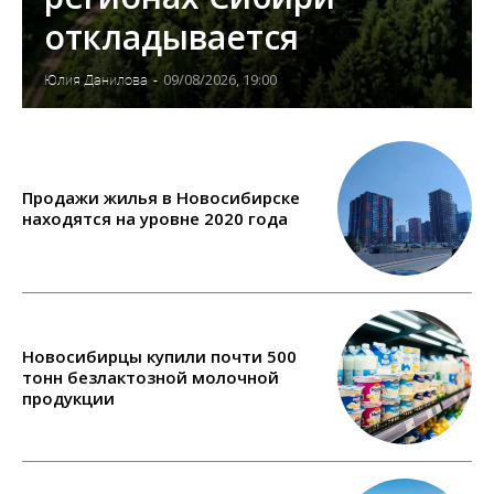
откладывается
09/08/2026, 19:00
Юлия Данилова
-
Продажи жилья в Новосибирске
находятся на уровне 2020 года
Новосибирцы купили почти 500
тонн безлактозной молочной
продукции