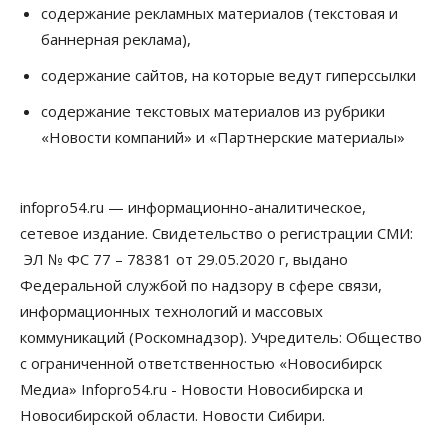
содержание рекламных материалов (текстовая и
баннерная реклама),
содержание сайтов, на которые ведут гиперссылки
содержание текстовых материалов из рубрики
«Новости компаний» и «Партнерские материалы»
infopro54.ru — информационно-аналитическое,
сетевое издание. Свидетельство о регистрации СМИ:
ЭЛ № ФС 77 – 78381 от 29.05.2020 г, выдано
Федеральной службой по надзору в сфере связи,
информационных технологий и массовых
коммуникаций (Роскомнадзор). Учредитель: Общество
с ограниченной ответственностью «Новосибирск
Медиа» Infopro54.ru - Новости Новосибирска и
Новосибирской области. Новости Сибири.