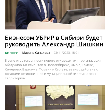
Бизнесом УБРиР в Сибири будет
руководить Александр Шишкин
Марина Санькова
23/11/2023, 18:01
БИЗНЕС
-
В зоне ответственности нового руководителя - организация
обслуживания клиентов в Новосибирске, Омске, Томске,
Кемерово, Барнауле, Тюмени и Сургуте, взаимодействие с
органами региональной и муниципальной власти на этих
территориях.