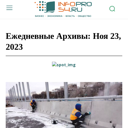
Ежедневные Архивы: Ноя 23,
2023