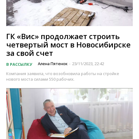
ГК «Вис» продолжает строить
четвертый мост в Новосибирске
за свой счет
Алена Пятенок
23/11/2023, 22:42
В РАССЫЛКУ
-
Компания заявила, что возобновила работы на стройке
нового моста силами 550 рабочих.