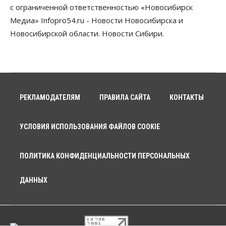
с ограниченной ответственностью «Новосибирск
Медиа» Infopro54.ru - Новости Новосибирска и
Новосибирской области. Новости Сибири.
РЕКЛАМОДАТЕЛЯМ
ПРАВИЛА САЙТА
КОНТАКТЫ
УСЛОВИЯ ИСПОЛЬЗОВАНИЯ ФАЙЛОВ COOKIE
ПОЛИТИКА КОНФИДЕНЦИАЛЬНОСТИ ПЕРСОНАЛЬНЫХ
ДАННЫХ