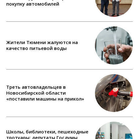
покупку автомобилей
Жители Тюмени жалуются на
качество питьевой воды
Треть автовладельцев в
Новосибирской области
«поставили машины на прикол»
Школы, библиотеки, пешеходные
тротуары: депутаты Госдумы