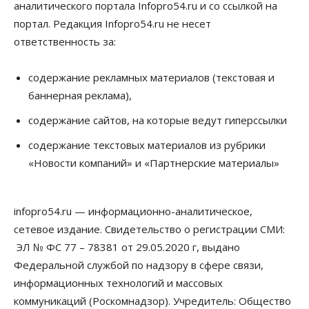
аналитического портала Infopro54.ru и со ссылкой на
портал. Редакция Infopro54.ru не несет
ответственность за:
содержание рекламных материалов (текстовая и
баннерная реклама),
содержание сайтов, на которые ведут гиперссылки
содержание текстовых материалов из рубрики
«Новости компаний» и «Партнерские материалы»
infopro54.ru — информационно-аналитическое,
сетевое издание. Свидетельство о регистрации СМИ:
ЭЛ № ФС 77 – 78381 от 29.05.2020 г, выдано
Федеральной службой по надзору в сфере связи,
информационных технологий и массовых
коммуникаций (Роскомнадзор). Учредитель: Общество