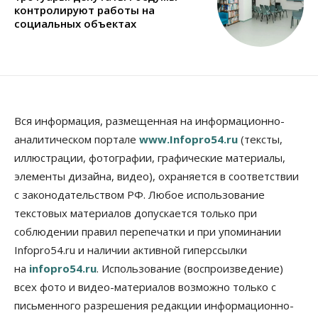
контролируют работы на
социальных объектах
Вся информация, размещенная на информационно-
аналитическом портале
www.Infopro54.ru
(тексты,
иллюстрации, фотографии, графические материалы,
элементы дизайна, видео), охраняется в соответствии
с законодательством РФ. Любое использование
текстовых материалов допускается только при
соблюдении правил перепечатки и при упоминании
Infopro54.ru и наличии активной гиперссылки
на
infopro54.ru
. Использование (воспроизведение)
всех фото и видео-материалов возможно только с
письменного разрешения редакции информационно-