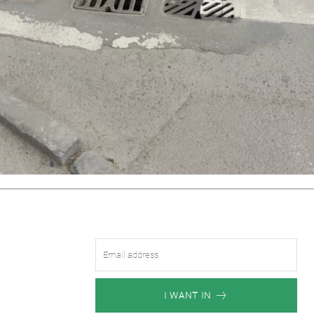
I WANT IN