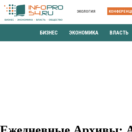
ЭКОЛОГИЯ
КОНФЕРЕНЦ
БИЗНЕС
ЭКОНОМИКА
ВЛАСТЬ
Ежедневные Архивы: А