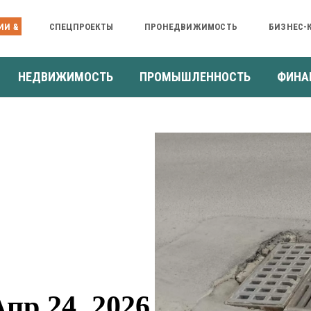
ИИ &
СПЕЦПРОЕКТЫ
ПРОНЕДВИЖИМОСТЬ
БИЗНЕС-
НЕДВИЖИМОСТЬ
ПРОМЫШЛЕННОСТЬ
ФИНА
пр 24, 2026