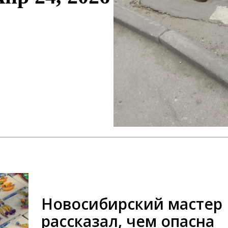
Новосибирский мастер
рассказал, чем опасна