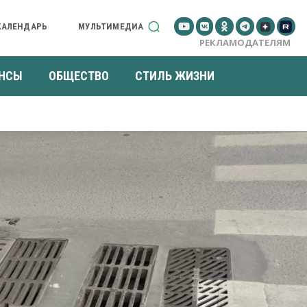
КАЛЕНДАРЬ
МУЛЬТИМЕДИА
РЕКЛАМОДАТЕЛЯМ
НСЫ
ОБЩЕСТВО
СТИЛЬ ЖИЗНИ