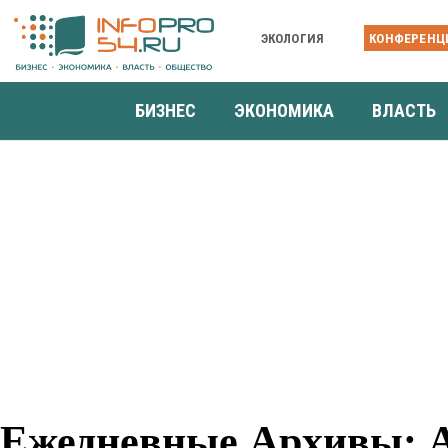
ЭКОЛОГИЯ
КОНФЕРЕНЦ
БИЗНЕС
ЭКОНОМИКА
ВЛАСТЬ
Ежедневные Архивы: А