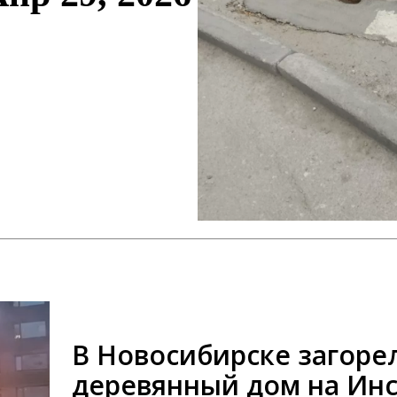
В Новосибирске загоре
деревянный дом на Инс