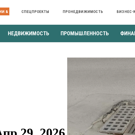
ИИ &
СПЕЦПРОЕКТЫ
ПРОНЕДВИЖИМОСТЬ
БИЗНЕС-
НЕДВИЖИМОСТЬ
ПРОМЫШЛЕННОСТЬ
ФИНА
пр 29, 2026