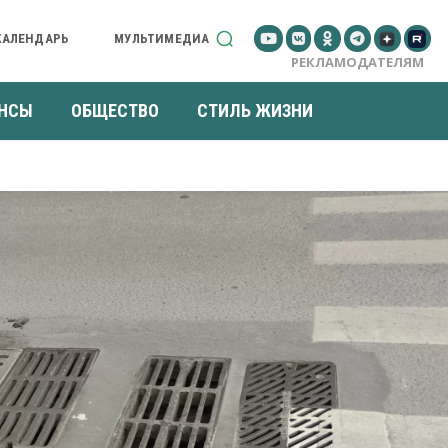
КАЛЕНДАРЬ
МУЛЬТИМЕДИА
РЕКЛАМОДАТЕЛЯМ
НСЫ
ОБЩЕСТВО
СТИЛЬ ЖИЗНИ