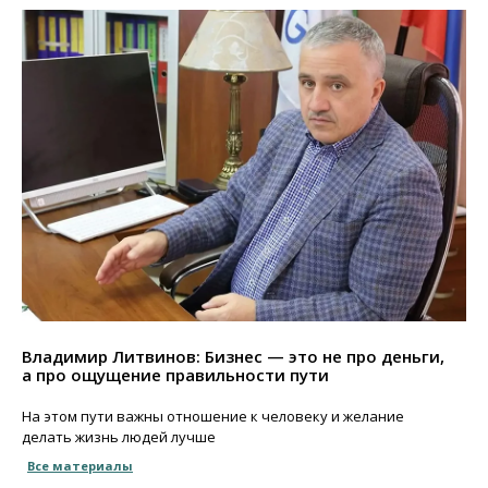
Владимир Литвинов: Бизнес — это не про деньги,
а про ощущение правильности пути
На этом пути важны отношение к человеку и желание
делать жизнь людей лучше
Все материалы