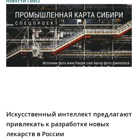
Новости СМИ2
Искусственный интеллект предлагают
привлекать к разработке новых
лекарств в России