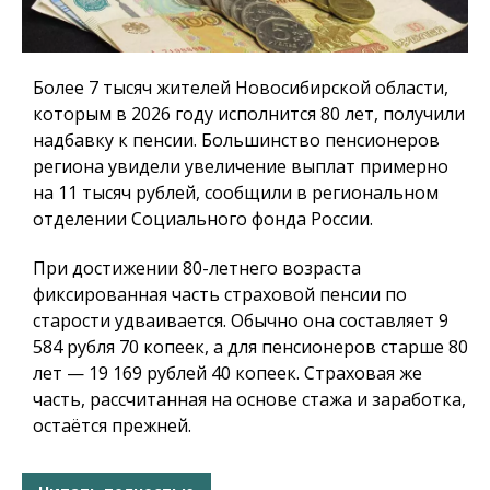
Более 7 тысяч жителей Новосибирской области,
которым в 2026 году исполнится 80 лет, получили
надбавку к пенсии. Большинство пенсионеров
региона увидели увеличение выплат примерно
на 11 тысяч рублей, сообщили в региональном
отделении Социального фонда России.
При достижении 80-летнего возраста
фиксированная часть страховой пенсии по
старости удваивается. Обычно она составляет 9
584 рубля 70 копеек, а для пенсионеров старше 80
лет — 19 169 рублей 40 копеек. Страховая же
часть, рассчитанная на основе стажа и заработка,
остаётся прежней.