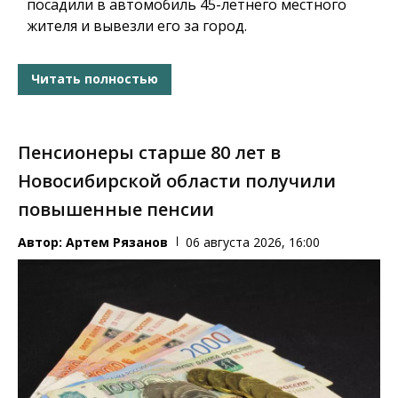
посадили в автомобиль 45-летнего местного
жителя и вывезли его за город.
Читать полностью
Пенсионеры старше 80 лет в
Новосибирской области получили
повышенные пенсии
Автор:
Артем Рязанов
06 августа 2026, 16:00