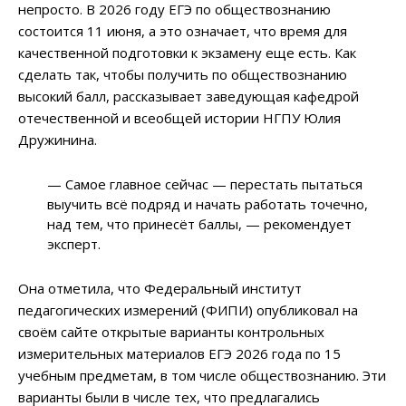
непросто. В 2026 году ЕГЭ по обществознанию
состоится 11 июня, а это означает, что время для
качественной подготовки к экзамену еще есть. Как
сделать так, чтобы получить по обществознанию
высокий балл, рассказывает заведующая кафедрой
отечественной и всеобщей истории НГПУ Юлия
Дружинина.
— Самое главное сейчас — перестать пытаться
выучить всё подряд и начать работать точечно,
над тем, что принесёт баллы, — рекомендует
эксперт.
Она отметила, что Федеральный институт
педагогических измерений (ФИПИ) опубликовал на
своём сайте открытые варианты контрольных
измерительных материалов ЕГЭ 2026 года по 15
учебным предметам, в том числе обществознанию. Эти
варианты были в числе тех, что предлагались