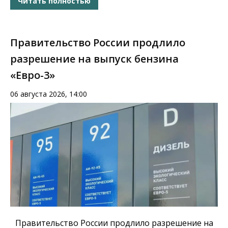
Читать полностью
Правительство России продлило
разрешение на выпуск бензина
«Евро-3»
06 августа 2026, 14:00
Правительство России продлило разрешение на