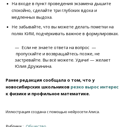
На входе в пункт проведения экзамена дышите
спокойно, сделайте три глубоких вдоха и
медленных выдоха.
Не забывайте, что вы можете делать пометки на
полях КИМ, подчёркивать важное в формулировках.
— Если не знаете ответа на вопрос —
пропускайте и возвращайтесь позже, не
застревайте. Вы всё можете. Удачи! — желает
Юлия Дружинина.
Ранее редакция сообщала о том, что у
новосибирских школьников
резко вырос интерес
к физике и профильное математике.
Иллюстрация создана с помощью нейросети Алиса.
Рубрики :
Общество