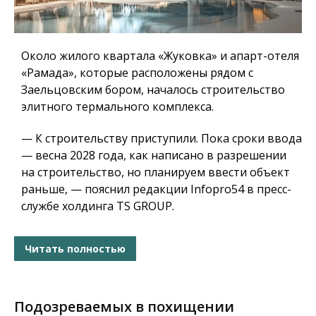
Около жилого квартала «Жуковка» и апарт-отеля
«Рамада», которые расположены рядом с
Заельцовским бором, началось строительство
элитного термального комплекса.
— К строительству приступили. Пока сроки ввода
— весна 2028 года, как написано в разрешении
на строительство, но планируем ввести объект
раньше, — пояснил редакции Infopro54 в пресс-
службе холдинга TS GROUP.
Читать полностью
Подозреваемых в похищении