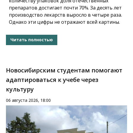
количеству упаковок доля отечественных
препаратов достигает почти 70%. За десять лет
производство лекарств выросло в четыре раза.
Однако эти цифры не отражают всей картины.
Читать полностью
Новосибирским студентам помогают
адаптироваться к учебе через
культуру
06 августа 2026, 18:00