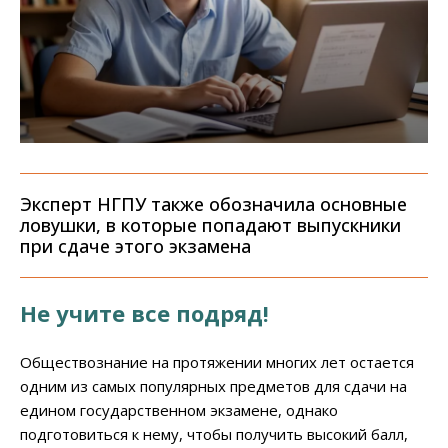
Эксперт НГПУ также обозначила основные
ловушки, в которые попадают выпускники
при сдаче этого экзамена
Не учите все подряд!
Обществознание на протяжении многих лет остается
одним из самых популярных предметов для сдачи на
едином государственном экзамене, однако
подготовиться к нему, чтобы получить высокий балл,