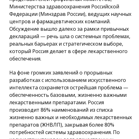
Министерства здравоохранения Российской
Федерации (Минздрав России), ведущих научных
центров и фармацевтических компаний.
Обсуждение вышло далеко за рамки привычных
деклараций — речь шла о системных проблемах,
реальных барьерах и стратегическом выборе,
который Россия делает в сфере лекарственного
обеспечения.
На фоне громких заявлений о прорывных
разработках с использованием искусственного
интеллекта сохраняется острейшая проблема —
обеспеченность базовыми, жизненно важными
лекарственными препаратами. Россия
производит 86% наименований из списка
жизненно важных и необходимых лекарственных
препаратов (ЖНВЛП), закрывая более 80%
потребностей системы здравоохранения. По