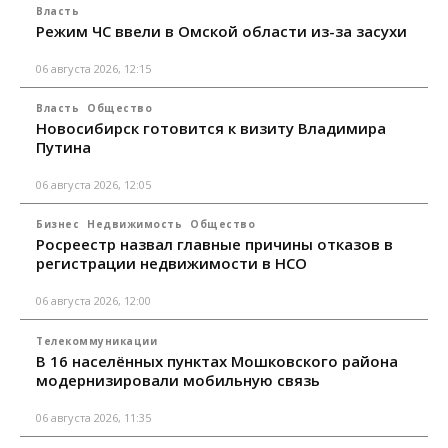
Власть
Режим ЧС ввели в Омской области из-за засухи
06 августа 2026, 12:15
Власть
Общество
Новосибирск готовится к визиту Владимира
Путина
06 августа 2026, 12:05
Бизнес
Недвижимость
Общество
Росреестр назвал главные причины отказов в
регистрации недвижимости в НСО
06 августа 2026, 12:00
Телекоммуникации
В 16 населённых пунктах Мошковского района
модернизировали мобильную связь
06 августа 2026, 11:35