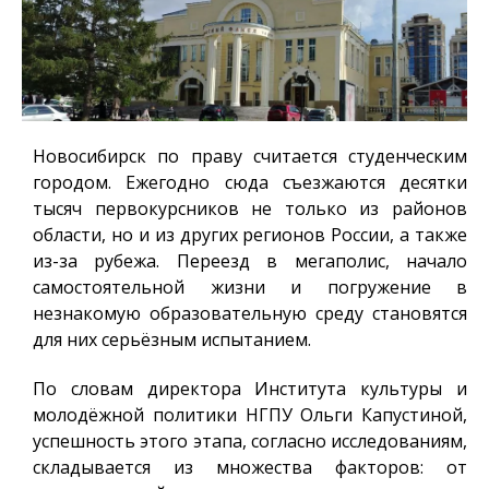
Новосибирск по праву считается студенческим
городом. Ежегодно сюда съезжаются десятки
тысяч первокурсников не только из районов
области, но и из других регионов России, а также
из-за рубежа. Переезд в мегаполис, начало
самостоятельной жизни и погружение в
незнакомую образовательную среду становятся
для них серьёзным испытанием.
По словам директора Института культуры и
молодёжной политики НГПУ Ольги Капустиной,
успешность этого этапа, согласно исследованиям,
складывается из множества факторов: от