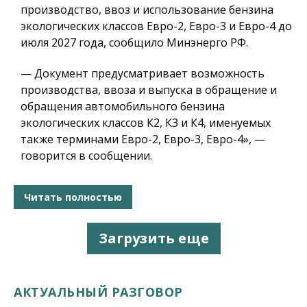
производство, ввоз и использование бензина
экологических классов Евро-2, Евро-3 и Евро-4 до
июля 2027 года, сообщило Минэнерго РФ.
— Документ предусматривает возможность
производства, ввоза и выпуска в обращение и
обращения автомобильного бензина
экологических классов К2, К3 и К4, именуемых
также терминами Евро-2, Евро-3, Евро-4», —
говорится в сообщении.
Читать полностью
Загрузить еще
АКТУАЛЬНЫЙ РАЗГОВОР