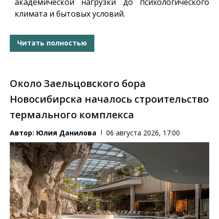
академической нагрузки до психологического
климата и бытовых условий.
Читать полностью
Около Заельцовского бора
Новосибирска началось строительство
термального комплекса
Автор:
Юлия Данилова
06 августа 2026, 17:00