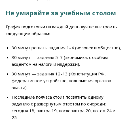
Не умирайте за учебным столом
График подготовки на каждый день лучше выстроить
следующим образом:
30 минут решать задания 1–4 (человек и общество),
30 минут — задания 5–7 (экономика, с особым
акцентом на налоги и издержки),
30 минут — задания 12–13 (Конституция РФ,
федеративное устройство, полномочия органов
власти).
Последние полчаса стоит посвятить одному
заданию с развёрнутым ответом по очереди:
сегодня 18, завтра 19, послезавтра 20, потом 24 и
25.