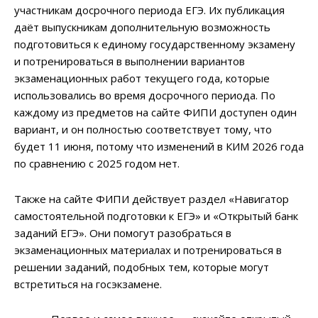
участникам досрочного периода ЕГЭ. Их публикация
даёт выпускникам дополнительную возможность
подготовиться к единому государственному экзамену
и потренироваться в выполнении вариантов
экзаменационных работ текущего года, которые
использовались во время досрочного периода. По
каждому из предметов на сайте ФИПИ доступен один
вариант, и он полностью соответствует тому, что
будет 11 июня, потому что изменений в КИМ 2026 года
по сравнению с 2025 годом нет.
Также на сайте ФИПИ действует раздел «Навигатор
самостоятельной подготовки к ЕГЭ» и «Открытый банк
заданий ЕГЭ». Они помогут разобраться в
экзаменационных материалах и потренироваться в
решении заданий, подобных тем, которые могут
встретиться на госэкзамене.