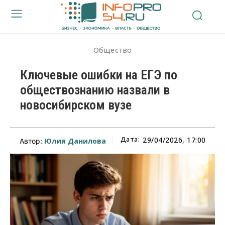
Общество
Ключевые ошибки на ЕГЭ по
обществознанию назвали в
новосибирском вузе
Дата:
29/04/2026, 17:00
Юлия Данилова
Автор: