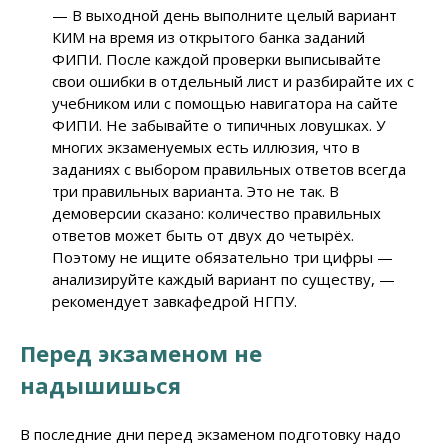
— В выходной день выполните целый вариант
КИМ на время из открытого банка заданий
ФИПИ. После каждой проверки выписывайте
свои ошибки в отдельный лист и разбирайте их с
учебником или с помощью навигатора на сайте
ФИПИ. Не забывайте о типичных ловушках. У
многих экзаменуемых есть иллюзия, что в
заданиях с выбором правильных ответов всегда
три правильных варианта. Это не так. В
демоверсии сказано: количество правильных
ответов может быть от двух до четырёх.
Поэтому не ищите обязательно три цифры —
анализируйте каждый вариант по существу, —
рекомендует завкафедрой НГПУ.
Перед экзаменом не
надышишься
В последние дни перед экзаменом подготовку надо