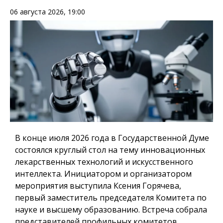
06 августа 2026, 19:00
В конце июля 2026 года в Государственной Думе
состоялся круглый стол на тему инновационных
лекарственных технологий и искусственного
интеллекта. Инициатором и организатором
мероприятия выступила Ксения Горячева,
первый заместитель председателя Комитета по
науке и высшему образованию. Встреча собрала
представителей профильных комитетов,