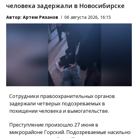
человека задержали в Новосибирске
Автор:
Артем Рязанов
06 августа 2026, 16:15
Сотрудники правоохранительных органов
задержали четверых подозреваемых в
похищении человека и вымогательстве.
Преступление произошло 27 июня в
микрорайоне Горский. Подозреваемые насильно