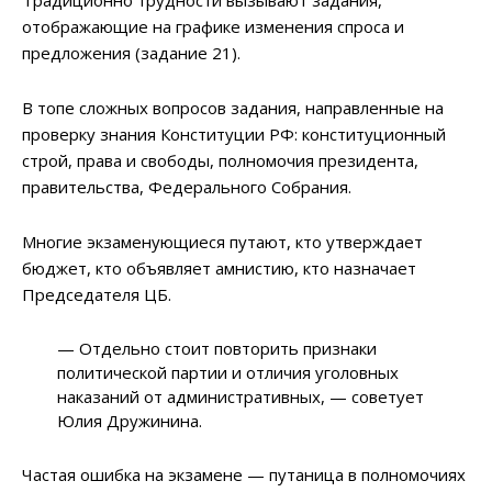
Традиционно трудности вызывают задания,
отображающие на графике изменения спроса и
предложения (задание 21).
В топе сложных вопросов задания, направленные на
проверку знания Конституции РФ: конституционный
строй, права и свободы, полномочия президента,
правительства, Федерального Собрания.
Многие экзаменующиеся путают, кто утверждает
бюджет, кто объявляет амнистию, кто назначает
Председателя ЦБ.
— Отдельно стоит повторить признаки
политической партии и отличия уголовных
наказаний от административных, — советует
Юлия Дружинина.
Частая ошибка на экзамене — путаница в полномочиях