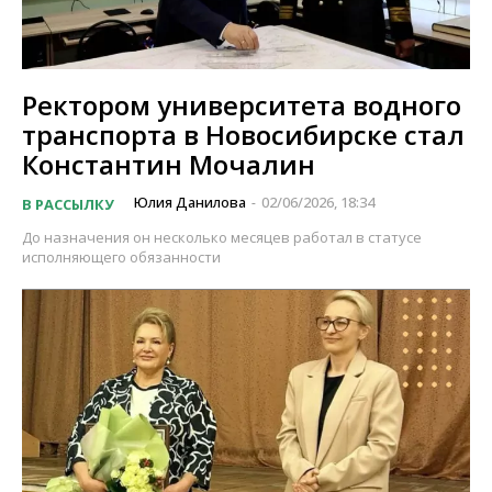
Ректором университета водного
транспорта в Новосибирске стал
Константин Мочалин
Юлия Данилова
02/06/2026, 18:34
В РАССЫЛКУ
-
До назначения он несколько месяцев работал в статусе
исполняющего обязанности