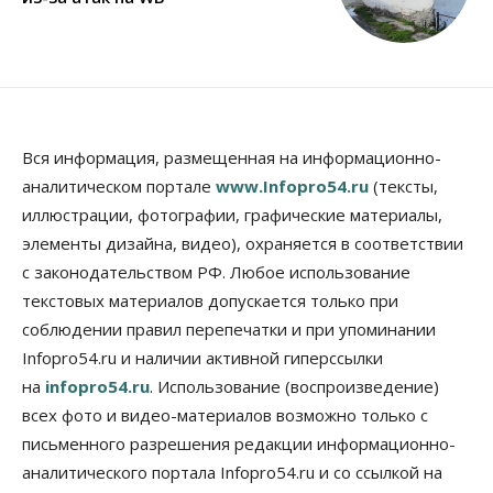
Вся информация, размещенная на информационно-
аналитическом портале
www.Infopro54.ru
(тексты,
иллюстрации, фотографии, графические материалы,
элементы дизайна, видео), охраняется в соответствии
с законодательством РФ. Любое использование
текстовых материалов допускается только при
соблюдении правил перепечатки и при упоминании
Infopro54.ru и наличии активной гиперссылки
на
infopro54.ru
. Использование (воспроизведение)
всех фото и видео-материалов возможно только с
письменного разрешения редакции информационно-
аналитического портала Infopro54.ru и со ссылкой на