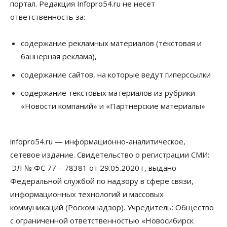
портал. Редакция Infopro54.ru не несет
ответственность за:
содержание рекламных материалов (текстовая и
баннерная реклама),
содержание сайтов, на которые ведут гиперссылки
содержание текстовых материалов из рубрики
«Новости компаний» и «Партнерские материалы»
infopro54.ru — информационно-аналитическое,
сетевое издание. Свидетельство о регистрации СМИ:
ЭЛ № ФС 77 – 78381 от 29.05.2020 г, выдано
Федеральной службой по надзору в сфере связи,
информационных технологий и массовых
коммуникаций (Роскомнадзор). Учредитель: Общество
с ограниченной ответственностью «Новосибирск