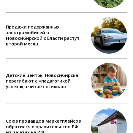
Продажи подержанных
электромобилей в
Новосибирской области растут
второй месяц
Детские центры Новосибирска
перегибают с «педагогикой
успеха», считает психолог
Союз продавцов маркетплейсов
обратился в правительство РФ
из-за атак на WB