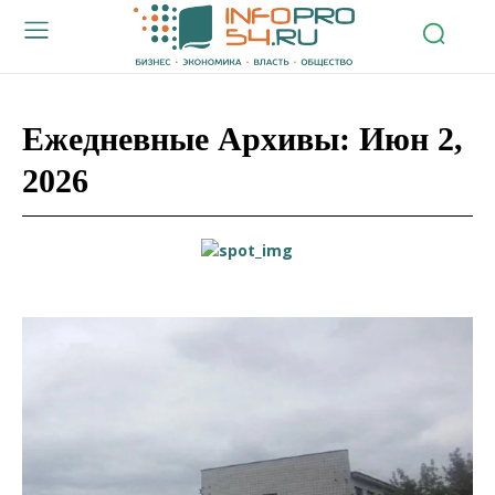
Ежедневные Архивы: Июн 2,
2026