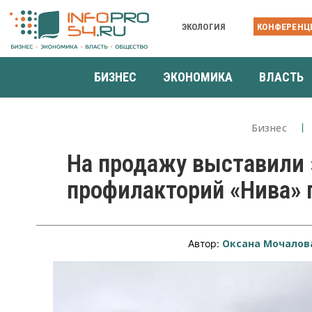
ЭКОЛОГИЯ
КОНФЕРЕНЦ
БИЗНЕС
ЭКОНОМИКА
ВЛАСТЬ
Бизнес
На продажу выставили
профилакторий «Нива» 
Оксана Мочалов
Автор: