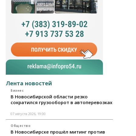
Лента новостей
Бизнес
В Новосибирской области резко
сократился грузооборот в автоперевозках
07 августа 2026, 19:00
Общество
В Новосибирске прошёл митинг против