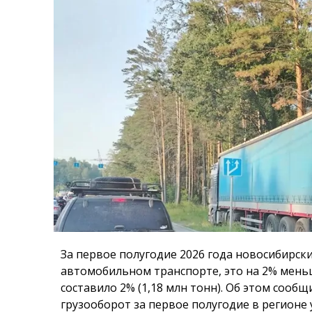
За первое полугодие 2026 года новосибирски
автомобильном транспорте, это на 2% меньш
составило 2% (1,18 млн тонн). Об этом сооб
грузооборот за первое полугодие в регионе 