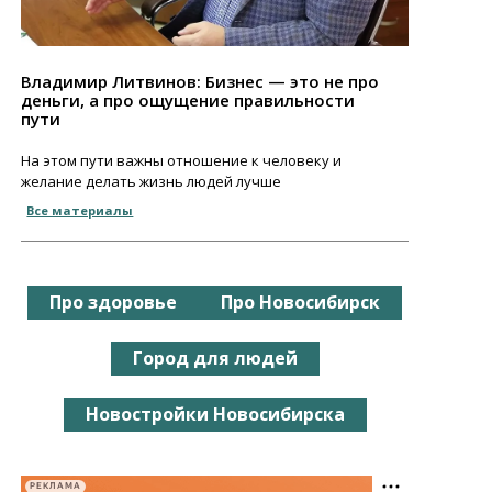
Владимир Литвинов: Бизнес — это не про
деньги, а про ощущение правильности
пути
На этом пути важны отношение к человеку и
желание делать жизнь людей лучше
Все материалы
Про здоровье
Про Новосибирск
Город для людей
Новостройки Новосибирска
РЕКЛАМА