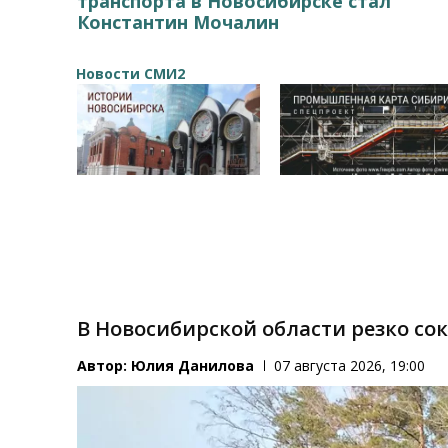
транспорта в Новосибирске стал
Константин Мочалин
Новости СМИ2
В Новосибирской области резко со
Автор:
Юлия Данилова
07 августа 2026, 19:00