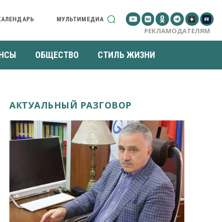
КАЛЕНДАРЬ
МУЛЬТИМЕДИА
РЕКЛАМОДАТЕЛЯМ
НСЫ
ОБЩЕСТВО
СТИЛЬ ЖИЗНИ
АКТУАЛЬНЫЙ РАЗГОВОР