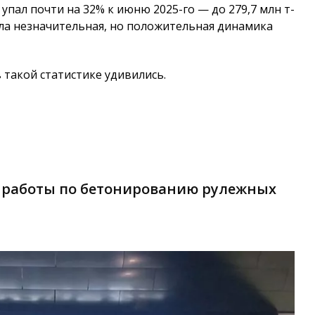
упал почти на 32% к июню 2025-го — до 279,7 млн т-
была незначительная, но положительная динамика
такой статистике удивились.
 работы по бетонированию рулежных