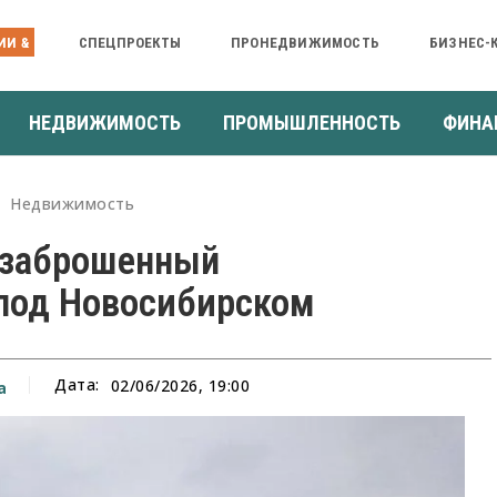
ИИ &
СПЕЦПРОЕКТЫ
ПРОНЕДВИЖИМОСТЬ
БИЗНЕС-
НЕДВИЖИМОСТЬ
ПРОМЫШЛЕННОСТЬ
ФИНА
Недвижимость
 заброшенный
под Новосибирском
Дата:
02/06/2026, 19:00
а