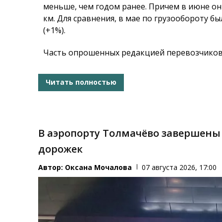
меньше, чем годом ранее. Причем в июне он 
км. Для сравнения, в мае по грузообороту 
(+1%).
Часть опрошенных редакцией перевозчиков 
Читать полностью
В аэропорту Толмачёво завершены
дорожек
Автор:
Оксана Мочалова
07 августа 2026, 17:00