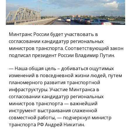
Минтранс России будет участвовать в
согласовании кандидатур региональных
министров транспорта. Соответствующий закон
подписал президент России Владимир Путин.
— Наша общая цель – добиваться ощутимых
изменений в повседневной жизни людей, путем
планомерного развития транспортной
инфраструктуры. Участие Минтранса в
согласовании кандидатур региональных
министров транспорта — важнейший
инструмент выстраивания слаженной
совместной работы, — подчеркнул министр
транспорта РФ Андрей Никитин.