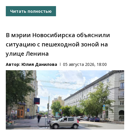
Читать полностью
В мэрии Новосибирска объяснили
ситуацию с пешеходной зоной на
улице Ленина
Автор:
Юлия Данилова
05 августа 2026, 18:00