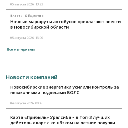
05 августа 2026, 13:23
Власть
Общество
Ночные маршруты автобусов предлагают ввести
в Новосибирской области
05 августа 2026, 13:00
Все материалы
Новости компаний
Новосибирские энергетики усилили контроль за
незаконными подвесами ВОЛС
04 августа 2026, 09:46
Карта «Прибыль» Уралсиба – в Топ-3 лучших
дебетовых карт с кешбэком на летние покупки