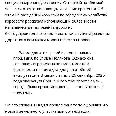
специализированную стоянку. Основной проблемой
является отсутствие площадки для их хранения. Об
этом на заседании комиссии по городскому хозяйству
горсовета рассказал исполняющий обязанности
начальника департамента дорожно-
благоустроительного комплекса, начальник управления
дорожного комплекса мэрии Вячеслав Борков.
— Ранее для этих целей использовалась
площадка, по улице Полякова. Однако она
оказалась ограничена по вместимости и
фактически непригодна для дальнейшей
эксплуатации. В связи с этим с 26 сентября 2025
года эвакуация брошенного транспорта с улиц
города была приостановлена, — констатировал
чиновник.
По его словам, ГЦОДД провел работу по оформлению
нового земельного участка для организации