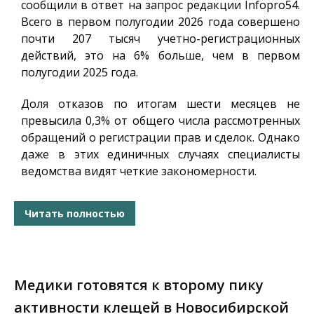
сообщили в ответ на запрос редакции
Infopro54
.
Всего в первом полугодии 2026 года совершено
почти 207 тысяч учетно-регистрационных
действий, это на 6% больше, чем в первом
полугодии 2025 года.
Доля отказов по итогам шести месяцев не
превысила 0,3% от общего числа рассмотренных
обращений о регистрации прав и сделок. Однако
даже в этих единичных случаях специалисты
ведомства видят четкие закономерности.
Читать полностью
Медики готовятся к второму пику
активности клещей в Новосибирской