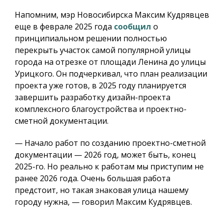
Напомним, мэр Новосибирска Максим Кудрявцев
еще в феврале 2025 года
сообщил
о
принципиальном решении полностью
перекрыть участок самой популярной улицы
города на отрезке от площади Ленина до улицы
Урицкого. Он подчеркивал, что план реализации
проекта уже готов, в 2025 году планируется
завершить разработку дизайн-проекта
комплексного благоустройства и проектно-
сметной документации.
— Начало работ по созданию проектно-сметной
документации — 2026 год, может быть, конец
2025-го. Но реально к работам мы приступим не
ранее 2026 года. Очень большая работа
предстоит, но такая знаковая улица нашему
городу нужна, — говорил Максим Кудрявцев.