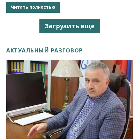
Читать полностью
Загрузить еще
АКТУАЛЬНЫЙ РАЗГОВОР