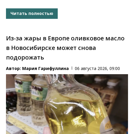
Читать полностью
Из-за жары в Европе оливковое масло
в Новосибирске может снова
подорожать
Автор:
Мария Гарифуллина
06 августа 2026, 09:00