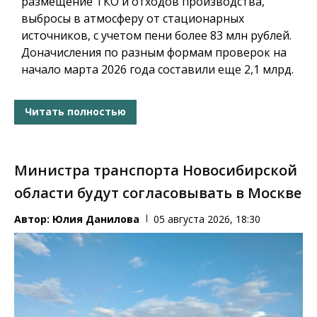
размещение ТКО и отходов производства,
выбросы в атмосферу от стационарных
источников, с учетом пени более 83 млн рублей.
Доначисления по разным формам проверок на
начало марта 2026 года составили еще 2,1 млрд.
Читать полностью
Министра транспорта Новосибирской
области будут согласовывать в Москве
Автор:
Юлия Данилова
05 августа 2026, 18:30