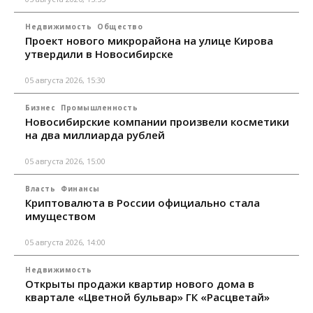
Недвижимость
Общество
Проект нового микрорайона на улице Кирова
утвердили в Новосибирске
05 августа 2026, 15:30
Бизнес
Промышленность
Новосибирские компании произвели косметики
на два миллиарда рублей
05 августа 2026, 15:00
Власть
Финансы
Криптовалюта в России официально стала
имуществом
05 августа 2026, 14:00
Недвижимость
Открыты продажи квартир нового дома в
квартале «Цветной бульвар» ГК «Расцветай»