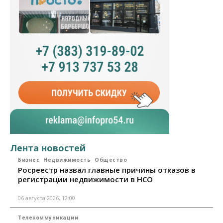
Лента новостей
Бизнес
Недвижимость
Общество
Росреестр назвал главные причины отказов в
регистрации недвижимости в НСО
06 августа 2026, 12:00
Телекоммуникации