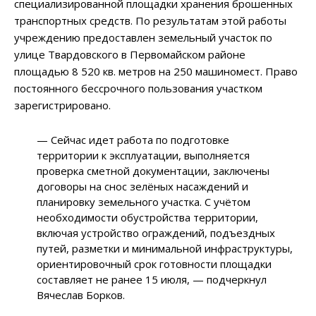
специализированной площадки хранения брошенных
транспортных средств. По результатам этой работы
учреждению предоставлен земельный участок по
улице Твардовского в Первомайском районе
площадью 8 520 кв. метров на 250 машиномест. Право
постоянного бессрочного пользования участком
зарегистрировано.
— Сейчас идет работа по подготовке
территории к эксплуатации, выполняется
проверка сметной документации, заключены
договоры на снос зелёных насаждений и
планировку земельного участка. С учётом
необходимости обустройства территории,
включая устройство ограждений, подъездных
путей, разметки и минимальной инфраструктуры,
ориентировочный срок готовности площадки
составляет не ранее 15 июля, — подчеркнул
Вячеслав Борков.