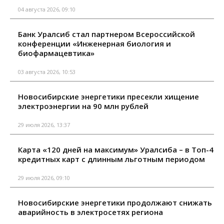
04 августа 2026, 09:10
Банк Уралсиб стал партнером Всероссийской
конференции «Инженерная биология и
биофармацевтика»
03 августа 2026, 10:53
Новосибирские энергетики пресекли хищение
электроэнергии на 90 млн рублей
29 июля 2026, 13:37
Карта «120 дней на максимум» Уралсиба – в Топ-4
кредитных карт с длинным льготным периодом
29 июля 2026, 09:10
Новосибирские энергетики продолжают снижать
аварийность в электросетях региона