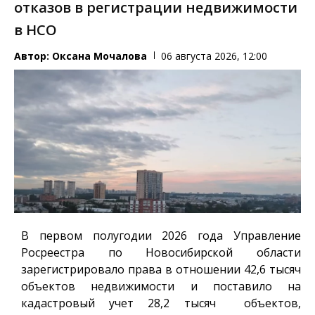
отказов в регистрации недвижимости
в НСО
Автор:
Оксана Мочалова
06 августа 2026, 12:00
В первом полугодии 2026 года Управление
Росреестра по Новосибирской области
зарегистрировало права в отношении 42,6 тысяч
объектов недвижимости и поставило на
кадастровый учет 28,2 тысяч объектов,