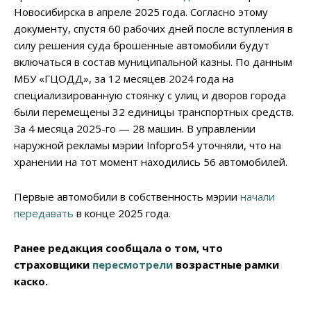
Новосибирска в апреле 2025 года. Согласно этому
документу, спустя 60 рабочих дней после вступления в
силу решения суда брошенные автомобили будут
включаться в состав муниципальной казны. По данным
МБУ «ГЦОДД», за 12 месяцев 2024 года на
специализированную стоянку с улиц и дворов города
были перемещены 32 единицы транспортных средств.
За 4 месяца 2025-го — 28 машин. В управлении
наружной рекламы мэрии Infopro54 уточняли, что на
хранении на тот момент находились 56 автомобилей.
Первые автомобили в собственность мэрии
начали
передавать
в конце 2025 года.
Ранее редакция сообщала о том, что
страховщики
пересмотрели
возрастные рамки
каско.