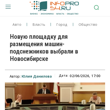
Авто
Власть
Город
Общество
Новую площадку для
размещения машин-
подснежников выбрали в
Новосибирске
Дата:
02/06/2026, 17:00
Юлия Данилова
Автор: