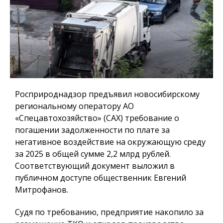
Росприроднадзор предъявил новосибирскому
региональному оператору АО
«Спецавтохозяйство» (САХ) требование о
погашении задолженности по плате за
негативное воздействие на окружающую среду
за 2025 в общей сумме 2,2 млрд рублей.
Соответствующий документ выложил в
публичном доступе общественник Евгений
Митрофанов.
Судя по требованию, предприятие накопило за