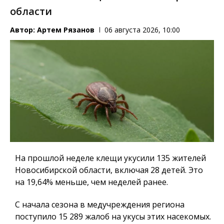
области
Автор:
Артем Рязанов
06 августа 2026, 10:00
На прошлой неделе клещи укусили 135 жителей
Новосибирской области, включая 28 детей. Это
на 19,64% меньше, чем неделей ранее.
С начала сезона в медучреждения региона
поступило 15 289 жалоб на укусы этих насекомых.