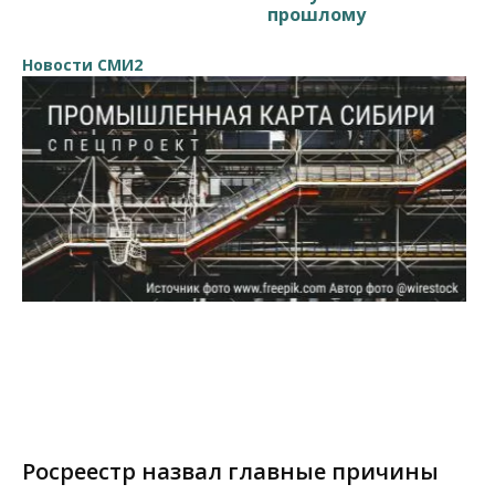
прошлому
Новости СМИ2
Росреестр назвал главные причины