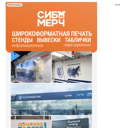
РЕКЛАМА