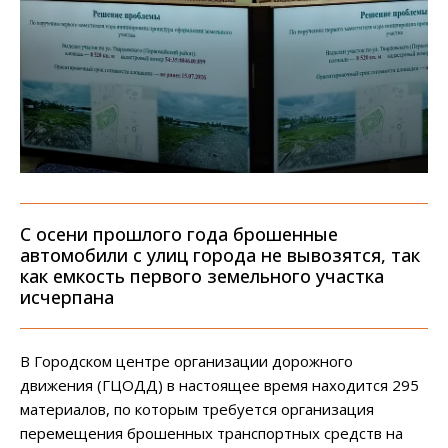
С осени прошлого года брошенные
автомобили с улиц города не вывозятся, так
как емкость первого земельного участка
исчерпана
В Городском центре организации дорожного
движения (ГЦОДД) в настоящее время находится 295
материалов, по которым требуется организация
перемещения брошенных транспортных средств на