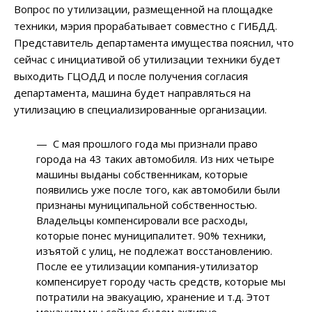
Вопрос по утилизации, размещенной на площадке
техники, мэрия прорабатывает совместно с ГИБДД.
Представитель департамента имущества пояснил, что
сейчас с инициативой об утилизации техники будет
выходить ГЦОДД и после получения согласия
департамента, машина будет направляться на
утилизацию в специализированные организации.
— С мая прошлого года мы признали право
города на 43 таких автомобиля. Из них четыре
машины выданы собственникам, которые
появились уже после того, как автомобили были
признаны муниципальной собственностью.
Владельцы компенсировали все расходы,
которые понес муниципалитет. 90% техники,
изъятой с улиц, не подлежат восстановлению.
После ее утилизации компания-утилизатор
компенсирует городу часть средств, которые мы
потратили на эвакуацию, хранение и т.д. Этот