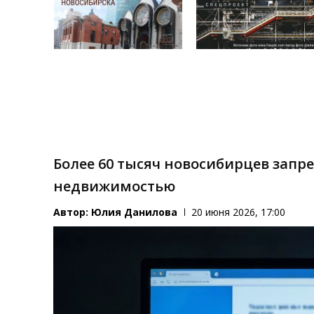
Более 60 тысяч новосибирцев запр
недвижимостью
Автор:
Юлия Данилова
20 июня 2026, 17:00