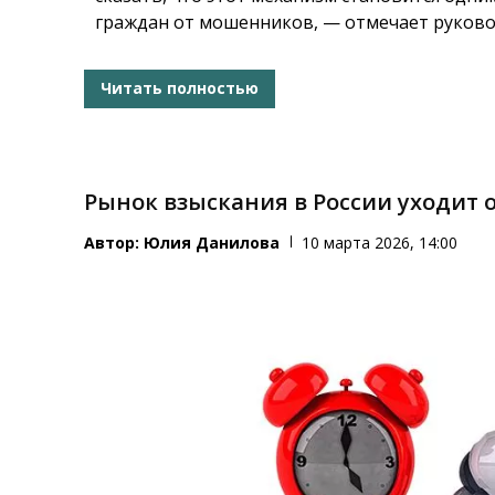
граждан от мошенников, — отмечает руково
Читать полностью
Рынок взыскания в России уходит о
Автор:
Юлия Данилова
10 марта 2026, 14:00