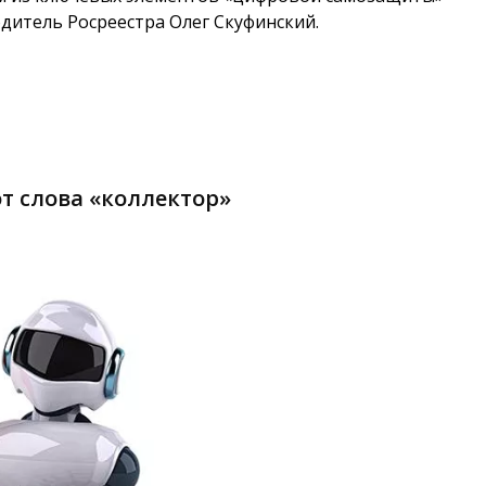
дитель Росреестра Олег Скуфинский.
т слова «коллектор»