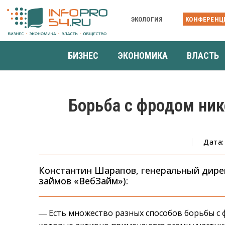
ЭКОЛОГИЯ
КОНФЕРЕНЦ
БИЗНЕС
ЭКОНОМИКА
ВЛАСТЬ
Борьба с фродом ник
Дата:
Константин Шарапов, генеральный дире
займов «ВебЗайм»):
― Есть множество разных способов борьбы с 