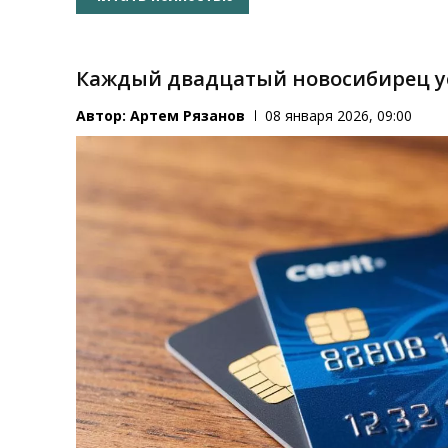
Каждый двадцатый новосибирец у
Автор:
Артем Рязанов
08 января 2026, 09:00