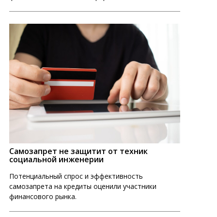
Самозапрет не защитит от техник
социальной инженерии
Потенциальный спрос и эффективность
самозапрета на кредиты оценили участники
финансового рынка.