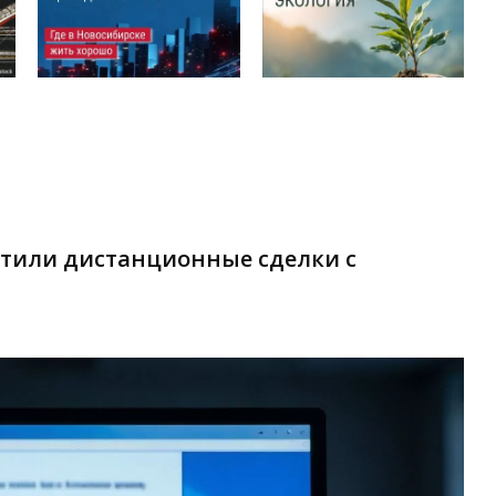
етили дистанционные сделки с