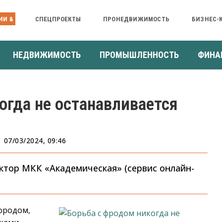
ИИ &
СПЕЦПРОЕКТЫ
ПРОНЕДВИЖИМОСТЬ
БИЗНЕС-
НЕДВИЖИМОСТЬ
ПРОМЫШЛЕННОСТЬ
ФИНА
огда не останавливается
07/03/2024, 09:46
ктор МКК «Академическая» (сервис онлайн-
фродом,