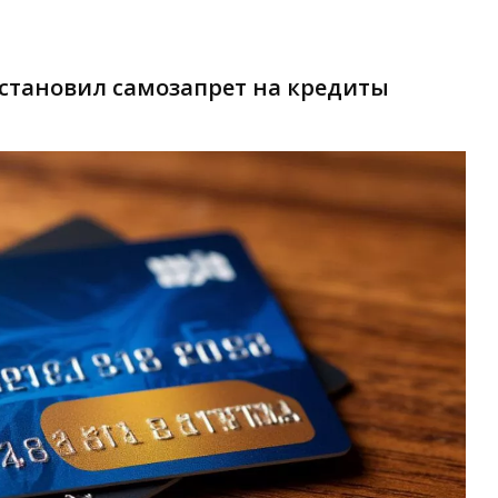
становил самозапрет на кредиты