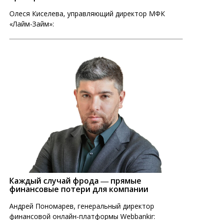
Олеся Киселева, управляющий директор МФК
«Лайм-Займ»:
Каждый случай фрода ― прямые
финансовые потери для компании
Андрей Пономарев, генеральный директор
финансовой онлайн-платформы Webbankir: