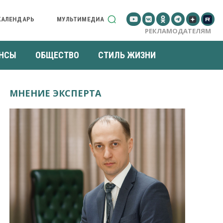
КАЛЕНДАРЬ
МУЛЬТИМЕДИА
РЕКЛАМОДАТЕЛЯМ
НСЫ
ОБЩЕСТВО
СТИЛЬ ЖИЗНИ
МНЕНИЕ ЭКСПЕРТА