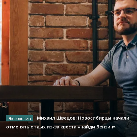
Михаил Швецов: Новосибирцы начали
отменять отдых из-за квеста «найди бензин»