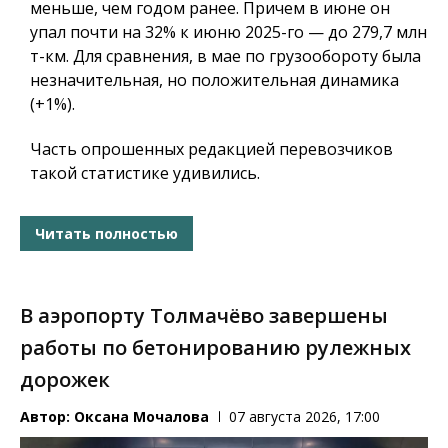
меньше, чем годом ранее. Причем в июне он
упал почти на 32% к июню 2025-го — до 279,7 млн
т-км. Для сравнения, в мае по грузообороту была
незначительная, но положительная динамика
(+1%).
Часть опрошенных редакцией перевозчиков
такой статистике удивились.
Читать полностью
В аэропорту Толмачёво завершены
работы по бетонированию рулежных
дорожек
Автор:
Оксана Мочалова
07 августа 2026, 17:00