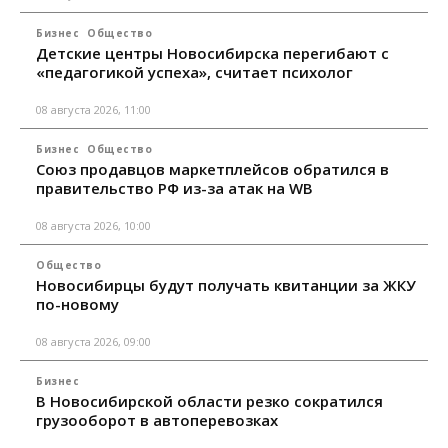
Бизнес
Общество
Детские центры Новосибирска перегибают с
«педагогикой успеха», считает психолог
08 августа 2026, 11:00
Бизнес
Общество
Союз продавцов маркетплейсов обратился в
правительство РФ из-за атак на WB
08 августа 2026, 10:00
Общество
Новосибирцы будут получать квитанции за ЖКУ
по-новому
08 августа 2026, 09:00
Бизнес
В Новосибирской области резко сократился
грузооборот в автоперевозках