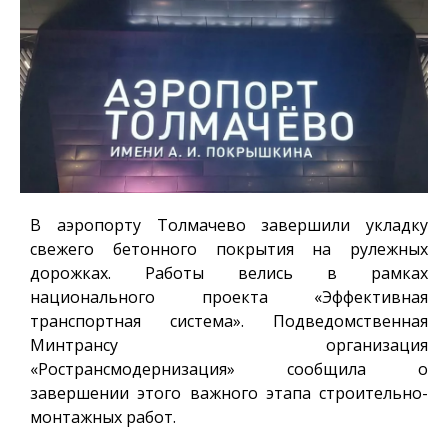
В аэропорту Толмачево завершили укладку
свежего бетонного покрытия на рулежных
дорожках. Работы велись в рамках
национального проекта «Эффективная
транспортная система». Подведомственная
Минтрансу организация
«Ространсмодернизация» сообщила о
завершении этого важного этапа строительно-
монтажных работ.