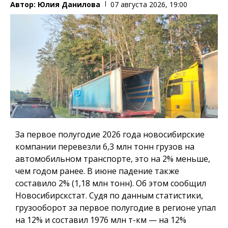
Автор:
Юлия Данилова
07 августа 2026, 19:00
За первое полугодие 2026 года новосибирские
компании перевезли 6,3 млн тонн грузов на
автомобильном транспорте, это на 2% меньше,
чем годом ранее. В июне падение также
составило 2% (1,18 млн тонн). Об этом сообщил
Новосибирскстат. Судя по данным статистики,
грузооборот за первое полугодие в регионе упал
на 12% и составил 1976 млн т-км — на 12%