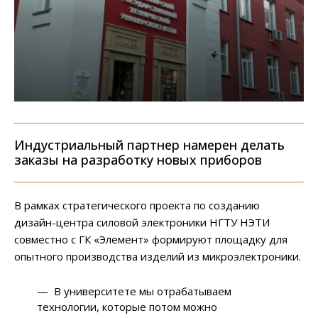
Индустриальный партнер намерен делать
заказы на разработку новых приборов
В рамках стратегического проекта по созданию
дизайн-центра силовой электроники НГТУ НЭТИ
совместно с ГК «Элемент» формируют площадку для
опытного производства изделий из микроэлектроники.
— В университете мы отрабатываем
технологии, которые потом можно