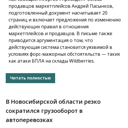
продавцов маркетплейсов Андрей Пасынков,
подготовленный документ насчитывает 20
страниц и включает предложения по изменению
действующих правил в отношения
маркетплейсов и продавцов. В письме также
приводится аргументация о том, что
действующая система становится уязвимой в
условиях форс-мажорных обстоятельств — таких
как атаки БПЛА на склады Wildberries.
Читать полностью
В Новосибирской области резко
сократился грузооборот в
автоперевозках