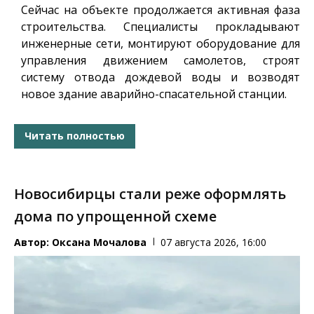
Сейчас на объекте продолжается активная фаза
строительства. Специалисты прокладывают
инженерные сети, монтируют оборудование для
управления движением самолетов, строят
систему отвода дождевой воды и возводят
новое здание аварийно-спасательной станции.
Читать полностью
Новосибирцы стали реже оформлять
дома по упрощенной схеме
Автор:
Оксана Мочалова
07 августа 2026, 16:00