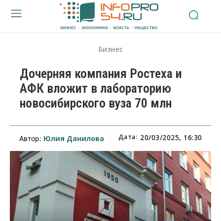
Бизнес
Дочерняя компания Ростеха и
АФК вложит в лабораторию
новосибирского вуза 70 млн
Дата:
20/03/2025, 16:30
Юлия Данилова
Автор: