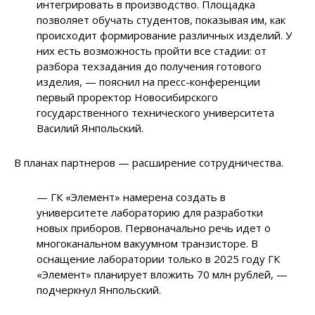
интегрировать в производство. Площадка
позволяет обучать студентов, показывая им, как
происходит формирование различных изделий. У
них есть возможность пройти все стадии: от
разбора техзадания до получения готового
изделия, — пояснил на пресс-конференции
первый проректор Новосибирского
государственного технического университета
Василий Янпольский.
В планах партнеров — расширение сотрудничества.
— ГК «Элемент» намерена создать в
университете лабораторию для разработки
новых приборов. Первоначально речь идет о
многоканальном вакуумном транзисторе. В
оснащение лаборатории только в 2025 году ГК
«Элемент» планирует вложить 70 млн рублей, —
подчеркнул Янпольский.