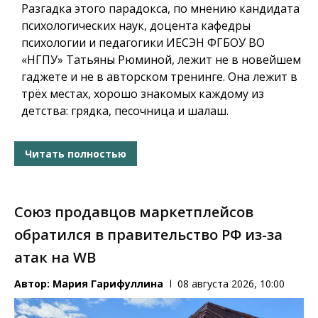
Разгадка этого парадокса, по мнению кандидата
психологических наук, доцента кафедры
психологии и педагогики ИЕСЭН ФГБОУ ВО
«НГПУ» Татьяны Рюминой, лежит не в новейшем
гаджете и не в авторском тренинге. Она лежит в
трёх местах, хорошо знакомых каждому из
детства: грядка, песочница и шалаш.
Читать полностью
Союз продавцов маркетплейсов
обратился в правительство РФ из-за
атак на WB
Автор:
Мария Гарифуллина
08 августа 2026, 10:00