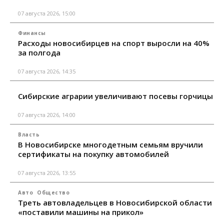
07 августа 2026, 15:00
Финансы
Расходы новосибирцев на спорт выросли на 40%
за полгода
07 августа 2026, 14:35
Сибирские аграрии увеличивают посевы горчицы
07 августа 2026, 14:00
Власть
В Новосибирске многодетным семьям вручили
сертификаты на покупку автомобилей
07 августа 2026, 13:55
Авто
Общество
Треть автовладельцев в Новосибирской области
«поставили машины на прикол»