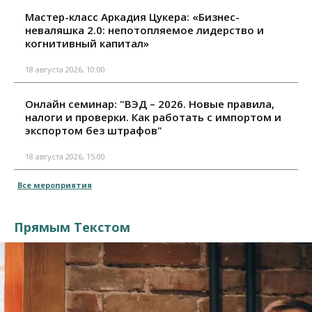
Мастер-класс Аркадия Цукера: «Бизнес-
неваляшка 2.0: непотопляемое лидерство и
когнитивный капитал»
18 августа 2026, 10:00
Онлайн семинар: "ВЭД – 2026. Новые правила,
налоги и проверки. Как работать с импортом и
экспортом без штрафов"
18 августа 2026, 15:00
Все мероприятия
Прямым Текстом