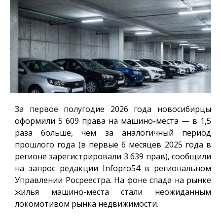
За первое полугодие 2026 года новосибирцы
оформили 5 609 права на машино-места — в 1,5
раза больше, чем за аналогичный период
прошлого года (в первые 6 месяцев 2025 года в
регионе зарегистрировали 3 639 прав), сообщили
на запрос редакции
Infopro54
в региональном
Управлении Росреестра. На фоне спада на рынке
жилья машино-места стали неожиданным
локомотивом рынка недвижимости.