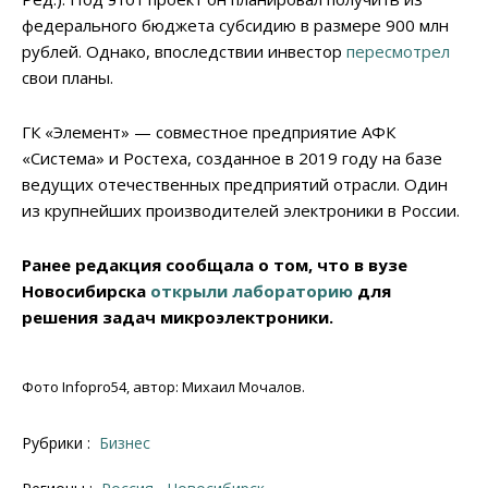
федерального бюджета субсидию в размере 900 млн
рублей. Однако, впоследствии инвестор
пересмотрел
свои планы.
ГК «Элемент» — совместное предприятие АФК
«Система» и Ростеха, созданное в 2019 году на базе
ведущих отечественных предприятий отрасли. Один
из крупнейших производителей электроники в России.
Ранее редакция сообщала о том, что в вузе
Новосибирска
открыли лабораторию
для
решения задач микроэлектроники.
Фото Infopro54, автор: Михаил Мочалов.
Рубрики :
Бизнес