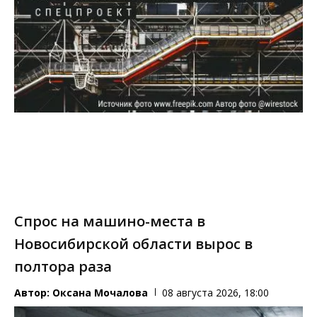
Спрос на машино-места в
Новосибирской области вырос в
полтора раза
Автор:
Оксана Мочалова
08 августа 2026, 18:00