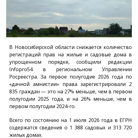
В Новосибирской области снижается количество
регистраций прав на жилые и садовые дома в
упрощенном порядке, сообщили редакции
Infopro54
в региональном Управлении
Росреестра. За первое полугодие 2026 года по
«дачной амнистии» права зарегистрировали 2
835 граждан — это на 27% меньше, чем в первом
полугодии 2025 года, и на 26% меньше, чем в
первом полугодии 2024-го.
Всего по состоянию на 1 июля 2026 года в ЕГРН
содержатся сведения о 1 388 садовых и 313 720
жилых домах.