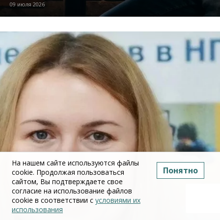
09 июля 2026
На нашем сайте используются файлы
Понятно
cookie. Продолжая пользоваться
сайтом, Вы подтверждаете свое
согласие на использование файлов
cookie в соответствии с
условиями их
использования