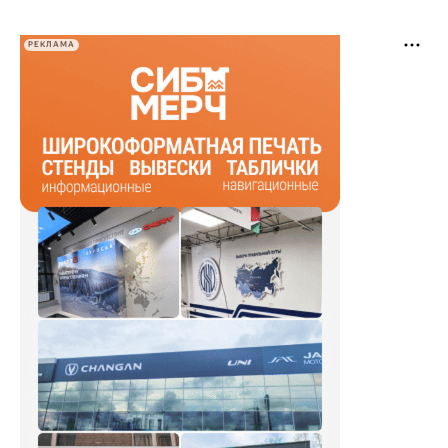
РЕКЛАМА