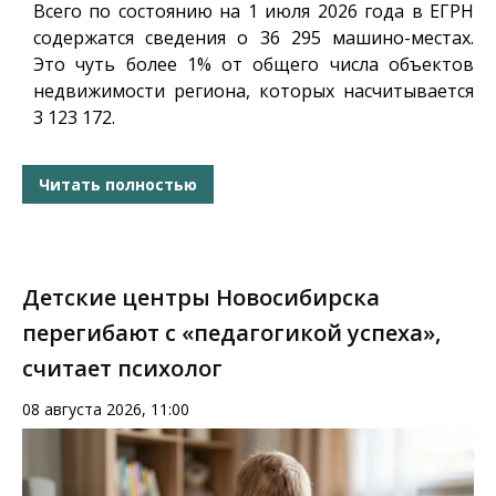
Всего по состоянию на 1 июля 2026 года в ЕГРН
содержатся сведения о 36 295 машино-местах.
Это чуть более 1% от общего числа объектов
недвижимости региона, которых насчитывается
3 123 172.
Читать полностью
Детские центры Новосибирска
перегибают с «педагогикой успеха»,
считает психолог
08 августа 2026, 11:00