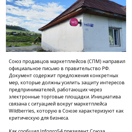
Союз продавцов маркетплейсов (СПМ) направил
официальное письмо в правительство РФ.
Документ содержит предложения конкретных
мер, которые должны усилить защиту интересов
предпринимателей, работающих через
электронные торговые площадки. Инициатива
связана с ситуацией вокруг маркетплейса
Wildberries, которую в Союзе характеризуют как
критическую для бизнеса.
Как сообщил
Infopro54
президент Союза