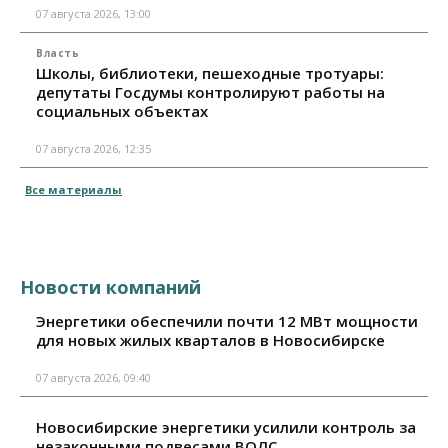
07 августа 2026, 13:00
Власть
Школы, библиотеки, пешеходные тротуары:
депутаты Госдумы контролируют работы на
социальных объектах
07 августа 2026, 12:35
Все материалы
Новости компаний
Энергетики обеспечили почти 12 МВт мощности
для новых жилых кварталов в Новосибирске
07 августа 2026, 09:40
Новосибирские энергетики усилили контроль за
незаконными подвесами ВОЛС