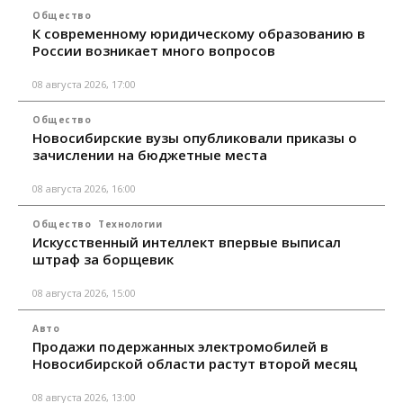
Общество
К современному юридическому образованию в
России возникает много вопросов
08 августа 2026, 17:00
Общество
Новосибирские вузы опубликовали приказы о
зачислении на бюджетные места
08 августа 2026, 16:00
Общество
Технологии
Искусственный интеллект впервые выписал
штраф за борщевик
08 августа 2026, 15:00
Авто
Продажи подержанных электромобилей в
Новосибирской области растут второй месяц
08 августа 2026, 13:00