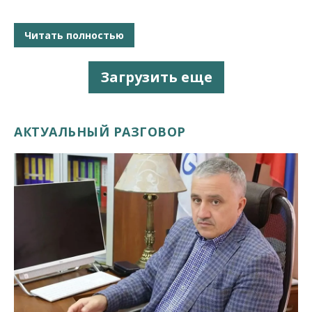
Читать полностью
Загрузить еще
АКТУАЛЬНЫЙ РАЗГОВОР