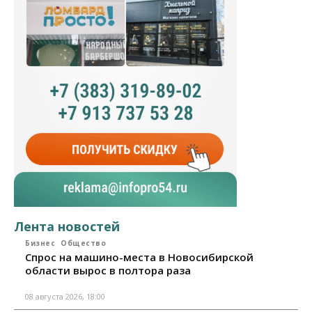
Лента новостей
Бизнес
Общество
Спрос на машино-места в Новосибирской
области вырос в полтора раза
08 августа 2026, 18:00