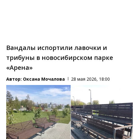
Вандалы испортили лавочки и
трибуны в новосибирском парке
«Арена»
Автор:
Оксана Мочалова
28 мая 2026, 18:00