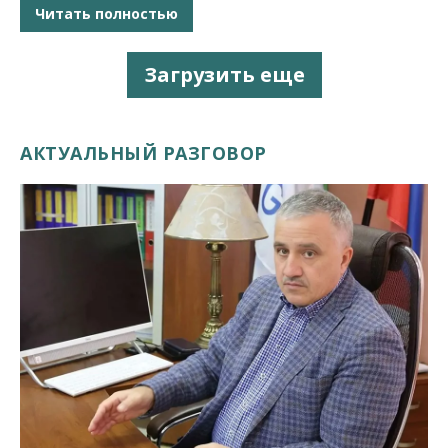
Читать полностью
Загрузить еще
АКТУАЛЬНЫЙ РАЗГОВОР