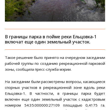
В границы парка в пойме реки Ельцовка-1
включат еще один земельный участок.
Такое решение было принято на очередном заседании
рабочей группы по созданию рекреационной парковой
зоны, сообщила пресс-служба мэрии.
На заседании были рассмотрены вопросы, касающиеся
спорных участков в рекреационной зоне вдоль реки
Ельцовка-1. В частности, в границы парка будет
включен еще один земельный участок с кадастровым
номером 54:35:000000:27109 площадью 0,4175 га.