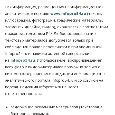
Вся информация, размещенная на информационно-
аналитическом портале
www.Infopro54.ru
(тексты,
иллюстрации, фотографии, графические материалы,
элементы дизайна, видео), охраняется в соответствии
с законодательством РФ. Любое использование
текстовых материалов допускается только при
соблюдении правил перепечатки и при упоминании
Infopro54.ru и наличии активной гиперссылки
на
infopro54.ru
. Использование (воспроизведение)
всех фото и видео-материалов возможно только с
письменного разрешения редакции информационно-
аналитического портала Infopro54.ru и со ссылкой на
портал. Редакция Infopro54.ru не несет
ответственность за:
содержание рекламных материалов (текстовая и
баннерная реклама),