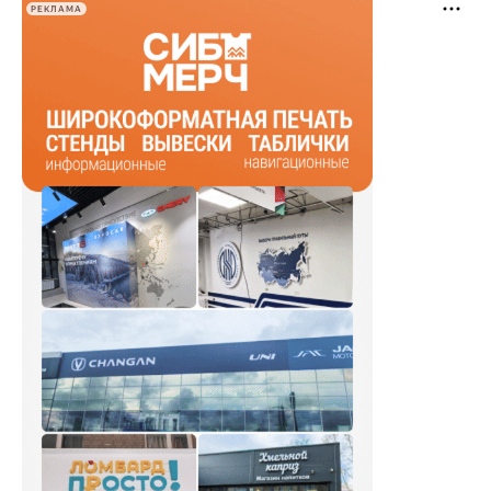
РЕКЛАМА