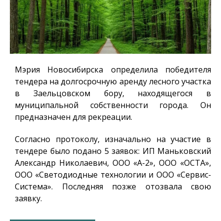
Мэрия Новосибирска определила победителя
тендера на долгосрочную аренду лесного участка
в Заельцовском бору, находящегося в
муниципальной собственности города. Он
предназначен для рекреации.
Согласно протоколу, изначально на участие в
тендере было подано 5 заявок: ИП Маньковский
Александр Николаевич, ООО «А-2», ООО «ОСТА»,
ООО «Светодиодные технологии и ООО «Сервис-
Система». Последняя позже отозвала свою
заявку.