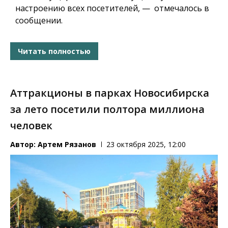
настроению всех посетителей, — отмечалось в
сообщении.
Читать полностью
Аттракционы в парках Новосибирска
за лето посетили полтора миллиона
человек
Автор:
Артем Рязанов
23 октября 2025, 12:00