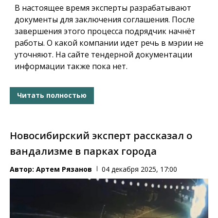
В настоящее время эксперты разрабатывают
документы для заключения соглашения. После
завершения этого процесса подрядчик начнёт
работы. О какой компании идет речь в мэрии не
уточняют. На сайте тендерной документации
информации также пока нет.
Читать полностью
Новосибирский эксперт рассказал о
вандализме в парках города
Автор:
Артем Рязанов
04 декабря 2025, 17:00