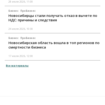
28 июля 2026, 11:00
Бизнес
ПроБизнес
Новосибирцы стали получать отказ в вычете по
НДС: причины и следствия
24 июля 2026, 10:30
Бизнес
ПроБизнес
Новосибирская область вошла в топ регионов по
смертности бизнеса
17 июля 2026, 12:00
Все материалы