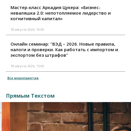
Мастер-класс Аркадия Цукера: «Бизнес-
неваляшка 2.0: непотопляемое лидерство и
когнитивный капитал»
18 августа 2026, 10:00
Онлайн семинар: "ВЭД – 2026. Новые правила,
налоги и проверки. Как работать с импортом и
экспортом без штрафов"
18 августа 2026, 15:00
Все мероприятия
Прямым Текстом