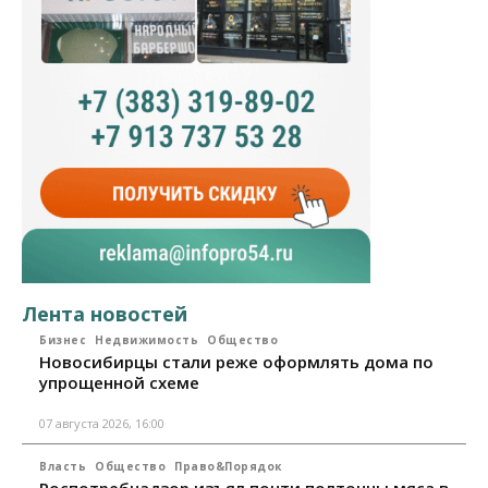
Лента новостей
Бизнес
Недвижимость
Общество
Новосибирцы стали реже оформлять дома по
упрощенной схеме
07 августа 2026, 16:00
Власть
Общество
Право&Порядок