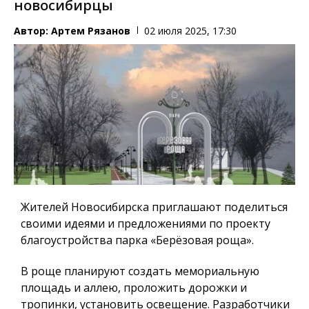
новосибирцы
Автор:
Артем Рязанов
02 июля 2025, 17:30
Жителей Новосибирска приглашают поделиться
своими идеями и предложениями по проекту
благоустройства парка «Берёзовая роща».
В роще планируют создать мемориальную
площадь и аллею, проложить дорожки и
тропинки, установить освещение. Разработчики