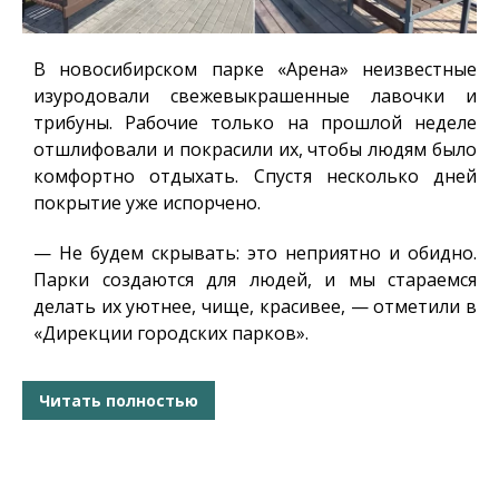
В новосибирском парке «Арена» неизвестные
изуродовали свежевыкрашенные лавочки и
трибуны. Рабочие только на прошлой неделе
отшлифовали и покрасили их, чтобы людям было
комфортно отдыхать. Спустя несколько дней
покрытие уже испорчено.
— Не будем скрывать: это неприятно и обидно.
Парки создаются для людей, и мы стараемся
делать их уютнее, чище, красивее, — отметили в
«Дирекции городских парков».
Читать полностью