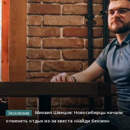
Михаил Швецов: Новосибирцы начали
отменять отдых из-за квеста «найди бензин»