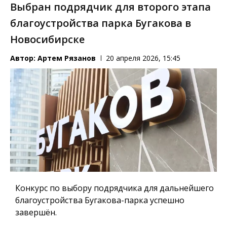
Выбран подрядчик для второго этапа
благоустройства парка Бугакова в
Новосибирске
Автор:
Артем Рязанов
20 апреля 2026, 15:45
Конкурс по выбору подрядчика для дальнейшего
благоустройства Бугакова-парка успешно
завершён.