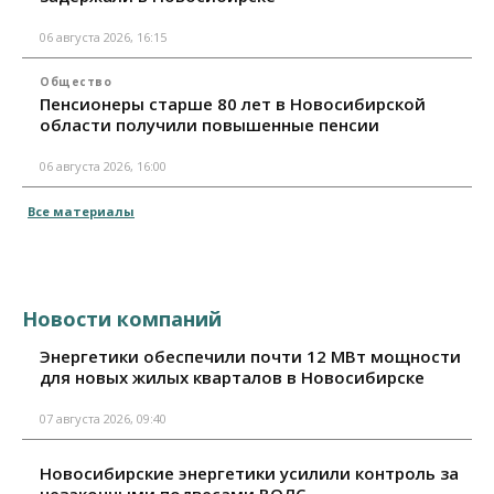
06 августа 2026, 16:15
Общество
Пенсионеры старше 80 лет в Новосибирской
области получили повышенные пенсии
06 августа 2026, 16:00
Все материалы
Новости компаний
Энергетики обеспечили почти 12 МВт мощности
для новых жилых кварталов в Новосибирске
07 августа 2026, 09:40
Новосибирские энергетики усилили контроль за
незаконными подвесами ВОЛС