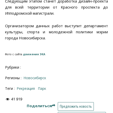
Следующим этапом станет доработка дизайн-проекта
для всей территории от Красного проспекта до
Ипподромской магистрали.
Организатором данных работ выступит департамент
культуры, спорта и молодежной политики мэрии
города Новосибирска.
Фото с сайта
движения ЭКА
Рубрики :
Регионы :
Новосибирск
Теги :
рекреация
парк
41 919
Поделиться
Предложить новость