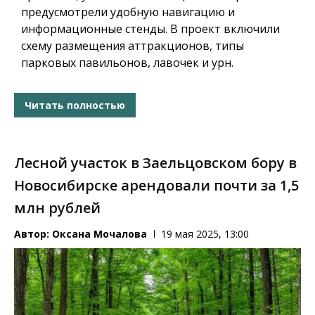
предусмотрели удобную навигацию и
информационные стенды. В проект включили
схему размещения аттракционов, типы
парковых павильонов, лавочек и урн.
Читать полностью
Лесной участок в Заельцовском бору в
Новосибирске арендовали почти за 1,5
млн рублей
Автор:
Оксана Мочалова
19 мая 2025, 13:00