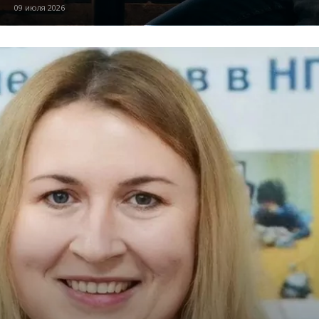
09 июля 2026