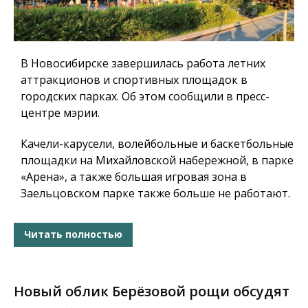
В Новосибирске завершилась работа летних
аттракционов и спортивных площадок в
городских парках. Об этом сообщили в пресс-
центре мэрии.
Качели-карусели, волейбольные и баскетбольные
площадки на Михайловской набережной, в парке
«Арена», а также большая игровая зона в
Заельцовском парке также больше не работают.
Читать полностью
Новый облик Берёзовой рощи обсудят