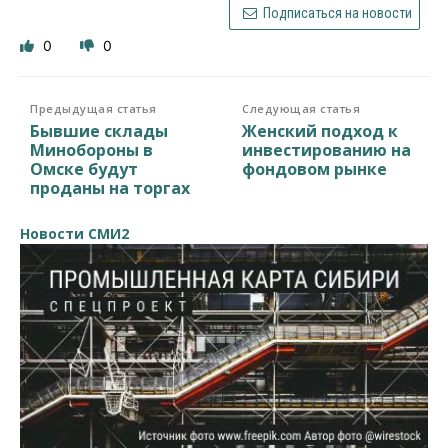
Подписаться на новости
0
0
Предыдущая статья
Следующая статья
Бывшие склады
Женский подход к
Минобороны в
инвестированию на
Омске будут
фондовом рынке
проданы на торгах
Новости СМИ2