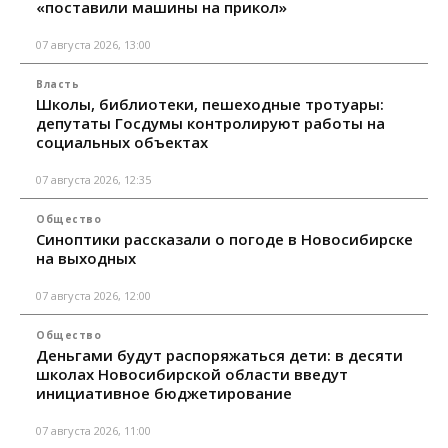
«поставили машины на прикол»
07 августа 2026, 13:00
Власть
Школы, библиотеки, пешеходные тротуары:
депутаты Госдумы контролируют работы на
социальных объектах
07 августа 2026, 12:35
Общество
Синоптики рассказали о погоде в Новосибирске
на выходных
07 августа 2026, 12:00
Общество
Деньгами будут распоряжаться дети: в десяти
школах Новосибирской области введут
инициативное бюджетирование
07 августа 2026, 11:00