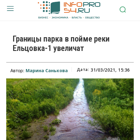
Границы парка в пойме реки
Ельцовка-1 увеличат
Дата:
31/03/2021, 15:36
Марина Санькова
Автор: