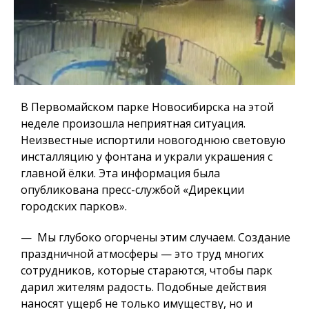
В Первомайском парке Новосибирска на этой
неделе произошла неприятная ситуация.
Неизвестные испортили новогоднюю световую
инсталляцию у фонтана и украли украшения с
главной ёлки. Эта информация была
опубликована пресс-службой «Дирекции
городских парков».
— Мы глубоко огорчены этим случаем. Создание
праздничной атмосферы — это труд многих
сотрудников, которые стараются, чтобы парк
дарил жителям радость. Подобные действия
наносят ущерб не только имуществу, но и