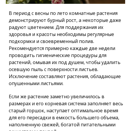
В период с весны по лето комнатные растения
демонстрируют бурный рост, а некоторые даже
радуют цветением. Для поддержания их
здоровья и красоты необходимы регулярные
подкормки и своевременный полив.
Рекомендуется примерно каждые две недели
проводить гигиенические процедуры для
растений, омывая их под душем, чтобы удалить
осевшую пыль с поверхности листьев.
Исключение составляют растения, обладающие
опушенными листьями.
Если же растение заметно увеличилось в
размерах и его корневая система заполняет весь
старый горшок, наступает оптимальное время
для его пересадки в емкость большего объема,
наполненную свежей, богатой питательными