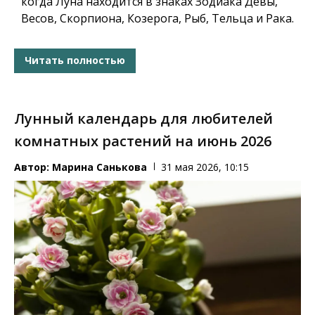
когда Луна находится в знаках Зодиака
Девы,
Весов, Скорпиона, Козерога, Рыб, Тельца и Рака
.
Читать полностью
Лунный календарь для любителей
комнатных растений на июнь 2026
Автор:
Марина Санькова
31 мая 2026, 10:15