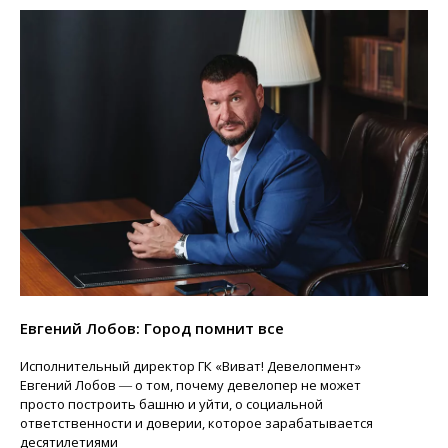
Евгений Лобов: Город помнит все
Исполнительный директор ГК «Виват! Девелопмент»
Евгений Лобов ― о том, почему девелопер не может
просто построить башню и уйти, о социальной
ответственности и доверии, которое зарабатывается
десятилетиями