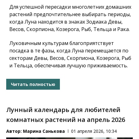
Для успешной пересадки многолетних домашних
растений предпочтительнее выбирать периоды,
когда Луна находится в знаках Зодиака
Девы,
Весов, Скорпиона, Козерога, Рыб, Тельца и Рака
.
Луковичным культурам благоприятствует
посадка в те фазы, когда Луна перемещается по
секторам
Девы, Весов, Скорпиона, Козерога, Рыб
и Тельца
, обеспечивая лучшую приживаемость.
Читать полностью
Лунный календарь для любителей
комнатных растений на апрель 2026
Автор:
Марина Санькова
01 апреля 2026, 10:34