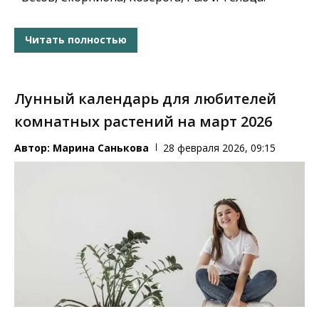
Читать полностью
Лунный календарь для любителей
комнатных растений на март 2026
Автор:
Марина Санькова
28 февраля 2026, 09:15