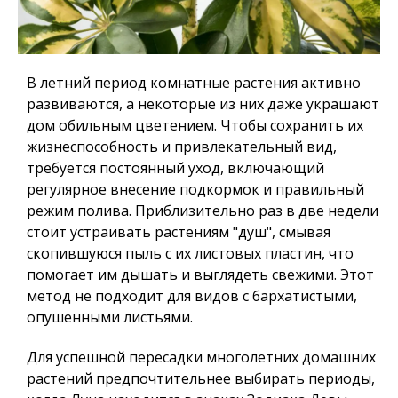
В летний период комнатные растения активно
развиваются, а некоторые из них даже украшают
дом обильным цветением. Чтобы сохранить их
жизнеспособность и привлекательный вид,
требуется постоянный уход, включающий
регулярное внесение подкормок и правильный
режим полива. Приблизительно раз в две недели
стоит устраивать растениям "душ", смывая
скопившуюся пыль с их листовых пластин, что
помогает им дышать и выглядеть свежими. Этот
метод не подходит для видов с бархатистыми,
опушенными листьями.
Для успешной пересадки многолетних домашних
растений предпочтительнее выбирать периоды,