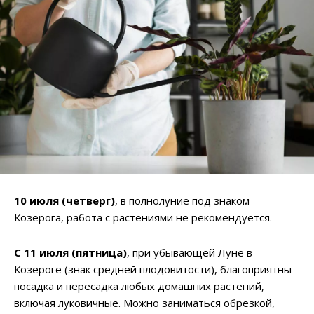
10 июля (четверг)
, в полнолуние под знаком
Козерога, работа с растениями не рекомендуется.
С 11 июля (пятница)
, при убывающей Луне в
Козероге (знак средней плодовитости), благоприятны
посадка и пересадка любых домашних растений,
включая луковичные. Можно заниматься обрезкой,