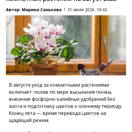
Автор:
Марина Санькова
31 июля 2026, 10:42
В августе уход за комнатными растениями
включает: полив по мере высыхания почвы,
внесение фосфорно-калийных удобрений без
азота и подготовку цветов к осеннему периоду.
Конец лета — время перевода цветов на
щадящий режим.