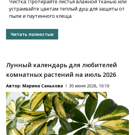
Чистка:
Протирайте листья влажной тканью или
устраивайте цветам теплый душ для защиты от
пыли и паутинного клеща.
Читать полностью
Лунный календарь для любителей
комнатных растений на июль 2026
Автор:
Марина Санькова
30 июня 2026, 10:10