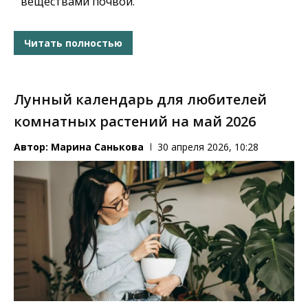
веществами почвой.
Читать полностью
Лунный календарь для любителей
комнатных растений на май 2026
Автор:
Марина Санькова
30 апреля 2026, 10:28