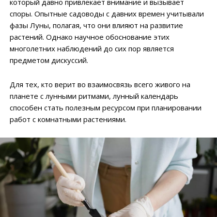
который давно привлекает внимание и вызывает
споры. Опытные садоводы с давних времен учитывали
фазы Луны, полагая, что они влияют на развитие
растений. Однако научное обоснование этих
многолетних наблюдений до сих пор является
предметом дискуссий.
Для тех, кто верит во взаимосвязь всего живого на
планете с лунными ритмами, лунный календарь
способен стать полезным ресурсом при планировании
работ с комнатными растениями.