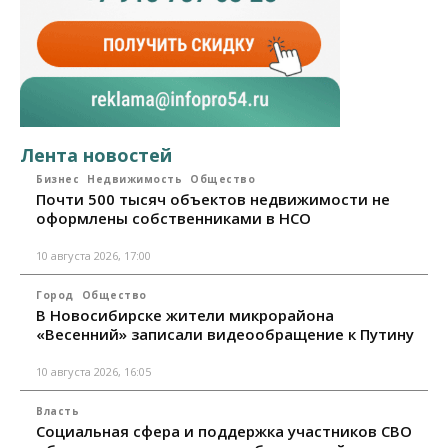
Лента новостей
Бизнес
Недвижимость
Общество
Почти 500 тысяч объектов недвижимости не
оформлены собственниками в НСО
10 августа 2026, 17:00
Город
Общество
В Новосибирске жители микрорайона
«Весенний» записали видеообращение к Путину
10 августа 2026, 16:05
Власть
Социальная сфера и поддержка участников СВО