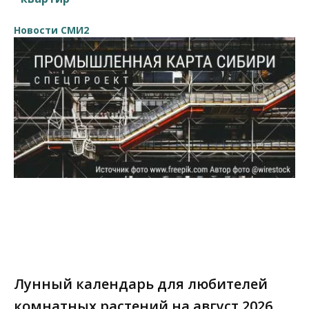
Новости СМИ2
Лунный календарь для любителей
комнатных растений на август 2026