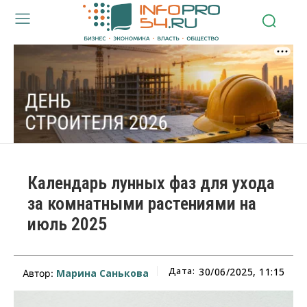
Календарь лунных фаз для ухода
за комнатными растениями на
июль 2025
Дата:
30/06/2025, 11:15
Марина Санькова
Автор: