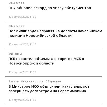
Общество
НГУ обновил рекорд по числу абитуриентов
10 августа 2026, 11:30
Общество
Полмиллиарда направят на доплаты начальникам
полиции Новосибирской области
10 августа 2026, 11:15
Финансы
ПСБ нарастил объемы факторинга МСБ в
Новосибирской области
10 августа 2026, 11:10
Власть
Недвижимость
Общество
В Минстрое НСО объяснили, как планируют
завершать долгострой на Серафимовича
10 августа 2026, 11:00