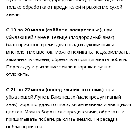
только обработка от вредителей и рыхление сухой
земли.
С 19 по 20 июля (суббота-воскресенье)
, при
убывающей Луне в Тельце (плодородный знак),
благоприятное время для посадки луковичных и
многолетних цветов. Можно поливать, подкармливать,
замачивать семена, обрезать и прищипывать побеги.
Пересадку и рыхление земли в горшках лучше
отложить.
С 21 по 22 июля (понедельник-вторник)
, при
убывающей Луне в Близнецах (малопродуктивный
знак), хорошо удаются посадки ампельных и вьющихся
цветов. Можно бороться с вредителями, обрезать и
прищипывать побеги, рыхлить землю. Пересадка
неблагоприятна.