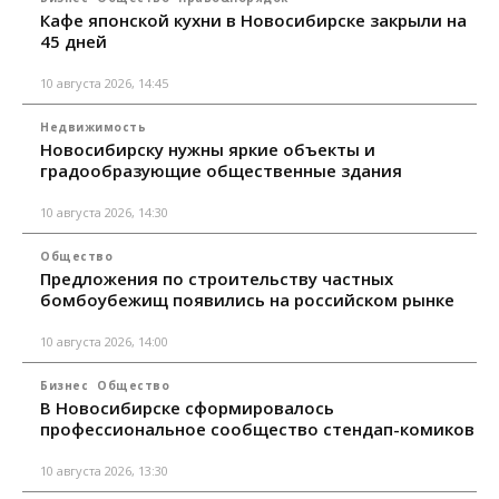
Кафе японской кухни в Новосибирске закрыли на
45 дней
10 августа 2026, 14:45
Недвижимость
Новосибирску нужны яркие объекты и
градообразующие общественные здания
10 августа 2026, 14:30
Общество
Предложения по строительству частных
бомбоубежищ появились на российском рынке
10 августа 2026, 14:00
Бизнес
Общество
В Новосибирске сформировалось
профессиональное сообщество стендап-комиков
10 августа 2026, 13:30