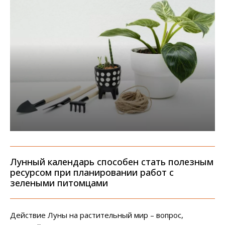
Лунный календарь способен стать полезным
ресурсом при планировании работ с
зелеными питомцами
Действие Луны на растительный мир – вопрос,