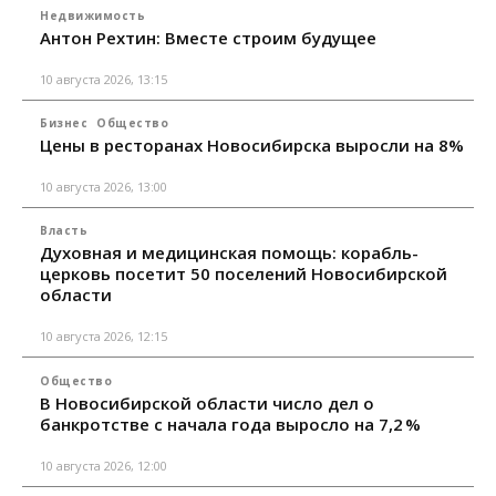
Недвижимость
Антон Рехтин: Вместе строим будущее
10 августа 2026, 13:15
Бизнес
Общество
Цены в ресторанах Новосибирска выросли на 8%
10 августа 2026, 13:00
Власть
Духовная и медицинская помощь: корабль-
церковь посетит 50 поселений Новосибирской
области
10 августа 2026, 12:15
Общество
В Новосибирской области число дел о
банкротстве с начала года выросло на 7,2 %
10 августа 2026, 12:00