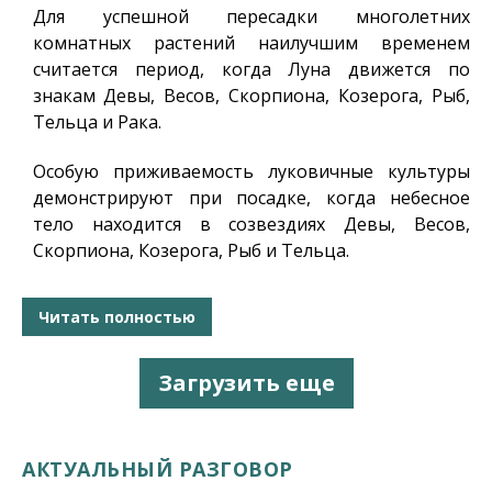
Для успешной пересадки многолетних
комнатных растений наилучшим временем
считается период, когда Луна движется по
знакам
Девы, Весов, Скорпиона, Козерога, Рыб,
Тельца и Рака
.
Особую приживаемость луковичные культуры
демонстрируют при посадке, когда небесное
тело находится в созвездиях
Девы, Весов,
Скорпиона, Козерога, Рыб и Тельца
.
Читать полностью
Загрузить еще
АКТУАЛЬНЫЙ РАЗГОВОР