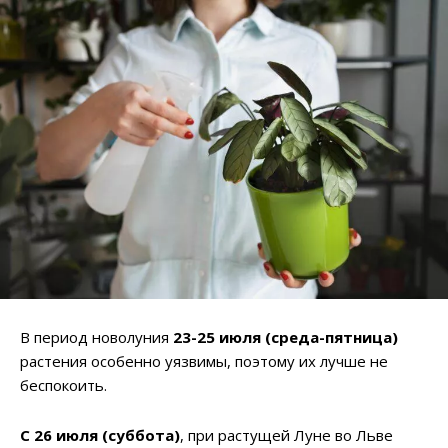
В период новолуния
23-25 июля (среда-пятница)
растения особенно уязвимы, поэтому их лучше не
беспокоить.
С 26 июля (суббота)
, при растущей Луне во Льве