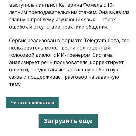
выступила лингвист Катерина Фомель с 10-
летним преподавательским стажем. Она выявила
главную проблему изучающих язык — страх
ошибок и отсутствие практики общения.
Сервис реализован в формате Telegram-бота, где
пользователь может вести полноценный
голосовой диалог с ИИ-тренером. Система
анализирует речь пользователя, корректирует
ошибки, предоставляет детальную обратную
связь и поддерживает разговор на заданную
тему.
Читать полностью
Загрузить еще