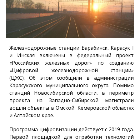
Железнодорожные станции Барабинск, Карасук I
и Инская включены в федеральный проект
«Российских железных дорог» по созданию
«Цифровой железнодорожной станции»
(ЦЖС).
Об этом сообщили в администрации
Карасукского муниципального округа. Помимо
станций Новосибирской области, в периметр
проекта на Западно-Сибирской магистрали
вошли объекты в Омской, Кемеровской областях
и Алтайском крае.
Программа цифровизации действует с 2019 года.
Первой площадкой для отработки технологий