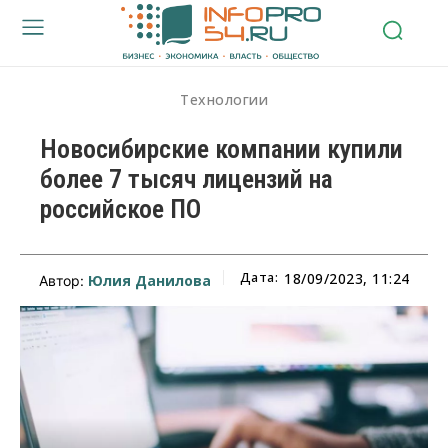
Технологии
Новосибирские компании купили
более 7 тысяч лицензий на
российское ПО
Дата:
18/09/2023, 11:24
Юлия Данилова
Автор: