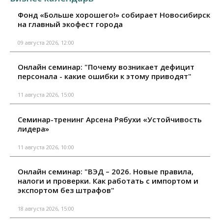
Фонд «Больше хорошего!» собирает Новосибирск
на главный экофест города
09 августа 2026, 12:00
Онлайн семинар: "Почему возникает дефицит
персонала - какие ошибки к этому приводят"
11 августа 2026, 15:00
Семинар-тренинг Арсена Рябухи «Устойчивость
лидера»
11 августа 2026, 10:00
Онлайн семинар: "ВЭД – 2026. Новые правила,
налоги и проверки. Как работать с импортом и
экспортом без штрафов"
18 августа 2026, 15:00