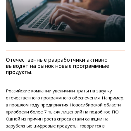
Отечественные разработчики активно
выводят на рынок новые программные
продукты.
Российские компании увеличили траты на закупку
отечественного программного обеспечения. Например,
в прошлом году предприятия Новосибирской области
приобрели более 7 тысяч лицензий на подобное ПО.
Одной из причин роста спроса стали санкции на
зарубежные цифровые продукты, говорится в