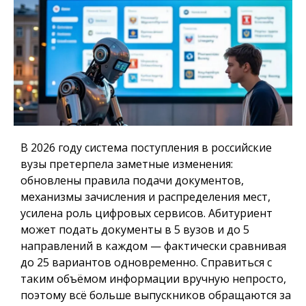
В 2026 году система поступления в российские
вузы претерпела заметные изменения:
обновлены правила подачи документов,
механизмы зачисления и распределения мест,
усилена роль цифровых сервисов. Абитуриент
может подать документы в 5 вузов и до 5
направлений в каждом — фактически сравнивая
до 25 вариантов одновременно. Справиться с
таким объёмом информации вручную непросто,
поэтому всё больше выпускников обращаются за