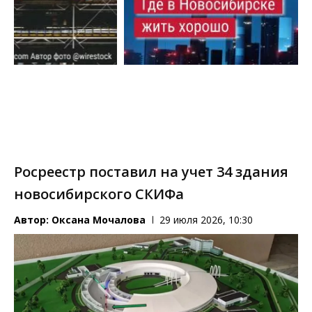
Росреестр поставил на учет 34 здания
новосибирского СКИФа
Автор:
Оксана Мочалова
29 июля 2026, 10:30