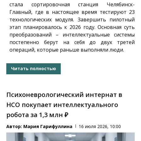
стала сортировочная станция Челябинск-
Главный, где в настоящее время тестируют 23
технологических модуля. Завершить пилотный
этап планировалось к 2026 году. Основная суть
преобразований – интеллектуальные системы
постепенно берут на себя до двух третей
операций, которые раньше выполняли люди.
Читать полностью
Психоневрологический интернат в
НСО покупает интеллектуального
робота за 1,3 млн ₽
Автор:
Мария Гарифуллина
16 июля 2026, 10:00