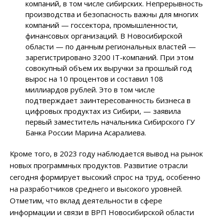
компаний, в том числе сибирских. Непрерывность
производства и безопасность важны для многих
компаний — госсектора, промышленности,
финансовых организаций. В Новосибирской
области — по данным региональных властей —
зарегистрировано 3200 IT-компаний. При этом
совокупный объем их выручки за прошлый год
вырос на 10 процентов и составил 108
миллиардов рублей. Это в том числе
подтверждает заинтересованность бизнеса в
цифровых продуктах из Сибири, — заявила
первый заместитель начальника Сибирского ГУ
Банка России Марина Асаралиева.
Кроме того, в 2023 году наблюдается вывод на рынок
новых программных продуктов. Развитие отрасли
сегодня формирует высокий спрос на труд, особенно
на разработчиков среднего и высокого уровней.
Отметим, что вклад деятельности в сфере
информации и связи в ВРП Новосибирской области