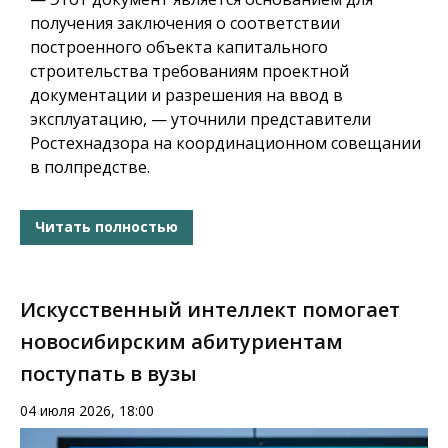
получения заключения о соответствии
построенного объекта капитального
строительства требованиям проектной
документации и разрешения на ввод в
эксплуатацию, — уточнили представители
Ростехнадзора на координационном совещании
в полпредстве.
Читать полностью
Искусственный интеллект помогает
новосибирским абитуриентам
поступать в вузы
04 июля 2026, 18:00