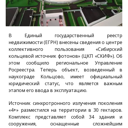
В Единый государственный реестр
недвижимости (ЕГРН) внесены сведения о центре
коллективного пользования «Сибирский
кольцевой источник фотонов» (ЦКП «СКИФ»). Об
этом сообщило региональное Управление
Росреестра. Теперь объект, возведенный в
наукограде Кольцово, имеет официальный
юридический статус, что является важным
этапом его ввода в эксплуатацию.
Источник синхротронного излучения поколения
«4+» разместился на территории в 30 гектаров.
Комплекс представляет собой 34 здания и
сооружения, оснащенные сложнейшим