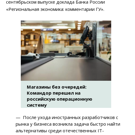
сентябрьском выпуске доклада Банка России
«Региональная экономика: комментарии ГУ».
Магазины без очередей:
Командор перешел на
российскую операционную
систему
— После ухода иностранных разработчиков с
рынка у бизнеса возникла задача быстро найти
альтернативы среди отечественных IT-