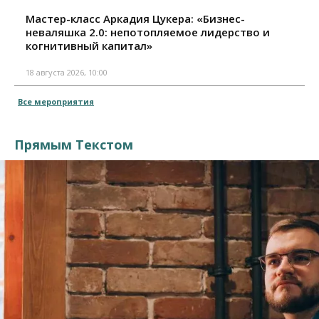
Мастер-класс Аркадия Цукера: «Бизнес-
неваляшка 2.0: непотопляемое лидерство и
когнитивный капитал»
18 августа 2026, 10:00
Все мероприятия
Прямым Текстом