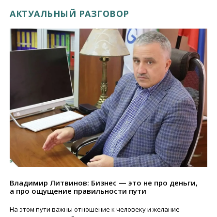
АКТУАЛЬНЫЙ РАЗГОВОР
Владимир Литвинов: Бизнес — это не про деньги,
а про ощущение правильности пути
На этом пути важны отношение к человеку и желание