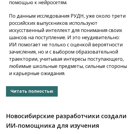
помощью к нейросетям.
По данным исследования РУДН, уже около трети
российских выпускников используют
искусственный интеллект для понимания своих
шансов на поступление. И это неудивительно:
ИИ помогает не только с оценкой вероятности
зачисления, но и с выбором образовательной
траектории, учитывая интересы поступающего,
любимые школьные предметы, сильные стороны
и карьерные ожидания.
Читать полностью
Новосибирские разработчики создали
ИИ-помощника для изучения