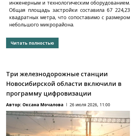
инженерным и технологическим оборудованием.
Общая площадь застройки составила 67 224,23
квадратных метра, что сопоставимо с размером
небольшого микрорайона.
Читать полностью
Три железнодорожные станции
Новосибирской области включили в
программу цифровизации
Автор:
Оксана Мочалова
26 июля 2026, 11:00