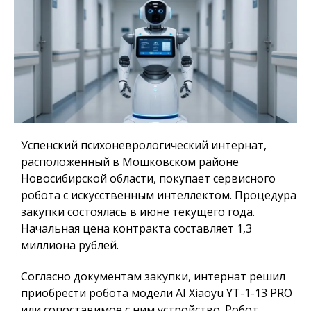
Успенский психоневрологический интернат,
расположенный в Мошковском районе
Новосибирской области, покупает сервисного
робота с искусственным интеллектом. Процедура
закупки состоялась в июне текущего года.
Начальная цена контракта составляет 1,3
миллиона рублей.
Согласно документам закупки, интернат решил
приобрести робота модели AI Xiaoyu YT-1-13 PRO
или сопоставимое с ним устройство. Робот