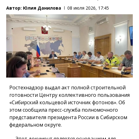
Автор:
Юлия Данилова
08 июля 2026, 17:45
Ростехнадзор выдал акт полной строительной
готовности Центру коллективного пользования
«Сибирский кольцевой источник фотонов». Об
этом сообщила пресс-служба полномочного
представителя президента России в Сибирском
федеральном округе.
— Этот документ является основанием для