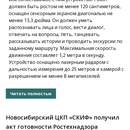
должен быть ростом не менее 120 сантиметров,
оснащен сенсорным экраном диагональю не
менее 13,3 дюйма. Он должен уметь
распознавать лица и голос, вести диалог,
отвечать на вопросы, петь, танцевать,
рассказывать истории и проводить экскурсии по
заданному маршруту. Максимальная скорость
движения составляет 1,2 метра в секунду.
Устройство оснащено лазерным радаром с
дальностью измерения до 25 метров и камерой с
разрешением не менее 8 мегапикселей.
Читать полностью
Новосибирский ЦКП «СКИФ» получил
акт готовности Ростехнадзора