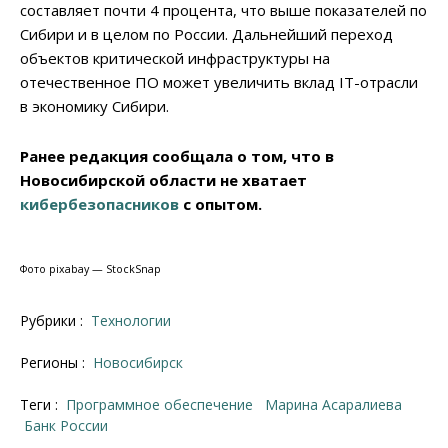
составляет почти 4 процента, что выше показателей по
Сибири и в целом по России. Дальнейший переход
объектов критической инфраструктуры на
отечественное ПО может увеличить вклад IT-отрасли
в экономику Сибири.
Ранее редакция сообщала о том, что в
Новосибирской области не хватает
кибербезопасников
с опытом.
Фото pixabay — StockSnap
Рубрики :
Технологии
Регионы :
Новосибирск
Теги :
программное обеспечение
Марина Асаралиева
Банк России