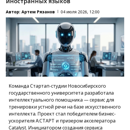
иностранных языков
Автор:
Артем Рязанов
04 июля 2026, 12:00
Команда Стартап-студии Новосибирского
государственного университета разработала
интеллектуального помощника — сервис для
тренировки устной речи на базе искусственного
интеллекта. Проект стал победителем бизнес-
ускорителя А:СТАРТ и призером акселератора
Catalyst. Инициатором создания сервиса