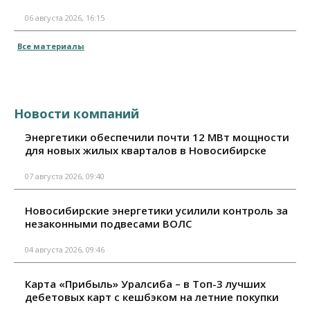
06 августа 2026, 16:15
Все материалы
Новости компаний
Энергетики обеспечили почти 12 МВт мощности
для новых жилых кварталов в Новосибирске
07 августа 2026, 09:40
Новосибирские энергетики усилили контроль за
незаконными подвесами ВОЛС
04 августа 2026, 09:46
Карта «Прибыль» Уралсиба – в Топ-3 лучших
дебетовых карт с кешбэком на летние покупки