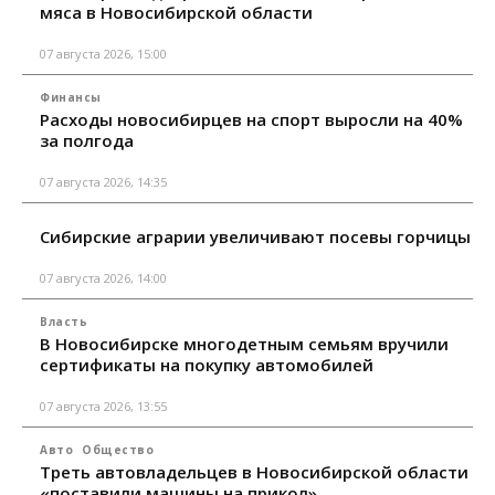
мяса в Новосибирской области
07 августа 2026, 15:00
Финансы
Расходы новосибирцев на спорт выросли на 40%
за полгода
07 августа 2026, 14:35
Сибирские аграрии увеличивают посевы горчицы
07 августа 2026, 14:00
Власть
В Новосибирске многодетным семьям вручили
сертификаты на покупку автомобилей
07 августа 2026, 13:55
Авто
Общество
Треть автовладельцев в Новосибирской области
«поставили машины на прикол»