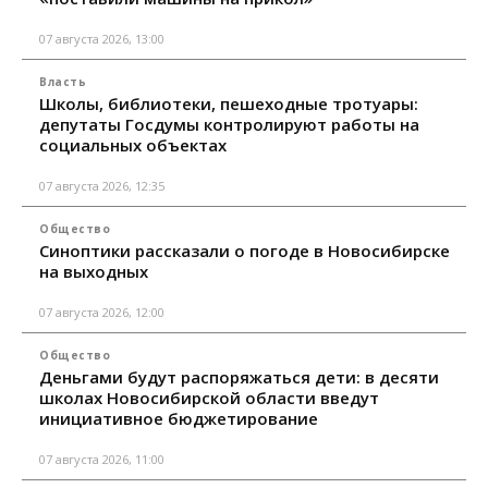
07 августа 2026, 13:00
Власть
Школы, библиотеки, пешеходные тротуары:
депутаты Госдумы контролируют работы на
социальных объектах
07 августа 2026, 12:35
Общество
Синоптики рассказали о погоде в Новосибирске
на выходных
07 августа 2026, 12:00
Общество
Деньгами будут распоряжаться дети: в десяти
школах Новосибирской области введут
инициативное бюджетирование
07 августа 2026, 11:00