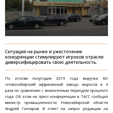
Ситуация на рынке и ужесточение
конкуренции стимулируют игроков отрасли
диверсифицировать свою деятельность.
По итогам полугодия 2019 года выручка АО
«Новосибирский аффинажный завод» выросла в 4
раза по сравнению с аналогичным периодом прошлого
года. Об этом на пресс-конференции в ТАСС сообщил
министр промышленности Новосибирской области
Андрей Гончаров. В ответ на запрос редакции на