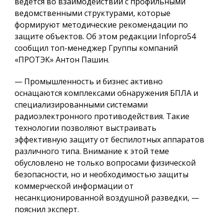
ведется во взаимодействии с профильными
ведомственными структурами, которые
формируют методические рекомендации по
защите объектов. Об этом редакции Infopro54
сообщил топ-менеджер Группы компаний
«ПРОТЭК» Антон Пашин.
— Промышленность и бизнес активно
оснащаются комплексами обнаружения БПЛА и
специализированными системами
радиоэлектронного противодействия. Такие
технологии позволяют выстраивать
эффективную защиту от беспилотных аппаратов
различного типа. Внимание к этой теме
обусловлено не только вопросами физической
безопасности, но и необходимостью защиты
коммерческой информации от
несанкционированной воздушной разведки, —
пояснил эксперт.