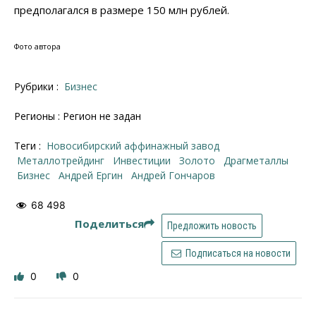
предполагался в размере 150 млн рублей.
Фото автора
Рубрики :
Бизнес
Регионы : Регион не задан
Теги :
Новосибирский аффинажный завод
Металлотрейдинг
инвестиции
золото
драгметаллы
бизнес
Андрей Ергин
Андрей Гончаров
68 498
Поделиться
Предложить новость
Подписаться на новости
0
0