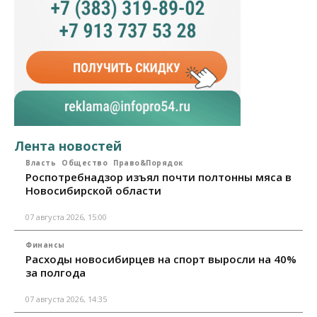
Лента новостей
Власть
Общество
Право&Порядок
Роспотребнадзор изъял почти полтонны мяса в
Новосибирской области
07 августа 2026, 15:00
Финансы
Расходы новосибирцев на спорт выросли на 40%
за полгода
07 августа 2026, 14:35