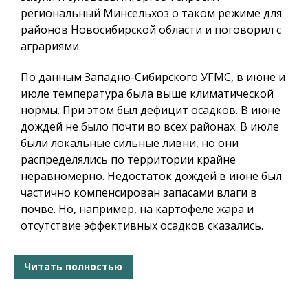
региональный Минсельхоз о таком режиме для
районов Новосибирской области и поговорил с
аграриями.
По данным Западно-Сибирского УГМС, в июне и
июле температура была выше климатической
нормы. При этом был дефицит осадков. В июне
дождей не было почти во всех районах. В июле
были локальные сильные ливни, но они
распределялись по территории крайне
неравномерно. Недостаток дождей в июне был
частично компенсирован запасами влаги в
почве. Но, например, на картофеле жара и
отсутствие эффективных осадков сказались.
Читать полностью