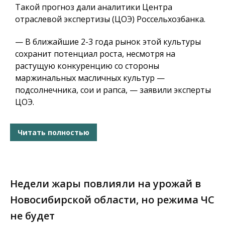
Такой прогноз дали аналитики Центра
отраслевой экспертизы (ЦОЭ) Россельхозбанка.
— В ближайшие 2-3 года рынок этой культуры
сохранит потенциал роста, несмотря на
растущую конкуренцию со стороны
маржинальных масличных культур —
подсолнечника, сои и рапса, — заявили эксперты
ЦОЭ.
Читать полностью
Недели жары повлияли на урожай в
Новосибирской области, но режима ЧС
не будет