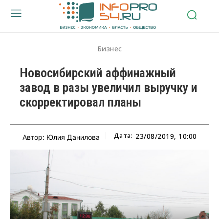
Бизнес
Новосибирский аффинажный
завод в разы увеличил выручку и
скорректировал планы
Дата:
23/08/2019, 10:00
Автор: Юлия Данилова