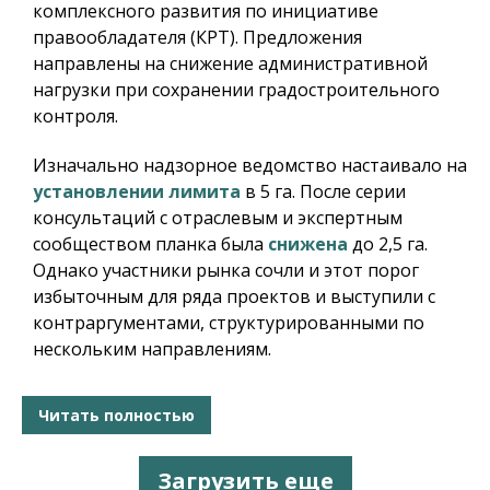
комплексного развития по инициативе
правообладателя (КРТ). Предложения
направлены на снижение административной
нагрузки при сохранении градостроительного
контроля.
Изначально надзорное ведомство настаивало на
установлении лимита
в 5 га. После серии
консультаций с отраслевым и экспертным
сообществом планка была
снижена
до 2,5 га.
Однако участники рынка сочли и этот порог
избыточным для ряда проектов и выступили с
контраргументами, структурированными по
нескольким направлениям.
Читать полностью
Загрузить еще