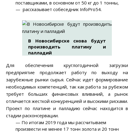
поставщиками, в основном от 50 кг до 1 тонны,
— рассказывает собеседник InfoPro54.
В Новосибирске снова будут
производить платину и
палладий
Для обеспечения круглогодичной загрузки
предприятие продолжает работу по выходу на
зарубежные рынки сырья. Сейчас идет формирование
необходимых компетенций, так как работа за рубежом
требует больших финансовых вливаний, а рынок
отличается жесткой конкуренцией и высокими рисками.
Проект по платине и палладию сейчас находится в
стадии расконсервации.
— По итогам 2019 года мы рассчитываем
произвести не менее 17 тонн золота и 20 тонн