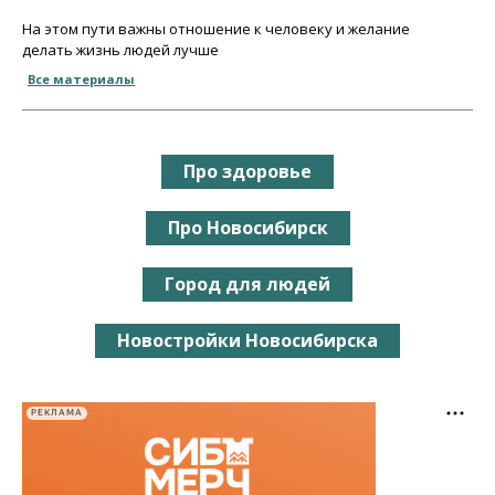
На этом пути важны отношение к человеку и желание
делать жизнь людей лучше
Все материалы
Про здоровье
Про Новосибирск
Город для людей
Новостройки Новосибирска
РЕКЛАМА