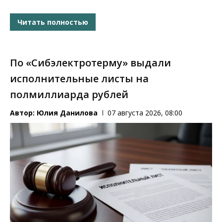
Читать полностью
По «Сибэлектротерму» выдали
исполнительные листы на
полмиллиарда рублей
Автор:
Юлия Данилова
07 августа 2026, 08:00