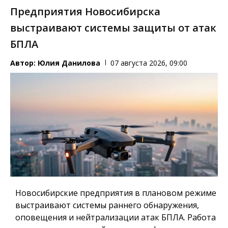
Предприятия Новосибирска
выстраивают системы защиты от атак
БПЛА
Автор:
Юлия Данилова
07 августа 2026, 09:00
Новосибирские предприятия в плановом режиме
выстраивают системы раннего обнаружения,
оповещения и нейтрализации атак БПЛА. Работа