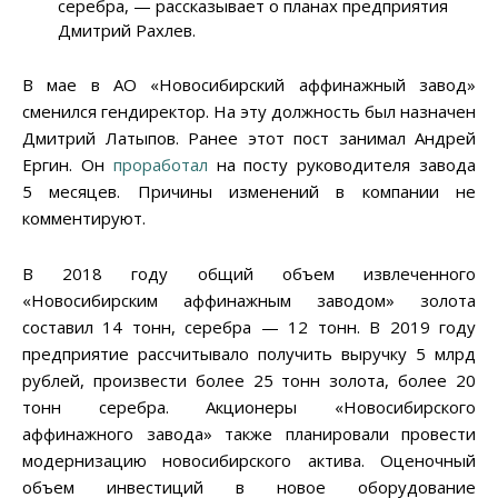
серебра, — рассказывает о планах предприятия
Дмитрий Рахлев.
В мае в АО «Новосибирский аффинажный завод»
сменился гендиректор. На эту должность был назначен
Дмитрий Латыпов. Ранее этот пост занимал Андрей
Ергин. Он
проработал
на посту руководителя завода
5 месяцев. Причины изменений в компании не
комментируют.
В 2018 году общий объем извлеченного
«Новосибирским аффинажным заводом» золота
составил 14 тонн, серебра — 12 тонн. В 2019 году
предприятие рассчитывало получить выручку 5 млрд
рублей, произвести более 25 тонн золота, более 20
тонн серебра. Акционеры «Новосибирского
аффинажного завода» также планировали провести
модернизацию новосибирского актива. Оценочный
объем инвестиций в новое оборудование