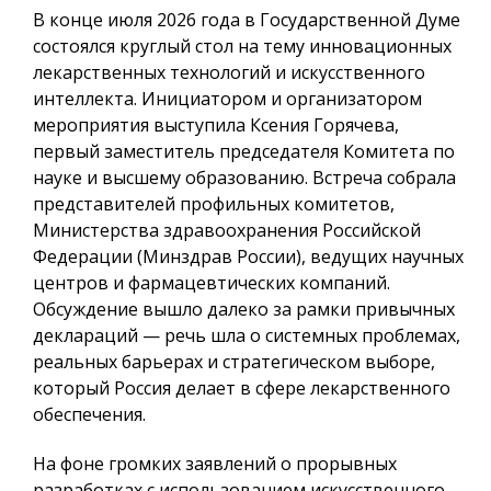
В конце июля 2026 года в Государственной Думе
состоялся круглый стол на тему инновационных
лекарственных технологий и искусственного
интеллекта. Инициатором и организатором
мероприятия выступила Ксения Горячева,
первый заместитель председателя Комитета по
науке и высшему образованию. Встреча собрала
представителей профильных комитетов,
Министерства здравоохранения Российской
Федерации (Минздрав России), ведущих научных
центров и фармацевтических компаний.
Обсуждение вышло далеко за рамки привычных
деклараций — речь шла о системных проблемах,
реальных барьерах и стратегическом выборе,
который Россия делает в сфере лекарственного
обеспечения.
На фоне громких заявлений о прорывных
разработках с использованием искусственного