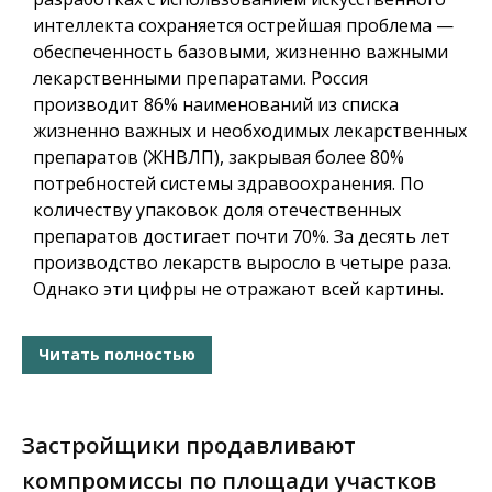
интеллекта сохраняется острейшая проблема —
обеспеченность базовыми, жизненно важными
лекарственными препаратами. Россия
производит 86% наименований из списка
жизненно важных и необходимых лекарственных
препаратов (ЖНВЛП), закрывая более 80%
потребностей системы здравоохранения. По
количеству упаковок доля отечественных
препаратов достигает почти 70%. За десять лет
производство лекарств выросло в четыре раза.
Однако эти цифры не отражают всей картины.
Читать полностью
Застройщики продавливают
компромиссы по площади участков