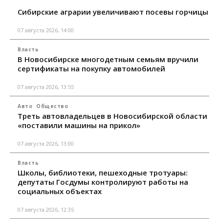
Сибирские аграрии увеличивают посевы горчицы
07 августа 2026, 14:00
Власть
В Новосибирске многодетным семьям вручили
сертификаты на покупку автомобилей
07 августа 2026, 13:55
Авто
Общество
Треть автовладельцев в Новосибирской области
«поставили машины на прикол»
07 августа 2026, 13:00
Власть
Школы, библиотеки, пешеходные тротуары:
депутаты Госдумы контролируют работы на
социальных объектах
07 августа 2026, 12:35