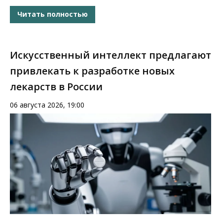
Читать полностью
Искусственный интеллект предлагают
привлекать к разработке новых
лекарств в России
06 августа 2026, 19:00