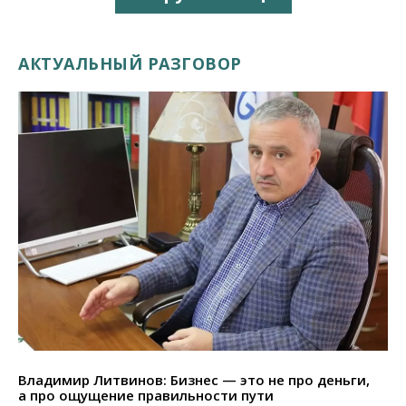
АКТУАЛЬНЫЙ РАЗГОВОР
Владимир Литвинов: Бизнес — это не про деньги,
а про ощущение правильности пути