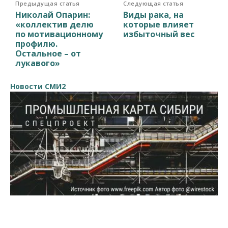
Предыдущая статья
Следующая статья
Николай Опарин:
Виды рака, на
«коллектив делю
которые влияет
по мотивационному
избыточный вес
профилю.
Остальное – от
лукавого»
Новости СМИ2