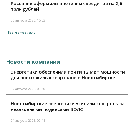
Россияне оформили ипотечных кредитов на 2,6
трлн рублей
06 августа 2026, 15:53
Все материалы
Новости компаний
Энергетики обеспечили почти 12 МВт мощности
для новых жилых кварталов в Новосибирске
07 августа 2026, 09:40
Новосибирские энергетики усилили контроль за
незаконными подвесами ВОЛС
04 августа 2026, 09:46