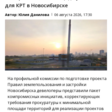
для КРТ в Новосибирске
Автор:
Юлия Данилова
06 августа 2026, 17:30
На профильной комиссии по подготовке проекта
Правил землепользования и застройки
Новосибирска девелоперы представили пакет
компромиссных инициатив, корректирующих
требования прокуратуры к минимальной
площади территорий для реализации проектов