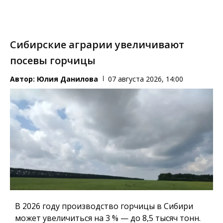
Сибирские аграрии увеличивают
посевы горчицы
Автор:
Юлия Данилова
07 августа 2026, 14:00
В 2026 году производство горчицы в Сибири
может увеличиться на 3 % — до 8,5 тысяч тонн.