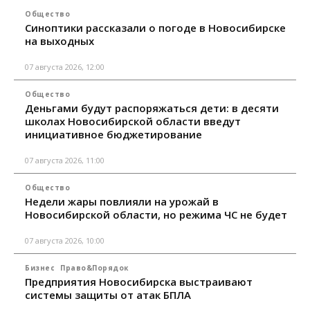
Общество
Синоптики рассказали о погоде в Новосибирске
на выходных
07 августа 2026, 12:00
Общество
Деньгами будут распоряжаться дети: в десяти
школах Новосибирской области введут
инициативное бюджетирование
07 августа 2026, 11:00
Общество
Недели жары повлияли на урожай в
Новосибирской области, но режима ЧС не будет
07 августа 2026, 10:00
Бизнес
Право&Порядок
Предприятия Новосибирска выстраивают
системы защиты от атак БПЛА