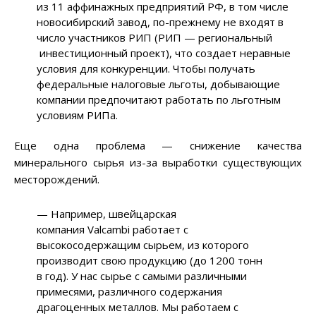
из 11 аффинажных предприятий РФ, в том числе
новосибирский завод, по-прежнему не входят в
число участников РИП (РИП — региональный
инвестиционный проект), что создает неравные
условия для конкуренции. Чтобы получать
федеральные налоговые льготы, добывающие
компании предпочитают работать по льготным
условиям РИПа.
Еще одна проблема — снижение качества
минерального сырья из-за выработки существующих
месторождений.
— Например, швейцарская
компания
Valcambi
работает с
высокосодержащим сырьем, из которого
производит свою продукцию (до 1200 тонн
в год). У нас сырье с самыми различными
примесями, различного содержания
драгоценных металлов. Мы работаем с