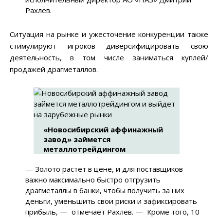
Рахлев.
Ситуация на рынке и ужесточение конкуренции также
стимулируют игроков диверсифицировать свою
деятельность, в том числе заниматься куплей/
продажей драгметаллов.
«Новосибирский аффинажный
завод» займется
металлотрейдингом
— Золото растет в цене, и для поставщиков
важно максимально быстро отгрузить
драгметаллы в банки, чтобы получить за них
деньги, уменьшить свои риски и зафиксировать
прибыль, — отмечает Рахлев. — Кроме того, 10