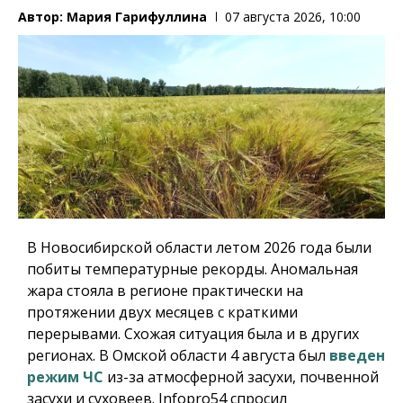
Автор:
Мария Гарифуллина
07 августа 2026, 10:00
В Новосибирской области летом 2026 года были
побиты температурные рекорды. Аномальная
жара стояла в регионе практически на
протяжении двух месяцев с краткими
перерывами. Схожая ситуация была и в других
регионах. В Омской области 4 августа был
введен
режим ЧС
из-за атмосферной засухи, почвенной
засухи и суховеев.
Infopro54
спросил