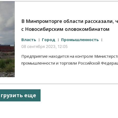
В Минпромторге области рассказали, 
с Новосибирским оловокомбинатом
Власть
Город
Промышленность
08 сентября 2023, 12:05
Предприятие находится на контроле Министерст
промышленности и торговли Российской Федерац
агрузить еще