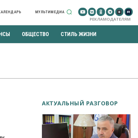
КАЛЕНДАРЬ
МУЛЬТИМЕДИА
РЕКЛАМОДАТЕЛЯМ
НСЫ
ОБЩЕСТВО
СТИЛЬ ЖИЗНИ
АКТУАЛЬНЫЙ РАЗГОВОР
ву