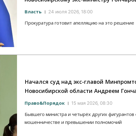
Власть
24 июля 2026, 18:00
Прокуратура готовит апелляцию на это решение
Начался суд над экс-главой Минпромт
Новосибирской области Андреем Гонч
Право&Порядок
15 мая 2026, 08:30
Бывшего министра и четырёх других фигурантов
мошенничестве и превышении полномочий