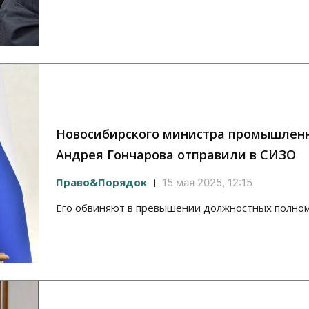
Новосибирского министра промышлен
Андрея Гончарова отправили в СИЗО
Право&Порядок
15 мая 2025, 12:15
Его обвиняют в превышении должностных полно