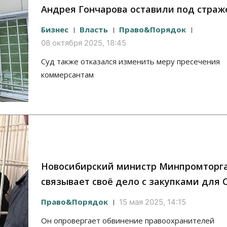
Андрея Гончарова оставили под страж
Бизнес
Власть
Право&Порядок
08 октября 2025, 18:45
Суд также отказался изменить меру пресечения
коммерсантам
Новосибирский министр Минпромторг
связывает своё дело с закупками для 
Право&Порядок
15 мая 2025, 14:15
Он опровергает обвинение правоохранителей