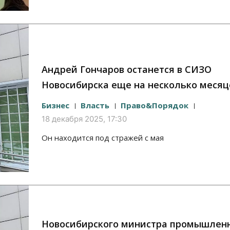
Андрей Гончаров останется в СИЗО
Новосибирска еще на несколько месяц
Бизнес
Власть
Право&Порядок
18 декабря 2025, 17:30
Он находится под стражей с мая
Новосибирского министра промышлен