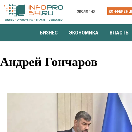
ЭКОЛОГИЯ
КОНФЕРЕНЦ
БИЗНЕС
ЭКОНОМИКА
ВЛАСТЬ
Андрей Гончаров