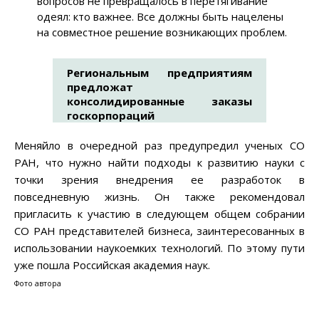
вопросов не превращалось в перетягивание
одеял: кто важнее. Все должны быть нацелены
на совместное решение возникающих проблем.
Региональным предприятиям
предложат
консолидированные заказы
госкорпораций
Меняйло в очередной раз предупредил ученых СО
РАН, что нужно найти подходы к развитию науки с
точки зрения внедрения ее разработок в
повседневную жизнь. Он также рекомендовал
пригласить к участию в следующем общем собрании
СО РАН представителей бизнеса, заинтересованных в
использовании наукоемких технологий. По этому пути
уже пошла Российская академия наук.
Фото автора