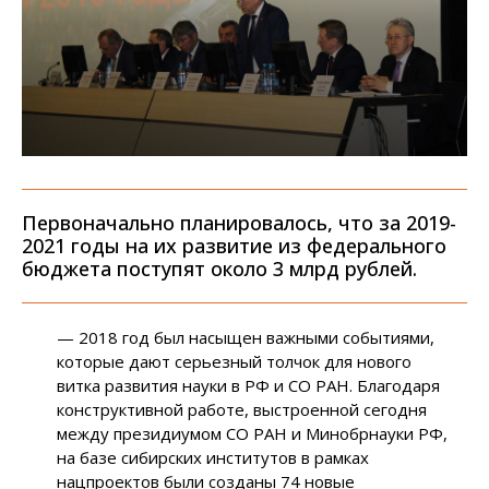
Первоначально планировалось, что за 2019-
2021 годы на их развитие из федерального
бюджета поступят около 3 млрд рублей.
— 2018 год был насыщен важными событиями,
которые дают серьезный толчок для нового
витка развития науки в РФ и СО РАН. Благодаря
конструктивной работе, выстроенной сегодня
между президиумом СО РАН и Минобрнауки РФ,
на базе сибирских институтов в рамках
нацпроектов были созданы 74 новые