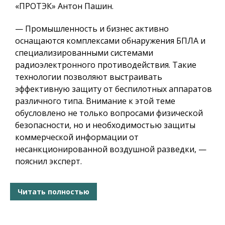
«ПРОТЭК» Антон Пашин.
— Промышленность и бизнес активно
оснащаются комплексами обнаружения БПЛА и
специализированными системами
радиоэлектронного противодействия. Такие
технологии позволяют выстраивать
эффективную защиту от беспилотных аппаратов
различного типа. Внимание к этой теме
обусловлено не только вопросами физической
безопасности, но и необходимостью защиты
коммерческой информации от
несанкционированной воздушной разведки, —
пояснил эксперт.
Читать полностью