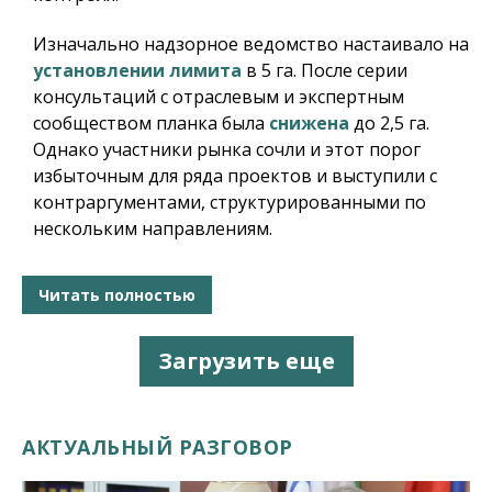
Изначально надзорное ведомство настаивало на
установлении лимита
в 5 га. После серии
консультаций с отраслевым и экспертным
сообществом планка была
снижена
до 2,5 га.
Однако участники рынка сочли и этот порог
избыточным для ряда проектов и выступили с
контраргументами, структурированными по
нескольким направлениям.
Читать полностью
Загрузить еще
АКТУАЛЬНЫЙ РАЗГОВОР