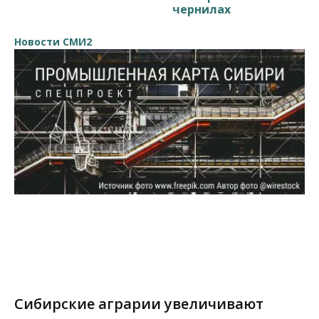
чернилах
Новости СМИ2
Сибирские аграрии увеличивают