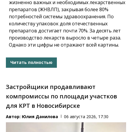
жизненно важных и необходимых лекарственных
препаратов (ЖНВЛП), закрывая более 80%
потребностей системы здравоохранения. По
количеству упаковок доля отечественных
препаратов достигает почти 70%. За десять лет
производство лекарств выросло в четыре раза.
Однако эти цифры не отражают всей картины.
Читать полностью
Застройщики продавливают
компромиссы по площади участков
для КРТ в Новосибирске
Автор:
Юлия Данилова
06 августа 2026, 17:30