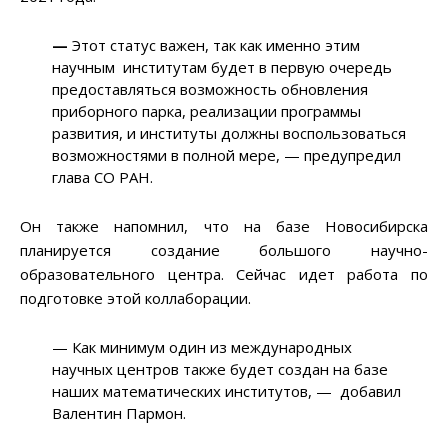
—
Этот статус важен, так как именно этим
научным институтам будет в первую очередь
предоставляться возможность обновления
приборного парка, реализации программы
развития, и институты должны воспользоваться
возможностями в полной мере, — предупредил
глава СО РАН.
Он также напомнил, что на базе Новосибирска
планируется создание большого научно-
образовательного центра. Сейчас идет работа по
подготовке этой коллаборации.
— Как минимум один из международных
научных центров также будет создан на базе
наших математических институтов, — добавил
Валентин Пармон.