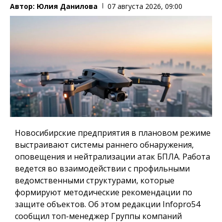
Автор:
Юлия Данилова
07 августа 2026, 09:00
Новосибирские предприятия в плановом режиме
выстраивают системы раннего обнаружения,
оповещения и нейтрализации атак БПЛА. Работа
ведется во взаимодействии с профильными
ведомственными структурами, которые
формируют методические рекомендации по
защите объектов. Об этом редакции Infopro54
сообщил топ-менеджер Группы компаний