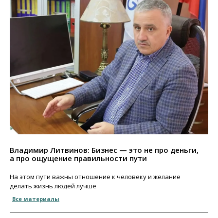
Владимир Литвинов: Бизнес — это не про деньги,
а про ощущение правильности пути
На этом пути важны отношение к человеку и желание
делать жизнь людей лучше
Все материалы