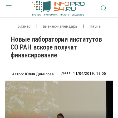
Бизнес
Бизнес-календарь
Наука
Новые лаборатории институтов
СО РАН вскоре получат
финансирование
Дата:
11/04/2019, 19:06
Автор: Юлия Данилова