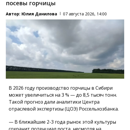
посевы горчицы
Автор:
Юлия Данилова
07 августа 2026, 14:00
В 2026 году производство горчицы в Сибири
может увеличиться на 3 % — до 8,5 тысяч тонн.
Такой прогноз дали аналитики Центра
отраслевой экспертизы (ЦОЭ) Россельхозбанка.
— В ближайшие 2-3 года рынок этой культуры
сохранит потенциал роста, несмотря на