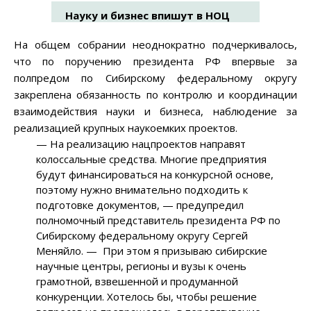
Науку и бизнес впишут в НОЦ
На общем собрании неоднократно подчеркивалось,
что по поручению президента РФ впервые за
полпредом по Сибирскому федеральному округу
закреплена обязанность по контролю и координации
взаимодействия науки и бизнеса, наблюдение за
реализацией крупных наукоемких проектов.
— На реализацию нацпроектов направят
колоссальные средства. Многие предприятия
будут финансироваться на конкурсной основе,
поэтому нужно внимательно подходить к
подготовке документов, — предупредил
полномочный представитель президента РФ по
Сибирскому федеральному округу Сергей
Меняйло. — При этом я призываю сибирские
научные центры, регионы и вузы к очень
грамотной, взвешенной и продуманной
конкуренции. Хотелось бы, чтобы решение