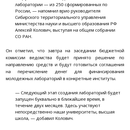
лаборатории — из 250 сформированных по
России, — напомнил врио руководителя
Сибирского территориального управления
министерства науки и высшего образования РФ
Алексей Колович, выступая на общем собрании
СО РАН.
Он отметил, что завтра на заседании бюджетной
комиссии ведомства будет принято решение по
направлению средств и будут готовиться соглашения
на перечисление денег для финансирования
молодежных лабораторий в конкретные институты.
— Следующий этап создания лабораторий будет
запущен буквально в ближайшее время, в
течение двух месяцев. Здесь участвуют
непосредственно наши университеты, высшая
школа, — добавил Колович.