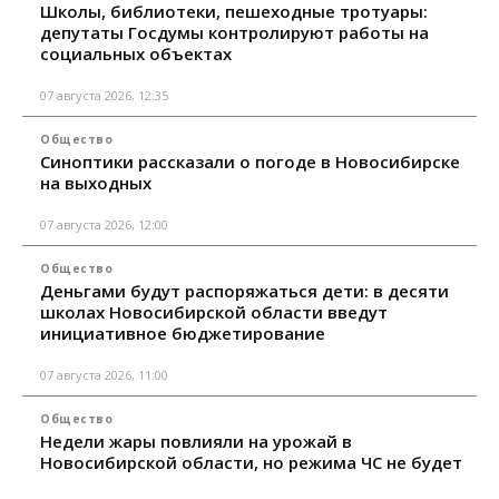
Школы, библиотеки, пешеходные тротуары:
депутаты Госдумы контролируют работы на
социальных объектах
07 августа 2026, 12:35
Общество
Синоптики рассказали о погоде в Новосибирске
на выходных
07 августа 2026, 12:00
Общество
Деньгами будут распоряжаться дети: в десяти
школах Новосибирской области введут
инициативное бюджетирование
07 августа 2026, 11:00
Общество
Недели жары повлияли на урожай в
Новосибирской области, но режима ЧС не будет