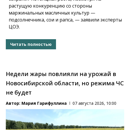
растущую конкуренцию со стороны
маржинальных масличных культур —
подсолнечника, сои и рапса, — заявили эксперты
ЦОЭ.
Читать полностью
Недели жары повлияли на урожай в
Новосибирской области, но режима ЧС
не будет
Автор:
Мария Гарифуллина
07 августа 2026, 10:00