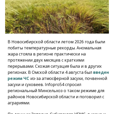
В Новосибирской области летом 2026 года были
побиты температурные рекорды. Аномальная
жара стояла в регионе практически на
протяжении двух месяцев с краткими
перерывами. Схожая ситуация была и в других
регионах. В Омской области 4 августа был
введен
режим ЧС
из-за атмосферной засухи, почвенной
засухи и суховеев.
Infopro54
спросил
региональный Минсельхоз о таком режиме для
районов Новосибирской области и поговорил с
аграриями.