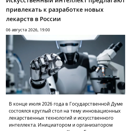
Искусственный интеллект предлагают
привлекать к разработке новых
лекарств в России
06 августа 2026, 19:00
В конце июля 2026 года в Государственной Думе
состоялся круглый стол на тему инновационных
лекарственных технологий и искусственного
интеллекта. Инициатором и организатором