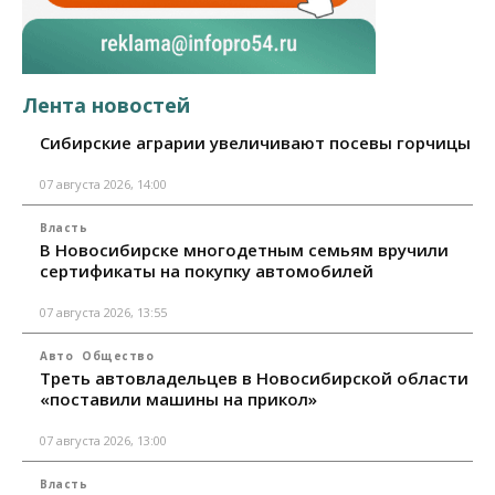
Лента новостей
Сибирские аграрии увеличивают посевы горчицы
07 августа 2026, 14:00
Власть
В Новосибирске многодетным семьям вручили
сертификаты на покупку автомобилей
07 августа 2026, 13:55
Авто
Общество
Треть автовладельцев в Новосибирской области
«поставили машины на прикол»
07 августа 2026, 13:00
Власть