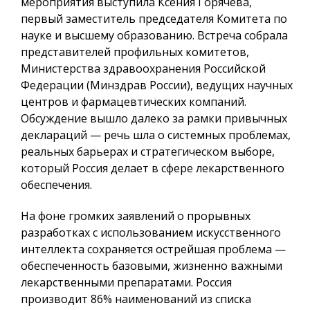
мероприятия выступила Ксения Горячева,
первый заместитель председателя Комитета по
науке и высшему образованию. Встреча собрала
представителей профильных комитетов,
Министерства здравоохранения Российской
Федерации (Минздрав России), ведущих научных
центров и фармацевтических компаний.
Обсуждение вышло далеко за рамки привычных
деклараций — речь шла о системных проблемах,
реальных барьерах и стратегическом выборе,
который Россия делает в сфере лекарственного
обеспечения.
На фоне громких заявлений о прорывных
разработках с использованием искусственного
интеллекта сохраняется острейшая проблема —
обеспеченность базовыми, жизненно важными
лекарственными препаратами. Россия
производит 86% наименований из списка