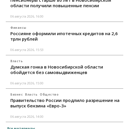
области получили повышенные пенсии
06 августа 2026, 16:00
Финансы
Россияне оформили ипотечных кредитов на 2,6
трлн рублей
06 августа 2026, 15:53
Власть
Думская гонка в Новосибирской области
обойдется без самовыдвиженцев
06 августа 2026, 15:00
Бизнес
Власть
Общество
Правительство России продлило разрешение на
выпуск бензина «Евро-3»
06 августа 2026, 14:00
Все материалы