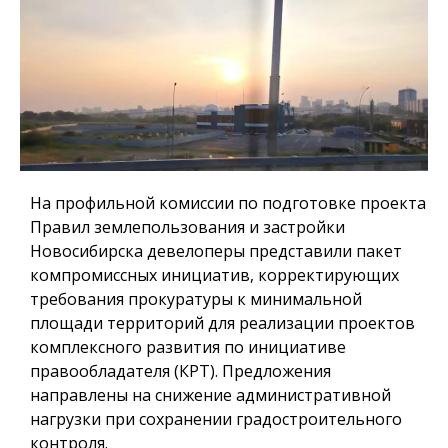
На профильной комиссии по подготовке проекта
Правил землепользования и застройки
Новосибирска девелоперы представили пакет
компромиссных инициатив, корректирующих
требования прокуратуры к минимальной
площади территорий для реализации проектов
комплексного развития по инициативе
правообладателя (КРТ). Предложения
направлены на снижение административной
нагрузки при сохранении градостроительного
контроля.