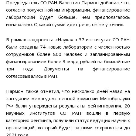
Председатель СО РАН Валентин Пармон добавил, что,
согласно полученной им информации, финансирование
лабораторий будет больше, чем предполагалось
изначально. О какой сумме идет речь, он не уточнил.
В рамках нацпроекта «Наука» в 37 институтах СО РАН
были созданы 74 новые лаборатории с численностью
сотрудников более 800 человек и запланированным
финансированием более 3 млрд рублей на ближайшие
три года. Документы на финансирование
согласовывались в РАН.
Пармон также отметил, что несколько дней назад на
заседании межведомственной комиссии Минобрнауки
РФ были утверждены результаты рейтингования. 20
научных институтов СО РАН вошли в первую
категорию рейтинга, получили статус ведущих научных
организаций, который будет за ними сохраняться до
2021 года.