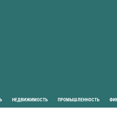
Ь
НЕДВИЖИМОСТЬ
ПРОМЫШЛЕННОСТЬ
ФИ