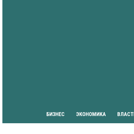
БИЗНЕС
ЭКОНОМИКА
ВЛАСТ