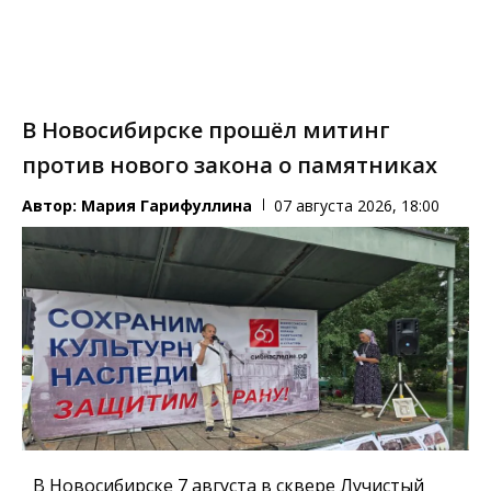
В Новосибирске прошёл митинг
против нового закона о памятниках
Автор:
Мария Гарифуллина
07 августа 2026, 18:00
В Новосибирске 7 августа в сквере Лучистый