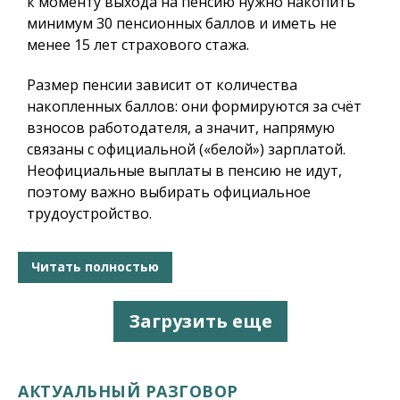
к моменту выхода на пенсию нужно накопить
минимум 30 пенсионных баллов и иметь не
менее 15 лет страхового стажа.
Размер пенсии зависит от количества
накопленных баллов: они формируются за счёт
взносов работодателя, а значит, напрямую
связаны с официальной («белой») зарплатой.
Неофициальные выплаты в пенсию не идут,
поэтому важно выбирать официальное
трудоустройство.
Читать полностью
Загрузить еще
АКТУАЛЬНЫЙ РАЗГОВОР