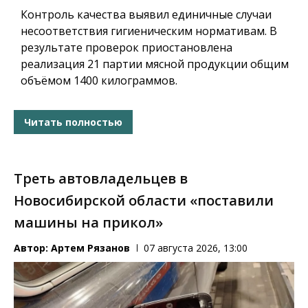
Контроль качества выявил единичные случаи
несоответствия гигиеническим нормативам. В
результате проверок приостановлена
реализация 21 партии мясной продукции общим
объёмом 1400 килограммов.
Читать полностью
Треть автовладельцев в
Новосибирской области «поставили
машины на прикол»
Автор:
Артем Рязанов
07 августа 2026, 13:00