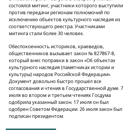
состоялся митинг, участники которого выступили
против передачи регионам полномочий по
исключению объектов культурного наследия из
соответствующего реестра. Участниками
митинга стали более 30 человек.
Обеспокоенность историков, краеведов,
общественников вызывает закон № 827867-8,
который внес поправки в закон «Об объектах
культурного наследия (памятниках истории и
культуры) народов Российской Федерации».
Документ довольно быстро прошёл все
согласования и чтения в Государственной думе. 7
июля во втором и третьем чтениях Госдума
одобрила указанный закон. 17 июля он был
одобрен Советом Федерации. 26 июля закон был
подписан президентом.