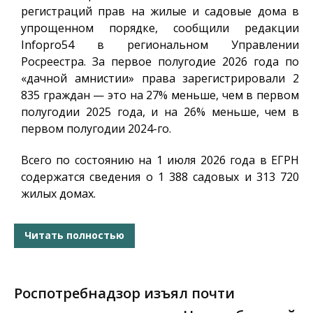
регистраций прав на жилые и садовые дома в
упрощенном порядке, сообщили редакции
Infopro54
в региональном Управлении
Росреестра. За первое полугодие 2026 года по
«дачной амнистии» права зарегистрировали 2
835 граждан — это на 27% меньше, чем в первом
полугодии 2025 года, и на 26% меньше, чем в
первом полугодии 2024-го.
Всего по состоянию на 1 июля 2026 года в ЕГРН
содержатся сведения о 1 388 садовых и 313 720
жилых домах.
Читать полностью
Роспотребнадзор изъял почти