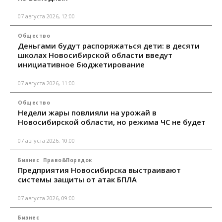
07 августа 2026, 12:00
Общество
Деньгами будут распоряжаться дети: в десяти
школах Новосибирской области введут
инициативное бюджетирование
07 августа 2026, 11:00
Общество
Недели жары повлияли на урожай в
Новосибирской области, но режима ЧС не будет
07 августа 2026, 10:00
Бизнес
Право&Порядок
Предприятия Новосибирска выстраивают
системы защиты от атак БПЛА
07 августа 2026, 09:00
Бизнес