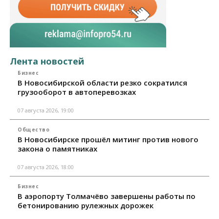
Лента новостей
Бизнес
В Новосибирской области резко сократился
грузооборот в автоперевозках
07 августа 2026, 19:00
Общество
В Новосибирске прошёл митинг против нового
закона о памятниках
07 августа 2026, 18:00
Бизнес
В аэропорту Толмачёво завершены работы по
бетонированию рулежных дорожек