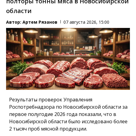
полторы тонны мяса в Новосибирской
области
Автор:
Артем Рязанов
07 августа 2026, 15:00
Результаты проверок Управления
Роспотребнадзора по Новосибирской области за
первое полугодие 2026 года показали, что в
Новосибирской области было исследовано более
2 тысяч проб мясной продукции.