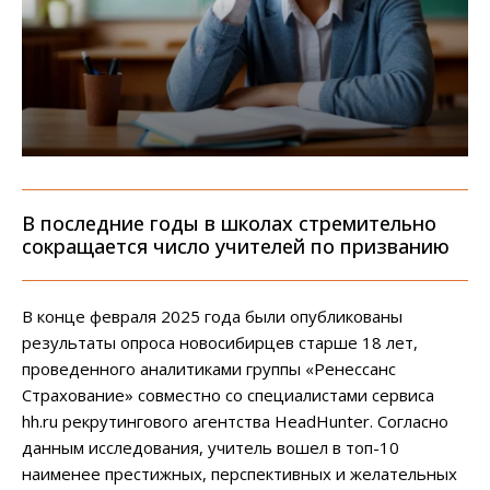
В последние годы в школах стремительно
сокращается число учителей по призванию
В конце февраля 2025 года были опубликованы
результаты опроса новосибирцев старше 18 лет,
проведенного аналитиками группы «Ренессанс
Страхование» совместно со специалистами сервиса
hh.ru рекрутингового агентства HeadHunter. Согласно
данным исследования, учитель вошел в топ-10
наименее престижных, перспективных и желательных