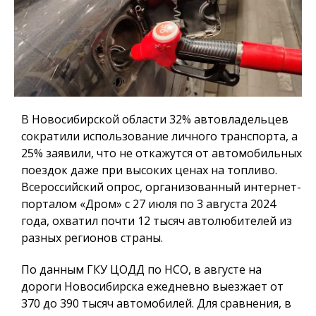
В Новосибирской области 32% автовладельцев
сократили использование личного транспорта, а
25% заявили, что не откажутся от автомобильных
поездок даже при высоких ценах на топливо.
Всероссийский опрос, организованный интернет-
порталом «Дром» с 27 июля по 3 августа 2024
года, охватил почти 12 тысяч автолюбителей из
разных регионов страны.
По данным ГКУ ЦОДД по НСО, в августе на
дороги Новосибирска ежедневно выезжает от
370 до 390 тысяч автомобилей. Для сравнения, в