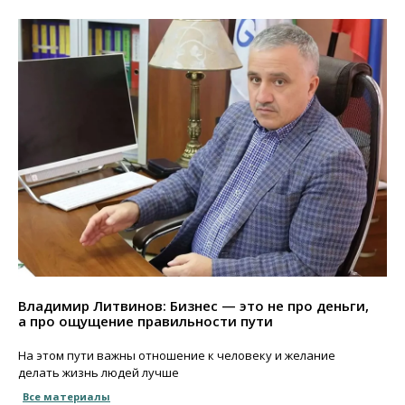
Владимир Литвинов: Бизнес — это не про деньги,
а про ощущение правильности пути
На этом пути важны отношение к человеку и желание
делать жизнь людей лучше
Все материалы