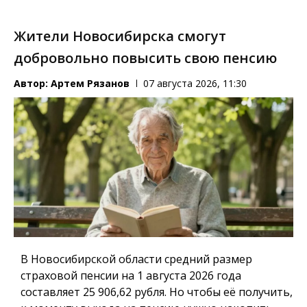
Жители Новосибирска смогут
добровольно повысить свою пенсию
Автор:
Артем Рязанов
07 августа 2026, 11:30
В Новосибирской области средний размер
страховой пенсии на 1 августа 2026 года
составляет 25 906,62 рубля. Но чтобы её получить,