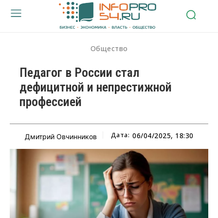
Общество
Педагог в России стал
дефицитной и непрестижной
профессией
Дата:
06/04/2025, 18:30
Дмитрий Овчинников