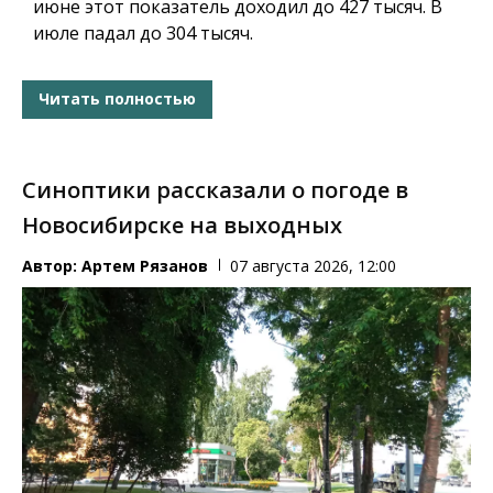
июне этот показатель доходил до 427 тысяч. В
июле падал до 304 тысяч.
Читать полностью
Синоптики рассказали о погоде в
Новосибирске на выходных
Автор:
Артем Рязанов
07 августа 2026, 12:00