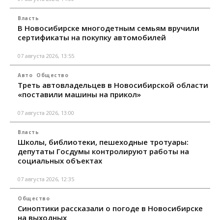
Власть
В Новосибирске многодетным семьям вручили
сертификаты на покупку автомобилей
07 августа 2026, 13:55
Авто
Общество
Треть автовладельцев в Новосибирской области
«поставили машины на прикол»
07 августа 2026, 13:00
Власть
Школы, библиотеки, пешеходные тротуары:
депутаты Госдумы контролируют работы на
социальных объектах
07 августа 2026, 12:35
Общество
Синоптики рассказали о погоде в Новосибирске
на выходных