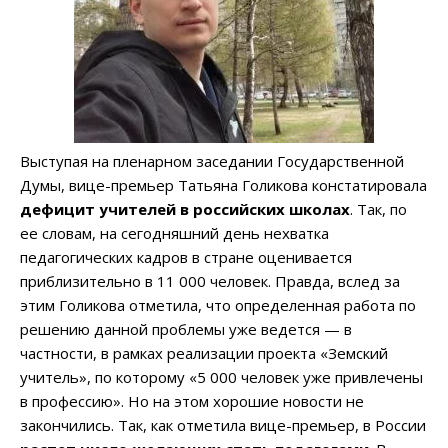
Выступая на пленарном заседании Государственной
Думы, вице-премьер Татьяна Голикова констатировала
дефицит учителей в российских школах
. Так, по
ее словам, на сегодняшний день нехватка
педагогических кадров в стране оценивается
приблизительно в 11 000 человек. Правда, вслед за
этим Голикова отметила, что определенная работа по
решению данной проблемы уже ведется — в
частности, в рамках реализации проекта «Земский
учитель», по которому «5 000 человек уже привлечены
в профессию». Но на этом хорошие новости не
закончились. Так, как отметила вице-премьер, в России