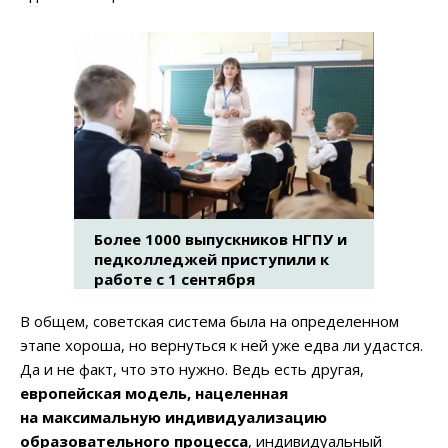
Более 1000 выпускников НГПУ и
педколледжей приступили к
работе с 1 сентября
В общем, советская система была на определенном
этапе хороша, но вернуться к ней уже едва ли удастся.
Да и не факт, что это нужно. Ведь есть другая,
европейская модель, нацеленная
на максимальную индивидуализацию
образовательного процесса
, индивидуальный