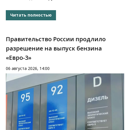
Читать полностью
Правительство России продлило
разрешение на выпуск бензина
«Евро-3»
06 августа 2026, 14:00