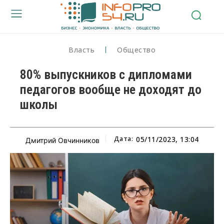
Власть
Общество
80% выпускников с дипломами
педагогов вообще не доходят до
школы
Дата:
05/11/2023, 13:04
Дмитрий Овчинников