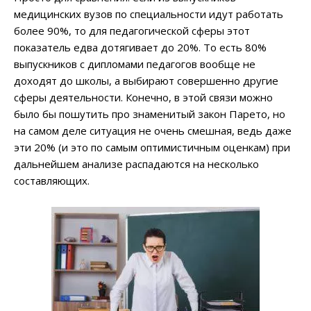
медицинских вузов по специальности идут работать
более 90%, то для педагогической сферы этот
показатель едва дотягивает до 20%. То есть 80%
выпускников с дипломами педагогов вообще не
доходят до школы, а выбирают совершенно другие
сферы деятельности. Конечно, в этой связи можно
было бы пошутить про знаменитый закон Парето, но
на самом деле ситуация не очень смешная, ведь даже
эти 20% (и это по самым оптимистичным оценкам) при
дальнейшем анализе распадаются на несколько
составляющих.