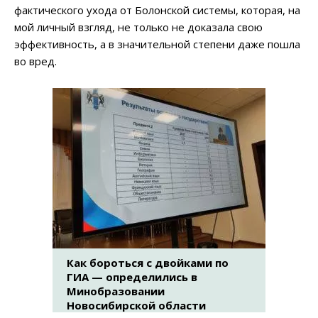
фактического ухода от Болонской системы, которая, на
мой личный взгляд, не только не доказала свою
эффективность, а в значительной степени даже пошла
во вред.
Как бороться с двойками по
ГИА — определились в
Минобразовании
Новосибирской области