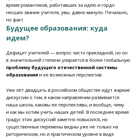
время романтиков, работавших за идею и гордо
несших звание учителя, увы, давно минуло. Печально,
но факт.
Будущее образования: куда
идем?
Дефицит учителей — вопрос чисто прикладной, но он
в значительной степени упирается в более глобальную
проблему будущего отечественной системы
образования
и ее возможных перспектив.
Уже лет двадцать в российском обществе идут жаркие
дискуссии о том, в каком направлении развивается
наша школа, каковы ее перспективы, и вообще, чему
и как мы хотим учить наших детей. В последнее время
градус этих дискуссий заметно повысился, но
существенные перемены видны уже не только на
риторическом, но и практическом уровне в виде