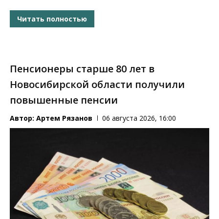
Читать полностью
Пенсионеры старше 80 лет в
Новосибирской области получили
повышенные пенсии
Автор:
Артем Рязанов
06 августа 2026, 16:00