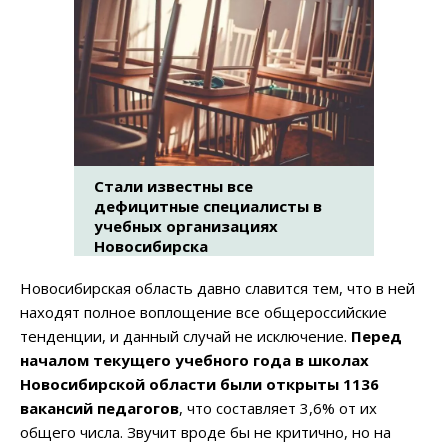
Стали известны все
дефицитные специалисты в
учебных организациях
Новосибирска
Новосибирская область давно славится тем, что в ней
находят полное воплощение все общероссийские
тенденции, и данный случай не исключение.
Перед
началом текущего учебного года в школах
Новосибирской области были открыты 1136
вакансий педагогов
, что составляет 3,6% от их
общего числа. Звучит вроде бы не критично, но на