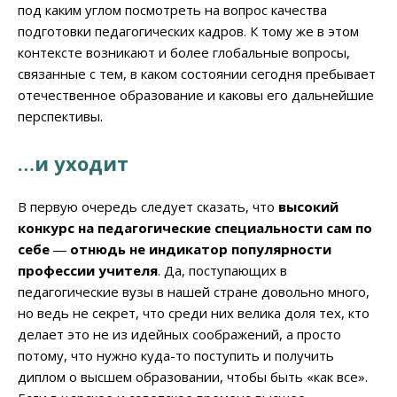
под каким углом посмотреть на вопрос качества
подготовки педагогических кадров. К тому же в этом
контексте возникают и более глобальные вопросы,
связанные с тем, в каком состоянии сегодня пребывает
отечественное образование и каковы его дальнейшие
перспективы.
…и уходит
В первую очередь следует сказать, что
высокий
конкурс на педагогические специальности сам по
себе ― отнюдь не индикатор популярности
профессии учителя
. Да, поступающих в
педагогические вузы в нашей стране довольно много,
но ведь не секрет, что среди них велика доля тех, кто
делает это не из идейных соображений, а просто
потому, что нужно куда-то поступить и получить
диплом о высшем образовании, чтобы быть «как все».