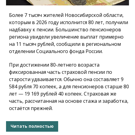
Более 7 тысяч жителей Новосибирской области,
которым в 2026 году исполнится 80 лет, получили
надбавку к пенсии. Большинство пенсионеров
региона увидели увеличение выплат примерно
на 11 тысяч рублей, сообщили в региональном
отделении Социального фонда России.
При достижении 80-летнего возраста
фиксированная часть страховой пенсии по
старости удваивается. Обычно она составляет 9
584 рубля 70 копеек, а для пенсионеров старше 80
лет — 19 169 рублей 40 копеек. Страховая же
часть, рассчитанная на основе стажа и заработка,
остаётся прежней.
Читать полностью