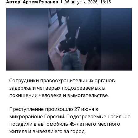
Автор:
Артем Рязанов
06 августа 2026, 16:15
Сотрудники правоохранительных органов
задержали четверых подозреваемых в
похищении человека и вымогательстве.
Преступление произошло 27 июня в
микрорайоне Горский. Подозреваемые насильно
посадили в автомобиль 45-летнего местного
жителя и вывезли его за город.