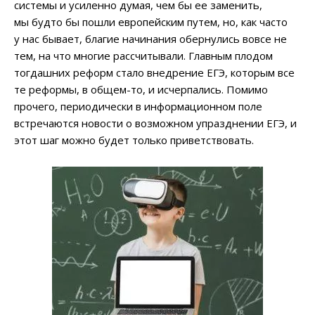
системы и усиленно думая, чем бы ее заменить,
мы будто бы пошли европейским путем, но, как часто
у нас бывает, благие начинания обернулись вовсе не
тем, на что многие рассчитывали. Главным плодом
тогдашних реформ стало внедрение ЕГЭ, которым все
те реформы, в общем-то, и исчерпались. Помимо
прочего, периодически в информационном поле
встречаются новости о возможном упразднении ЕГЭ, и
этот шаг можно будет только приветствовать.