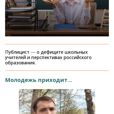
Публицист ― о дефиците школьных
учителей и перспективах российского
образования.
Молодежь приходит…