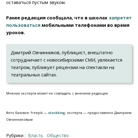
оставаться пустым звуком.
Ранее редакция сообщала, что в школах
запретят
пользоваться
мобильными телефонами во время
уроков.
Дмитрий Овчинников, публицист, внештатно
сотрудничает с новосибирскими СМИ, увлекается
театром, публикует рецензии на спектакли на
театральных сайтах.
Мнение эксперта может не совпадать с мнением редакции
Фото базовое: freepik —
stockking
, эксперта — предоставлено Дмитрием
Овчинниковым
Рубрики :
Власть
Общество