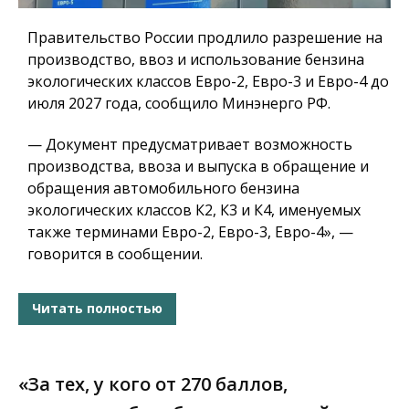
Правительство России продлило разрешение на
производство, ввоз и использование бензина
экологических классов Евро-2, Евро-3 и Евро-4 до
июля 2027 года, сообщило Минэнерго РФ.
— Документ предусматривает возможность
производства, ввоза и выпуска в обращение и
обращения автомобильного бензина
экологических классов К2, К3 и К4, именуемых
также терминами Евро-2, Евро-3, Евро-4», —
говорится в сообщении.
Читать полностью
«За тех, у кого от 270 баллов,