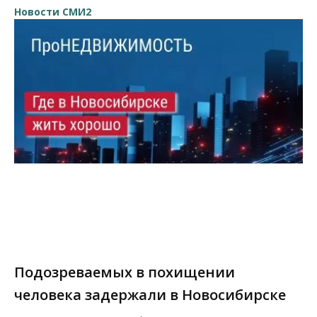
Новости СМИ2
Подозреваемых в похищении
человека задержали в Новосибирске