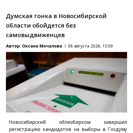
Думская гонка в Новосибирской
области обойдется без
самовыдвиженцев
Автор:
Оксана Мочалова
06 августа 2026, 15:00
Новосибирский облизбирком завершил
регистрацию кандидатов на выборы в Госдуму