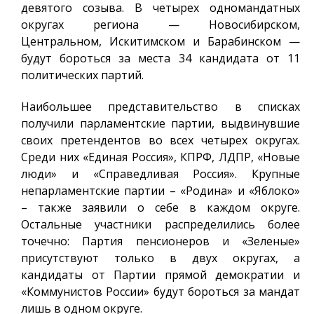
девятого созыва. В четырех одномандатных
округах региона — Новосибирском,
Центральном, Искитимском и Барабинском —
будут бороться за места 34 кандидата от 11
политических партий.
Наибольшее представительство в списках
получили парламентские партии, выдвинувшие
своих претендентов во всех четырех округах.
Среди них «Единая Россия», КПРФ, ЛДПР, «Новые
люди» и «Справедливая Россия». Крупные
непарламентские партии – «Родина» и «Яблоко»
– также заявили о себе в каждом округе.
Остальные участники распределились более
точечно: Партия пенсионеров и «Зеленые»
присутствуют только в двух округах, а
кандидаты от Партии прямой демократии и
«Коммунистов России» будут бороться за мандат
лишь в одном округе.