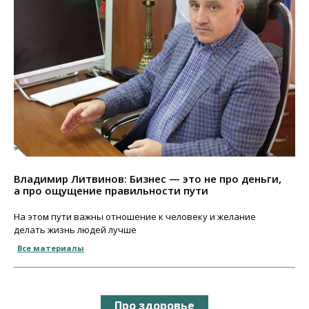
Владимир Литвинов: Бизнес — это не про деньги,
а про ощущение правильности пути
На этом пути важны отношение к человеку и желание
делать жизнь людей лучше
Все материалы
Про здоровье