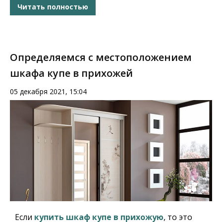
Читать полностью
Определяемся с местоположением
шкафа купе в прихожей
05 декабря 2021, 15:04
Если
купить шкаф купе в прихожую
, то это