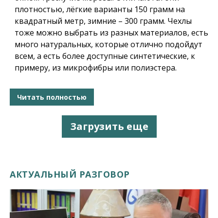
плотностью, лёгкие варианты 150 грамм на
квадратный метр, зимние – 300 грамм. Чехлы
тоже можно выбрать из разных материалов, есть
много натуральных, которые отлично подойдут
всем, а есть более доступные синтетические, к
примеру, из микрофибры или полиэстера.
Читать полностью
Загрузить еще
АКТУАЛЬНЫЙ РАЗГОВОР