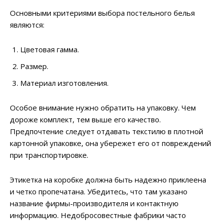
Основными критериями выбора постельного белья
являются:
Цветовая гамма.
Размер.
Материал изготовления.
Особое внимание нужно обратить на упаковку. Чем
дороже комплект, тем выше его качество.
Предпочтение следует отдавать текстилю в плотной
картонной упаковке, она убережет его от повреждений
при транспортировке.
Этикетка на коробке должна быть надежно приклеена
и четко пропечатана. Убедитесь, что там указано
название фирмы-производителя и контактную
информацию. Недобросовестные фабрики часто