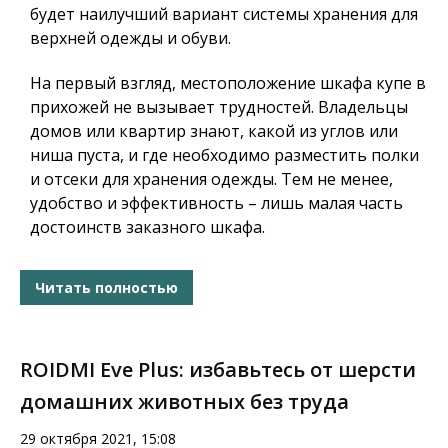
будет наилучший вариант системы хранения для
верхней одежды и обуви.
На первый взгляд, местоположение шкафа купе в
прихожей не вызывает трудностей. Владельцы
домов или квартир знают, какой из углов или
ниша пуста, и где необходимо разместить полки
и отсеки для хранения одежды. Тем не менее,
удобство и эффективность – лишь малая часть
достоинств заказного шкафа.
Читать полностью
ROIDMI Eve Plus: избавьтесь от шерсти
домашних животных без труда
29 октября 2021, 15:08