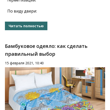
герметизации.
По виду двери:
Читать полностью
Бамбуковое одеяло: как сделать
правильный выбор
15 февраля 2021, 10:40