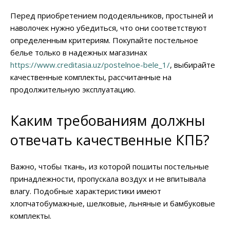
Перед приобретением пододеяльников, простыней и
наволочек нужно убедиться, что они соответствуют
определенным критериям. Покупайте постельное
белье только в надежных магазинах
https://www.creditasia.uz/postelnoe-bele_1/
, выбирайте
качественные комплекты, рассчитанные на
продолжительную эксплуатацию.
Каким требованиям должны
отвечать качественные КПБ?
Важно, чтобы ткань, из которой пошиты постельные
принадлежности, пропускала воздух и не впитывала
влагу. Подобные характеристики имеют
хлопчатобумажные, шелковые, льняные и бамбуковые
комплекты.