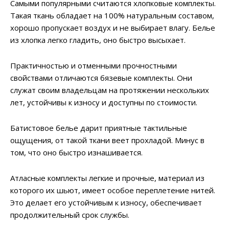
Самыми популярными считаются хлопковые комплекты.
Такая ткань обладает на 100% натуральным составом,
хорошо пропускает воздух и не выбирает влагу. Белье
из хлопка легко гладить, оно быстро высыхает.
Практичностью и отменными прочностными
свойствами отличаются бязевые комплекты. Они
служат своим владельцам на протяжении нескольких
лет, устойчивы к износу и доступны по стоимости.
Батистовое белье дарит приятные тактильные
ощущения, от такой ткани веет прохладой. Минус в
том, что оно быстро изнашивается.
Атласные комплекты легкие и прочные, материал из
которого их шьют, имеет особое переплетение нитей.
Это делает его устойчивым к износу, обеспечивает
продолжительный срок службы.