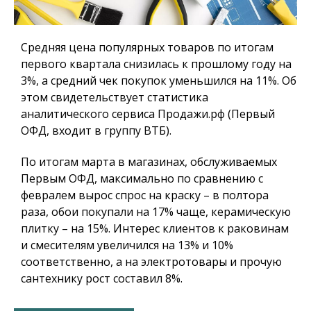
Средняя цена популярных товаров по итогам
первого квартала снизилась к прошлому году на
3%, а средний чек покупок уменьшился на 11%. Об
этом свидетельствует статистика
аналитического сервиса Продажи.рф (Первый
ОФД, входит в группу ВТБ).
По итогам марта в магазинах, обслуживаемых
Первым ОФД, максимально по сравнению с
февралем вырос спрос на краску – в полтора
раза, обои покупали на 17% чаще, керамическую
плитку – на 15%. Интерес клиентов к раковинам
и смесителям увеличился на 13% и 10%
соответственно, а на электротовары и прочую
сантехнику рост составил 8%.