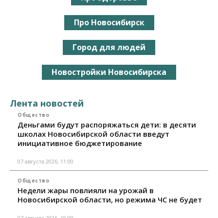
Про Новосибирск
Город для людей
Новостройки Новосибирска
Лента новостей
Общество
Деньгами будут распоряжаться дети: в десяти
школах Новосибирской области введут
инициативное бюджетирование
07 августа 2026, 11:00
Общество
Недели жары повлияли на урожай в
Новосибирской области, но режима ЧС не будет
07 августа 2026, 10:00