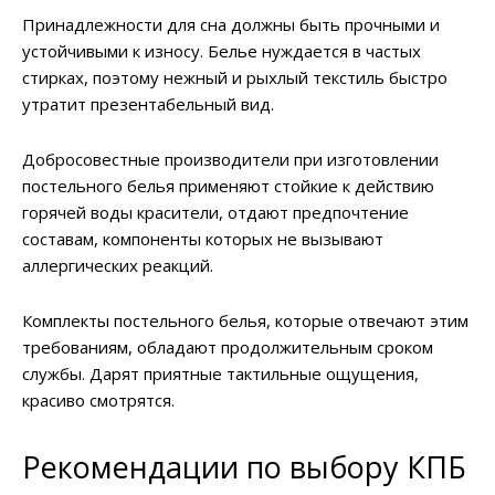
Принадлежности для сна должны быть прочными и
устойчивыми к износу. Белье нуждается в частых
стирках, поэтому нежный и рыхлый текстиль быстро
утратит презентабельный вид.
Добросовестные производители при изготовлении
постельного белья применяют стойкие к действию
горячей воды красители, отдают предпочтение
составам, компоненты которых не вызывают
аллергических реакций.
Комплекты постельного белья, которые отвечают этим
требованиям, обладают продолжительным сроком
службы. Дарят приятные тактильные ощущения,
красиво смотрятся.
Рекомендации по выбору КПБ