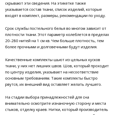
скрывают эти сведения. На этикетке также
указывается состав ткани, список изделий, которые
входят в комплект, размеры, рекомендации по уходу.
Срок службы постельного белья во многом зависит от
плотности ткани. Этот параметр колеблется в пределах
20-280 нитей на 1 см кв. Чем больше плотность, тем
более прочными и долговечными будут изделия.
Качественные комплекты шьют из цельных кусков
ткани, у них нет лишних швов. Шов, который проходит
по центру изделия, указывает на несоответствие
основным требованиям. Такие комплекты быстро
рвутся, их внешний вид оставляет желать лучшего.
На стадии выбора принадлежностей для сна
внимательно осмотрите изнаночную сторону и места
стыков, отделку краев. Нитки, который производитель