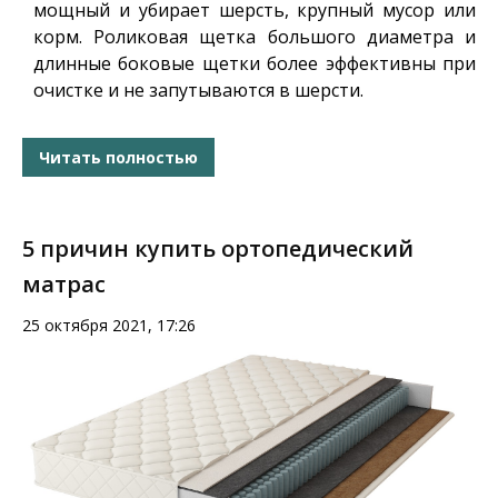
мощный и убирает шерсть, крупный мусор или
корм. Роликовая щетка большого диаметра и
длинные боковые щетки более эффективны при
очистке и не запутываются в шерсти.
Читать полностью
5 причин купить ортопедический
матрас
25 октября 2021, 17:26