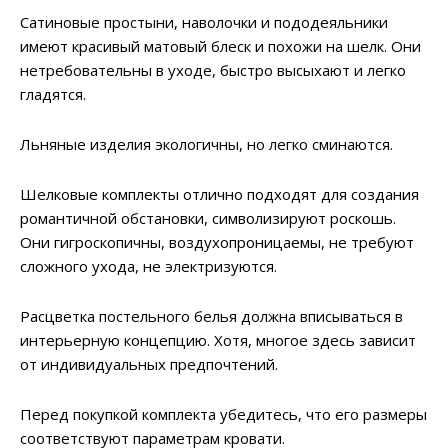
Сатиновые простыни, наволочки и пододеяльники
имеют красивый матовый блеск и похожи на шелк. Они
нетребовательны в уходе, быстро высыхают и легко
гладятся.
Льняные изделия экологичны, но легко сминаются.
Шелковые комплекты отлично подходят для создания
романтичной обстановки, символизируют роскошь.
Они гигроскопичны, воздухопроницаемы, не требуют
сложного ухода, не электризуются.
Расцветка постельного белья должна вписываться в
интерьерную концепцию. Хотя, многое здесь зависит
от индивидуальных предпочтений.
Перед покупкой комплекта убедитесь, что его размеры
соответствуют параметрам кровати.