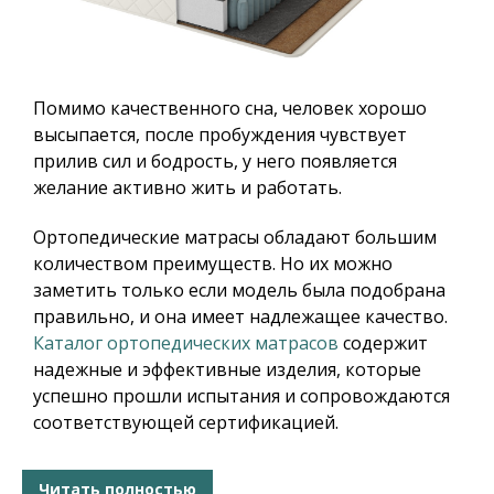
Помимо качественного сна, человек хорошо
высыпается, после пробуждения чувствует
прилив сил и бодрость, у него появляется
желание активно жить и работать.
Ортопедические матрасы обладают большим
количеством преимуществ. Но их можно
заметить только если модель была подобрана
правильно, и она имеет надлежащее качество.
Каталог ортопедических матрасов
содержит
надежные и эффективные изделия, которые
успешно прошли испытания и сопровождаются
соответствующей сертификацией.
Читать полностью