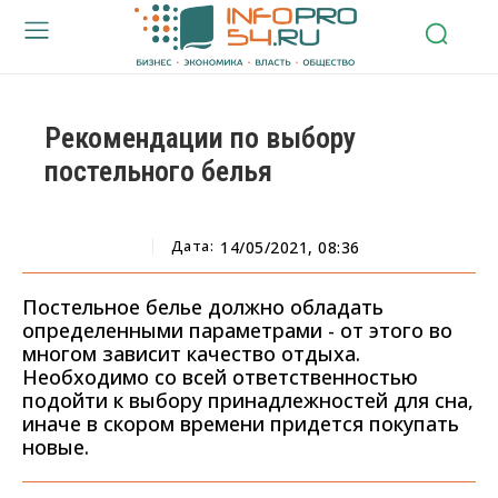
Рекомендации по выбору
постельного белья
Дата:
14/05/2021, 08:36
Постельное белье должно обладать
определенными параметрами - от этого во
многом зависит качество отдыха.
Необходимо со всей ответственностью
подойти к выбору принадлежностей для сна,
иначе в скором времени придется покупать
новые.