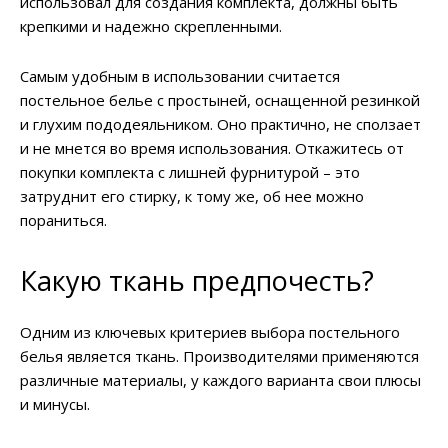
использовал для создания комплекта, должны быть
крепкими и надежно скрепленными.
Самым удобным в использовании считается
постельное белье с простыней, оснащенной резинкой
и глухим пододеяльником. Оно практично, не сползает
и не мнется во время использования. Откажитесь от
покупки комплекта с лишней фурнитурой – это
затруднит его стирку, к тому же, об нее можно
пораниться.
Какую ткань предпочесть?
Одним из ключевых критериев выбора постельного
белья является ткань. Производителями применяются
различные материалы, у каждого варианта свои плюсы
и минусы.