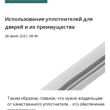
Использование уплотнителей для
дверей и их преимущества
28 июня 2021, 08:49
Таким образом, главное, что нужно владельцам
от качественного уплотнителя, - это обеспечение