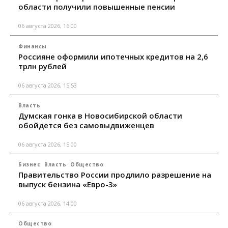
области получили повышенные пенсии
06 августа 2026, 16:00
Финансы
Россияне оформили ипотечных кредитов на 2,6
трлн рублей
06 августа 2026, 15:53
Власть
Думская гонка в Новосибирской области
обойдется без самовыдвиженцев
06 августа 2026, 15:00
Бизнес
Власть
Общество
Правительство России продлило разрешение на
выпуск бензина «Евро-3»
06 августа 2026, 14:00
Общество