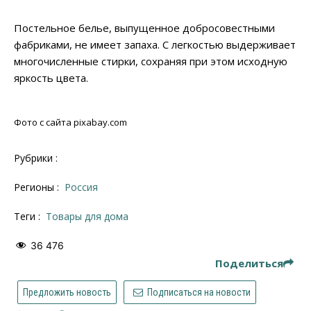
Постельное белье, выпущенное добросовестными
фабриками, не имеет запаха. С легкостью выдерживает
многочисленные стирки, сохраняя при этом исходную
яркость цвета.
Фото с сайта pixabay.com
Рубрики :
Регионы :
Россия
Теги :
товары для дома
36 476
Поделиться
Предложить новость
Подписаться на новости