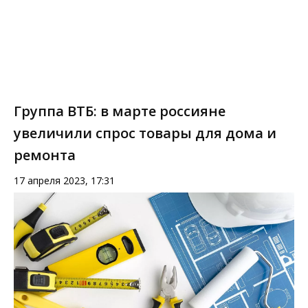
Группа ВТБ: в марте россияне
увеличили спрос товары для дома и
ремонта
17 апреля 2023, 17:31