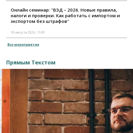
Онлайн семинар: "ВЭД – 2026. Новые правила,
налоги и проверки. Как работать с импортом и
экспортом без штрафов"
18 августа 2026, 15:00
Все мероприятия
Прямым Текстом