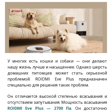
У многих есть кошки и собаки — они делают
нашу жизнь лучше и насыщеннее. Однако шерсть
домашних питомцев может стать серьезной
проблемой. ROIDMI Eve Plus предназначен
специально для решения таких проблем.
Он отличается высокой степенью всасывания и
отсутствием запутывания.
Мощность всасывания
ROIDMI Eve Plus — 2700 Па
. Он достаточно