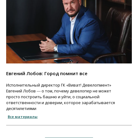
Евгений Лобов: Город помнит все
Исполнительный директор ГК «Виват! Девелопмент»
Евгений Лобов ― о том, почему девелопер не может
просто построить башню и уйти, о социальной
ответственности и доверии, которое зарабатывается
десятилетиями
Все материалы