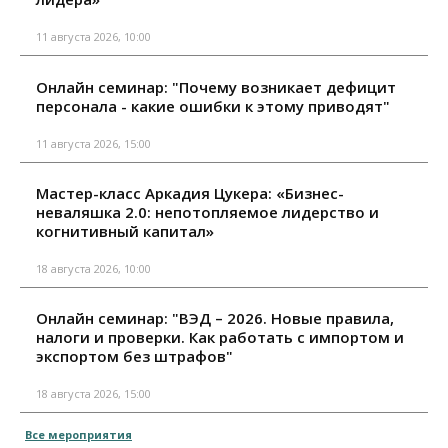
11 августа 2026, 10:00
Онлайн семинар: "Почему возникает дефицит
персонала - какие ошибки к этому приводят"
11 августа 2026, 15:00
Мастер-класс Аркадия Цукера: «Бизнес-
неваляшка 2.0: непотопляемое лидерство и
когнитивный капитал»
18 августа 2026, 10:00
Онлайн семинар: "ВЭД – 2026. Новые правила,
налоги и проверки. Как работать с импортом и
экспортом без штрафов"
18 августа 2026, 15:00
Все мероприятия