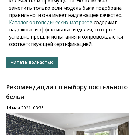
количеством преимуществ. Но их можно
заметить только если модель была подобрана
правильно, и она имеет надлежащее качество.
Каталог ортопедических матрасов
содержит
надежные и эффективные изделия, которые
успешно прошли испытания и сопровождаются
соответствующей сертификацией.
Читать полностью
Рекомендации по выбору постельного
белья
14 мая 2021, 08:36