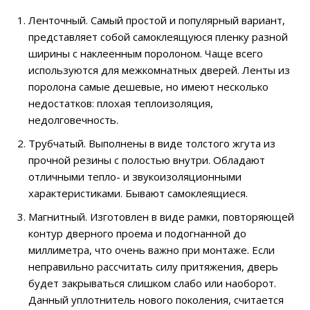
Ленточный. Самый простой и популярный вариант,
представляет собой самоклеящуюся пленку разной
ширины с наклеенным поролоном. Чаще всего
используются для межкомнатных дверей. Ленты из
поролона самые дешевые, но имеют несколько
недостатков: плохая теплоизоляция,
недолговечность.
Трубчатый. Выполнены в виде толстого жгута из
прочной резины с полостью внутри. Обладают
отличными тепло- и звукоизоляционными
характеристиками. Бывают самоклеящиеся.
Магнитный. Изготовлен в виде рамки, повторяющей
контур дверного проема и подогнанной до
миллиметра, что очень важно при монтаже. Если
неправильно рассчитать силу притяжения, дверь
будет закрываться слишком слабо или наоборот.
Данный уплотнитель нового поколения, считается