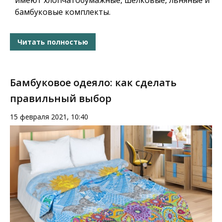
имеют хлопчатобумажные, шелковые, льняные и
бамбуковые комплекты.
Читать полностью
Бамбуковое одеяло: как сделать
правильный выбор
15 февраля 2021, 10:40