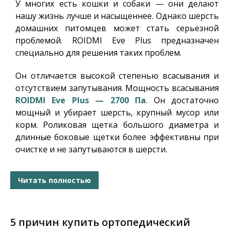
У многих есть кошки и собаки — они делают
нашу жизнь лучше и насыщеннее. Однако шерсть
домашних питомцев может стать серьезной
проблемой. ROIDMI Eve Plus предназначен
специально для решения таких проблем.
Он отличается высокой степенью всасывания и
отсутствием запутывания.
Мощность всасывания
ROIDMI Eve Plus — 2700 Па
. Он достаточно
мощный и убирает шерсть, крупный мусор или
корм. Роликовая щетка большого диаметра и
длинные боковые щетки более эффективны при
очистке и не запутываются в шерсти.
Читать полностью
5 причин купить ортопедический