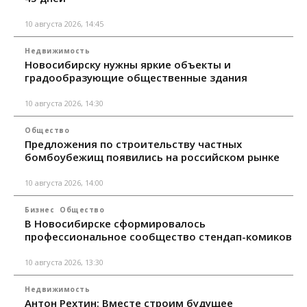
10 августа 2026, 14:45
Недвижимость
Новосибирску нужны яркие объекты и
градообразующие общественные здания
10 августа 2026, 14:30
Общество
Предложения по строительству частных
бомбоубежищ появились на российском рынке
10 августа 2026, 14:00
Бизнес
Общество
В Новосибирске сформировалось
профессиональное сообщество стендап-комиков
10 августа 2026, 13:30
Недвижимость
Антон Рехтин: Вместе строим будущее