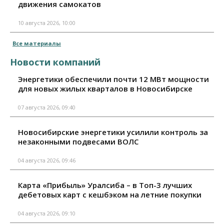
движения самокатов
10 августа 2026, 10:00
Все материалы
Новости компаний
Энергетики обеспечили почти 12 МВт мощности
для новых жилых кварталов в Новосибирске
07 августа 2026, 09:40
Новосибирские энергетики усилили контроль за
незаконными подвесами ВОЛС
04 августа 2026, 09:46
Карта «Прибыль» Уралсиба – в Топ-3 лучших
дебетовых карт с кешбэком на летние покупки
04 августа 2026, 09:10