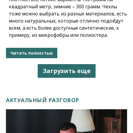
квадратный метр, зимние – 300 грамм. Чехлы
тоже можно выбрать из разных материалов, есть
много натуральных, которые отлично подойдут
всем, а есть более доступные синтетические, к
примеру, из микрофибры или полиэстера.
Читать полностью
Загрузить еще
АКТУАЛЬНЫЙ РАЗГОВОР