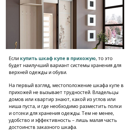
Если
купить шкаф купе в прихожую
, то это
будет наилучший вариант системы хранения для
верхней одежды и обуви.
На первый взгляд, местоположение шкафа купе в
прихожей не вызывает трудностей. Владельцы
домов или квартир знают, какой из углов или
ниша пуста, и где необходимо разместить полки
и отсеки для хранения одежды. Тем не менее,
удобство и эффективность – лишь малая часть
достоинств заказного шкафа.