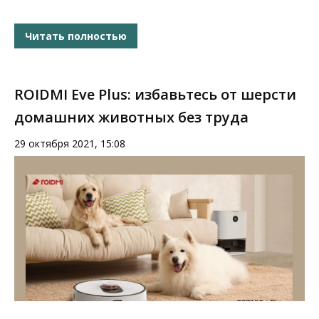
Читать полностью
ROIDMI Eve Plus: избавьтесь от шерсти
домашних животных без труда
29 октября 2021, 15:08