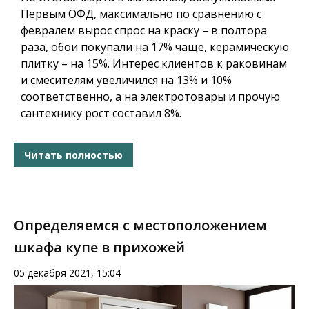
Первым ОФД, максимально по сравнению с
февралем вырос спрос на краску – в полтора
раза, обои покупали на 17% чаще, керамическую
плитку – на 15%. Интерес клиентов к раковинам
и смесителям увеличился на 13% и 10%
соответственно, а на электротовары и прочую
сантехнику рост составил 8%.
Читать полностью
Определяемся с местоположением
шкафа купе в прихожей
05 декабря 2021, 15:04