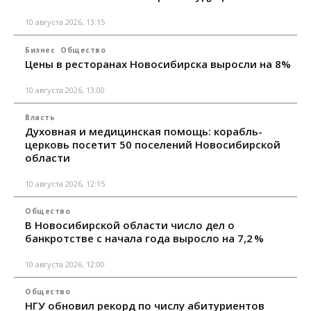
10 августа 2026, 13:15
Бизнес
Общество
Цены в ресторанах Новосибирска выросли на 8%
10 августа 2026, 13:00
Власть
Духовная и медицинская помощь: корабль-
церковь посетит 50 поселений Новосибирской
области
10 августа 2026, 12:15
Общество
В Новосибирской области число дел о
банкротстве с начала года выросло на 7,2 %
10 августа 2026, 12:00
Общество
НГУ обновил рекорд по числу абитуриентов