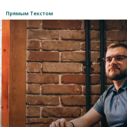
Прямым Текстом