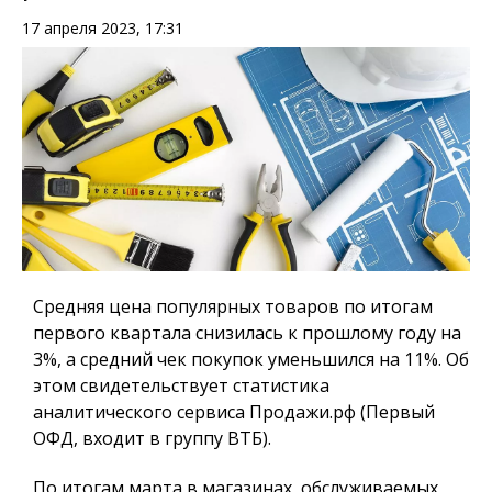
17 апреля 2023, 17:31
Средняя цена популярных товаров по итогам
первого квартала снизилась к прошлому году на
3%, а средний чек покупок уменьшился на 11%. Об
этом свидетельствует статистика
аналитического сервиса Продажи.рф (Первый
ОФД, входит в группу ВТБ).
По итогам марта в магазинах, обслуживаемых