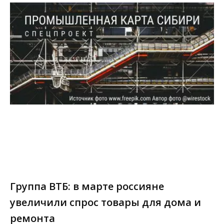
Группа ВТБ: в марте россияне
увеличили спрос товары для дома и
ремонта