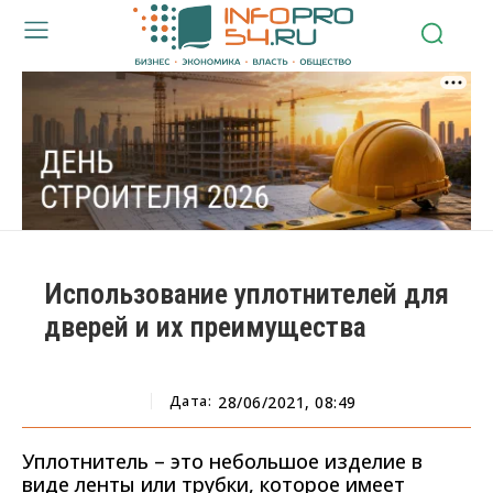
Использование уплотнителей для
дверей и их преимущества
Дата:
28/06/2021, 08:49
Уплотнитель – это небольшое изделие в
виде ленты или трубки, которое имеет