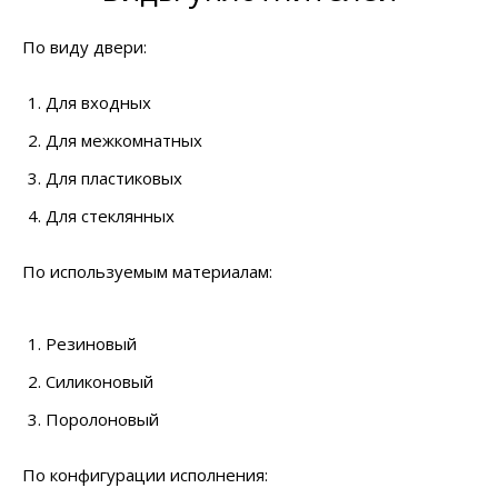
По виду двери:
Для входных
Для межкомнатных
Для пластиковых
Для стеклянных
По используемым материалам:
Резиновый
Силиконовый
Поролоновый
По конфигурации исполнения: