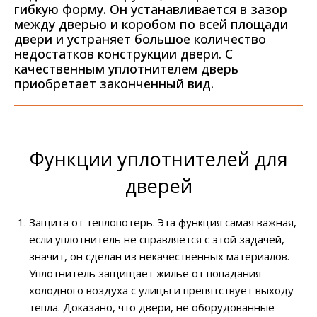
гибкую форму. Он устанавливается в зазор
между дверью и коробом по всей площади
двери и устраняет большое количество
недостатков конструкции двери. С
качественным уплотнителем дверь
приобретает законченный вид.
Функции уплотнителей для
дверей
Защита от теплопотерь. Эта функция самая важная,
если уплотнитель не справляется с этой задачей,
значит, он сделан из некачественных материалов.
Уплотнитель защищает жилье от попадания
холодного воздуха с улицы и препятствует выходу
тепла. Доказано, что двери, не оборудованные