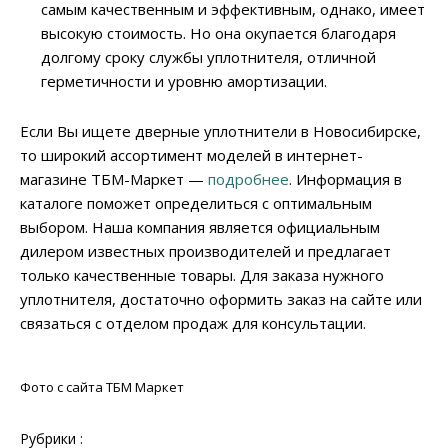
самым качественным и эффективным, однако, имеет
высокую стоимость. Но она окупается благодаря
долгому сроку службы уплотнителя, отличной
герметичности и уровню амортизации.
Если Вы ищете дверные уплотнители в Новосибирске,
то широкий ассортимент моделей в интернет-
магазине ТБМ-Маркет —
подробнее
. Информация в
каталоге поможет определиться с оптимальным
выбором. Наша компания является официальным
дилером известных производителей и предлагает
только качественные товары. Для заказа нужного
уплотнителя, достаточно оформить заказ на сайте или
связаться с отделом продаж для консультации.
Фото с сайта ТБМ Маркет
Рубрики :