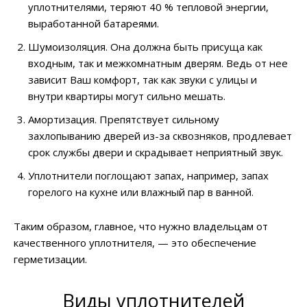
уплотнителями, теряют 40 % тепловой энергии,
выработанной батареями.
Шумоизоляция. Она должна быть присуща как
входным, так и межкомнатным дверям. Ведь от нее
зависит Ваш комфорт, так как звуки с улицы и
внутри квартиры могут сильно мешать.
Амортизация. Препятствует сильному
захлопыванию дверей из-за сквозняков, продлевает
срок службы двери и скрадывает неприятный звук.
Уплотнители поглощают запах, например, запах
горелого на кухне или влажный пар в ванной.
Таким образом, главное, что нужно владельцам от
качественного уплотнителя, — это обеспечение
герметизации.
Виды уплотнителей