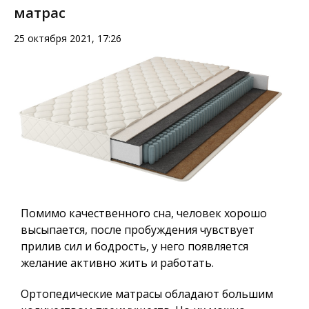
матрас
25 октября 2021, 17:26
Помимо качественного сна, человек хорошо
высыпается, после пробуждения чувствует
прилив сил и бодрость, у него появляется
желание активно жить и работать.
Ортопедические матрасы обладают большим