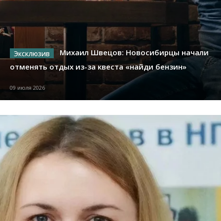
Михаил Швецов: Новосибирцы начали
отменять отдых из-за квеста «найди бензин»
09 июля 2026