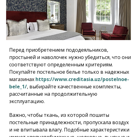
Перед приобретением пододеяльников,
простыней и наволочек нужно убедиться, что они
соответствуют определенным критериям.
Покупайте постельное белье только в надежных
магазинах
https://www.creditasia.uz/postelnoe-
bele_1/
, выбирайте качественные комплекты,
рассчитанные на продолжительную
эксплуатацию.
Важно, чтобы ткань, из которой пошиты
постельные принадлежности, пропускала воздух
и не впитывала влагу. Подобные характеристики