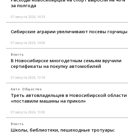
за полгода
07 августа 2026, 14:35
Сибирские аграрии увеличивают посевы горчицы
07 августа 2026, 14:00
Власть
В Новосибирске многодетным семьям вручили
сертификаты на покупку автомобилей
07 августа 2026, 13:55
Авто
Общество
Треть автовладельцев в Новосибирской области
«поставили машины на прикол»
07 августа 2026, 13:00
Власть
Школы, библиотеки, пешеходные тротуары: