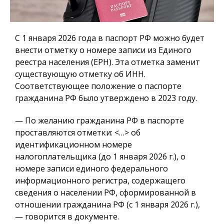
С 1 января 2026 года в паспорт РФ можно будет
внести отметку о номере записи из Единого
реестра населения (ЕРН). Эта отметка заменит
существующую отметку об ИНН.
Соответствующее положение о паспорте
гражданина РФ было утверждено в 2023 году.
— По желанию гражданина РФ в паспорте
проставляются отметки: <…> об
идентификационном номере
налогоплательщика (до 1 января 2026 г.), о
номере записи единого федерального
информационного регистра, содержащего
сведения о населении РФ, сформированной в
отношении гражданина РФ (с 1 января 2026 г.),
— говорится в документе.