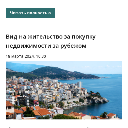
Читать полностью
Вид на жительство за покупку
недвижимости за рубежом
18 марта 2024, 10:30