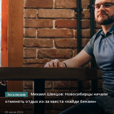
Михаил Швецов: Новосибирцы начали
отменять отдых из-за квеста «найди бензин»
09 июля 2026