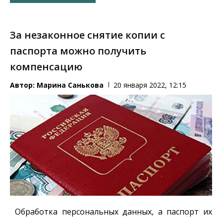
За незаконное снятие копии с
паспорта можно получить
компенсацию
Автор:
Марина Санькова
20 января 2022, 12:15
Обработка персональных данных, а паспорт их