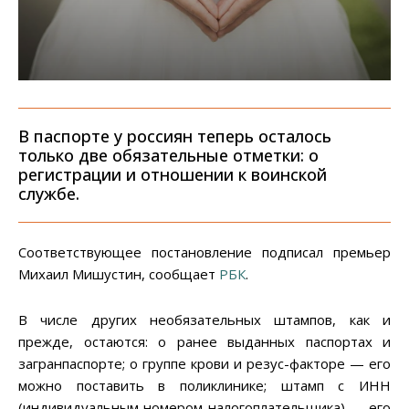
В паспорте у россиян теперь осталось
только две обязательные отметки: о
регистрации и отношении к воинской
службе.
Соответствующее постановление подписал премьер
Михаил Мишустин, сообщает
РБК
.
В числе других необязательных штампов, как и
прежде, остаются: о ранее выданных паспортах и
загранпаспорте; о группе крови и резус-факторе — его
можно поставить в поликлинике; штамп с ИНН
(индивидуальным номером налогоплательщика) — его