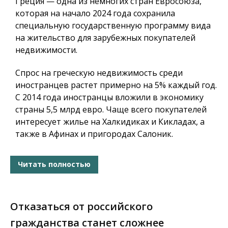
Греция — одна из немногих стран Евросоюза,
которая на начало 2024 года сохранила
специальную государственную программу вида
на жительство для зарубежных покупателей
недвижимости.
Спрос на греческую недвижимость
среди
иностранцев растет примерно на 5% каждый год.
С 2014 года иностранцы вложили в экономику
страны 5,5 млрд евро. Чаще всего покупателей
интересует
жилье на Халкидиках и Кикладах
, а
также
в Афинах и пригородах Салоник
.
Читать полностью
Отказаться от российского
гражданства станет сложнее