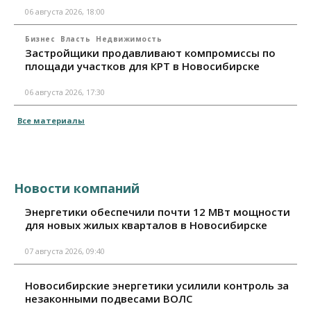
06 августа 2026, 18:00
Бизнес
Власть
Недвижимость
Застройщики продавливают компромиссы по
площади участков для КРТ в Новосибирске
06 августа 2026, 17:30
Все материалы
Новости компаний
Энергетики обеспечили почти 12 МВт мощности
для новых жилых кварталов в Новосибирске
07 августа 2026, 09:40
Новосибирские энергетики усилили контроль за
незаконными подвесами ВОЛС