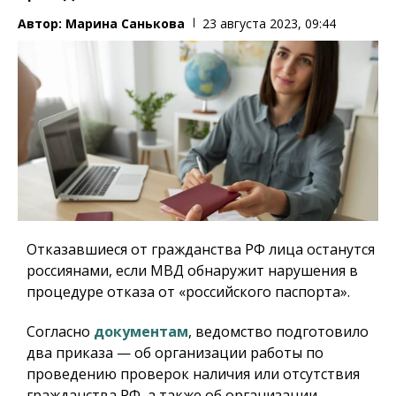
Автор:
Марина Санькова
23 августа 2023, 09:44
Отказавшиеся от гражданства РФ лица останутся
россиянами, если МВД обнаружит нарушения в
процедуре отказа от «российского паспорта».
Согласно
документам
, ведомство подготовило
два приказа — об организации работы по
проведению проверок наличия или отсутствия
гражданства РФ, а также об организации