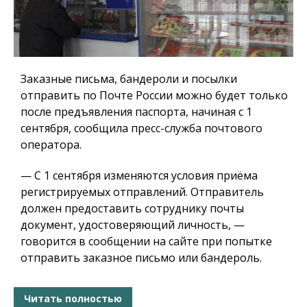
Заказные письма, бандероли и посылки
отправить по Почте России можно будет только
после предъявления паспорта, начиная с 1
сентября, сообщила пресс-служба почтового
оператора.
— С 1 сентября изменяются условия приёма
регистрируемых отправлений. Отправитель
должен предоставить сотруднику почты
документ, удостоверяющий личность, —
говорится в сообщении на сайте при попытке
отправить заказное письмо или бандероль.
Читать полностью