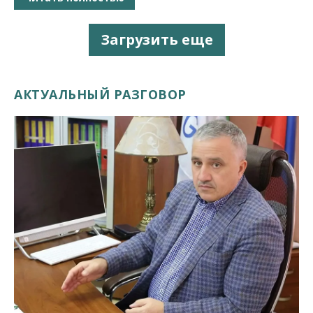
Загрузить еще
АКТУАЛЬНЫЙ РАЗГОВОР