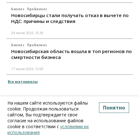
Бизнес
ПроБизнес
Новосибирцы стали получать отказ в вычете по
НДС: причины и следствия
24 июля 2026, 10:30
Бизнес
ПроБизнес
Новосибирская область вошла в топ регионов по
смертности бизнеса
17 июля 2026, 12:00
Все материалы
На нашем сайте используются файлы
Понятно
cookie. Продолжая пользоваться
сайтом, Вы подтверждаете свое
согласие на использование файлов
cookie в соответствии с
условиями их
использования