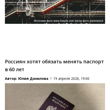
Россиян хотят обязать менять паспорт
в 60 лет
Автор:
Юлия Данилова
19 апреля 2026, 19:00