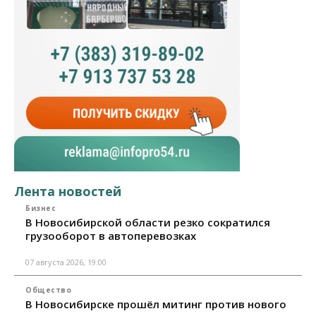
Лента новостей
Бизнес
В Новосибирской области резко сократился
грузооборот в автоперевозках
07 августа 2026, 19:00
Общество
В Новосибирске прошёл митинг против нового