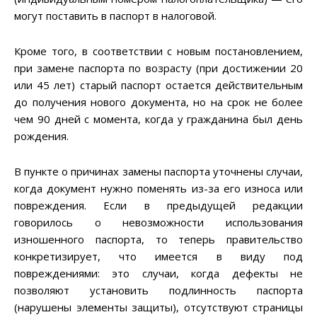
могут поставить в паспорт в налоговой.
Кроме того, в соответствии с новым постановлением,
при замене паспорта по возрасту (при достижении 20
или 45 лет) старый паспорт остается действительным
до получения нового документа, но на срок не более
чем 90 дней с момента, когда у гражданина был день
рождения.
В пункте о причинах замены паспорта уточнены случаи,
когда документ нужно поменять из-за его износа или
повреждения. Если в предыдущей редакции
говорилось о невозможности использования
изношенного паспорта, то теперь правительство
конкретизирует, что имеется в виду под
повреждениями: это случаи, когда дефекты не
позволяют установить подлинность паспорта
(нарушены элементы защиты), отсутствуют страницы