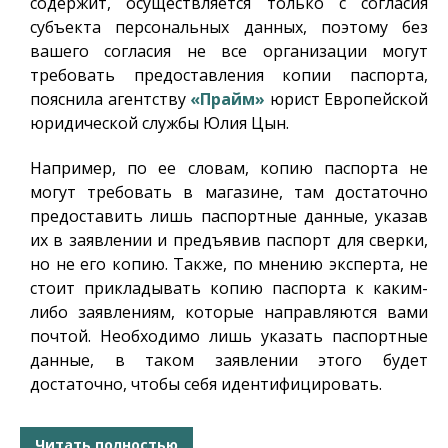
содержит, осуществляется только с согласия
субъекта персональных данных, поэтому без
вашего согласия не все организации могут
требовать предоставления копии паспорта,
пояснила агентству
«Прайм»
юрист Европейской
юридической службы Юлия Цын.
Например, по ее словам, копию паспорта не
могут требовать в магазине, там достаточно
предоставить лишь паспортные данные, указав
их в заявлении и предъявив паспорт для сверки,
но не его копию. Также, по мнению эксперта, не
стоит прикладывать копию паспорта к каким-
либо заявлениям, которые направляются вами
почтой. Необходимо лишь указать паспортные
данные, в таком заявлении этого будет
достаточно, чтобы себя идентифицировать.
Читать полностью