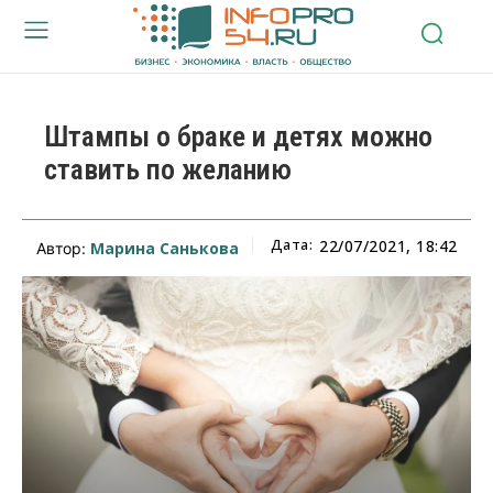
Штампы о браке и детях можно
ставить по желанию
Дата:
22/07/2021, 18:42
Марина Санькова
Автор: