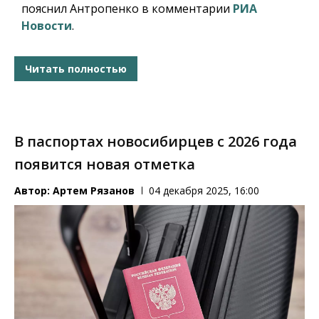
пояснил Антропенко в комментарии
РИА
Новости
.
Читать полностью
В паспортах новосибирцев с 2026 года
появится новая отметка
Автор:
Артем Рязанов
04 декабря 2025, 16:00