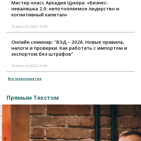
Мастер-класс Аркадия Цукера: «Бизнес-
неваляшка 2.0: непотопляемое лидерство и
когнитивный капитал»
18 августа 2026, 10:00
Онлайн семинар: "ВЭД – 2026. Новые правила,
налоги и проверки. Как работать с импортом и
экспортом без штрафов"
18 августа 2026, 15:00
Все мероприятия
Прямым Текстом