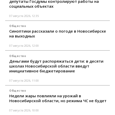
депутаты Госдумы контролируют работы на
социальных объектах
07 августа 2026, 12:35
Общество
Синоптики рассказали о погоде в Новосибирске
на выходных
07 августа 2026, 12:00
Общество
Деньгами будут распоряжаться дети: в десяти
школах Новосибирской области введут
инициативное бюджетирование
07 августа 2026, 11:00
Общество
Недели жары повлияли на урожай в
Новосибирской области, но режима ЧС не будет
07 августа 2026, 10:00