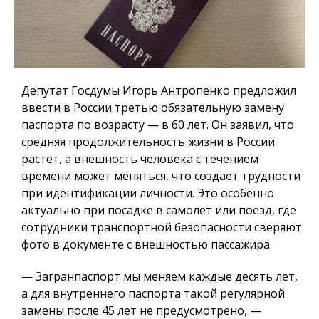
Депутат Госдумы Игорь Антропенко предложил
ввести в России третью обязательную замену
паспорта по возрасту — в 60 лет. Он заявил, что
средняя продолжительность жизни в России
растет, а внешность человека с течением
времени может меняться, что создает трудности
при идентификации личности. Это особенно
актуально при посадке в самолет или поезд, где
сотрудники транспортной безопасности сверяют
фото в документе с внешностью пассажира.
— Загранпаспорт мы меняем каждые десять лет,
а для внутреннего паспорта такой регулярной
замены после 45 лет не предусмотрено, —