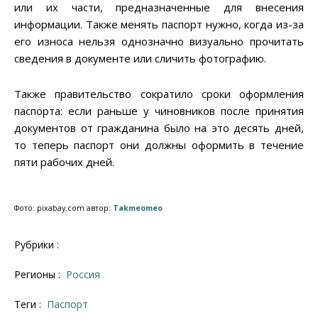
или их части, предназначенные для внесения
информации. Также менять паспорт нужно, когда из-за
его износа нельзя однозначно визуально прочитать
сведения в документе или сличить фотографию.
Также правительство сократило сроки оформления
паспорта: если раньше у чиновников после принятия
документов от гражданина было на это десять дней,
то теперь паспорт они должны оформить в течение
пяти рабочих дней.
Фото: pixabay.com автор:
Takmeomeo
Рубрики :
Регионы :
Россия
Теги :
паспорт