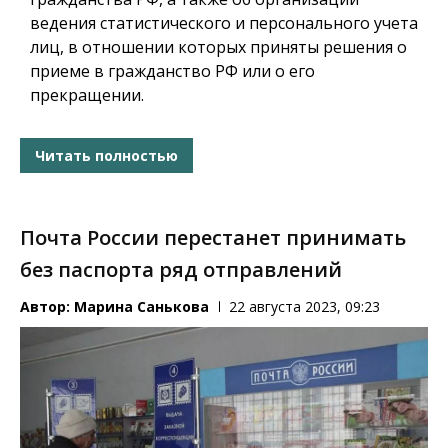
ведения статистического и персонального учета
лиц, в отношении которых приняты решения о
приеме в гражданство РФ или о его
прекращении.
Читать полностью
Почта России перестанет принимать
без паспорта ряд отправлений
Автор:
Марина Санькова
22 августа 2023, 09:23