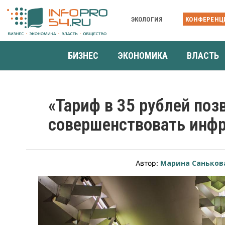
ЭКОЛОГИЯ
КОНФЕРЕНЦ
БИЗНЕС
ЭКОНОМИКА
ВЛАСТЬ
«Тариф в 35 рублей поз
совершенствовать инфр
Марина Саньков
Автор: