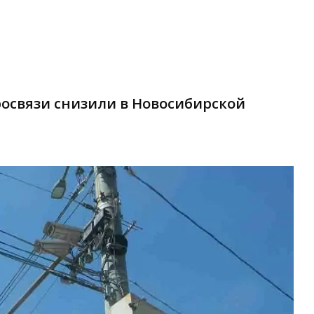
росвязи снизили в Новосибирской