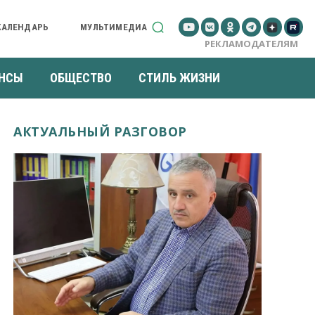
КАЛЕНДАРЬ
МУЛЬТИМЕДИА
РЕКЛАМОДАТЕЛЯМ
НСЫ
ОБЩЕСТВО
СТИЛЬ ЖИЗНИ
АКТУАЛЬНЫЙ РАЗГОВОР