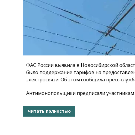
ФАС России выявила в Новосибирской облас
было поддержание тарифов на предоставлен
электросвязи. Об этом сообщила пресс-служб
Антимонопольщики предписали участникам 
Читать полностью