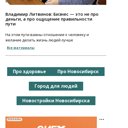
Владимир Литвинов: Бизнес — это не про
деньги, а про ощущение правильности
пути
На этом пути важны отношение к человеку и
желание делать жизнь людей лучше
Все материалы
Про здоровье
Про Новосибирск
Город для людей
Новостройки Новосибирска
РЕКЛАМА