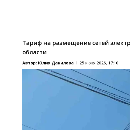
Тариф на размещение сетей элект
области
Автор:
Юлия Данилова
25 июня 2026, 17:10