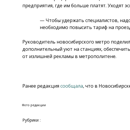
предприятия, где им больше платят. Уходят э
— Чтобы удержать специалистов, надо 
необходимо повысить тариф на проезд
Руководитель новосибирского метро поделил
дополнительный уют на станциях, обеспечить
от излишней рекламы в метрополитене.
Ранее редакция
сообщала
, что в Новосибирс
Фото редакции
Рубрики :