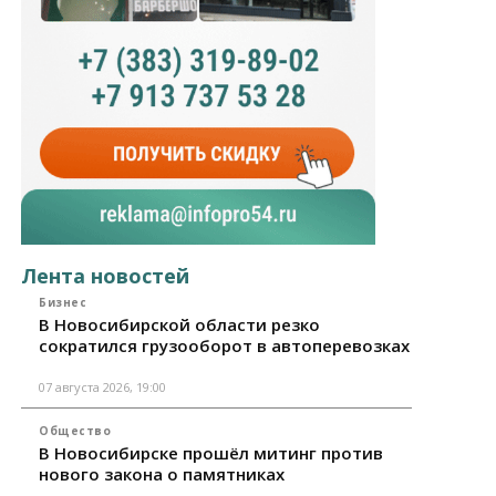
Лента новостей
Бизнес
В Новосибирской области резко
сократился грузооборот в автоперевозках
07 августа 2026, 19:00
Общество
В Новосибирске прошёл митинг против
нового закона о памятниках