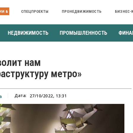
ИИ &
СПЕЦПРОЕКТЫ
ПРОНЕДВИЖИМОСТЬ
БИЗНЕС-
НЕДВИЖИМОСТЬ
ПРОМЫШЛЕННОСТЬ
ФИНА
волит нам
аструктуру метро»
Дата:
27/10/2022, 13:31
а