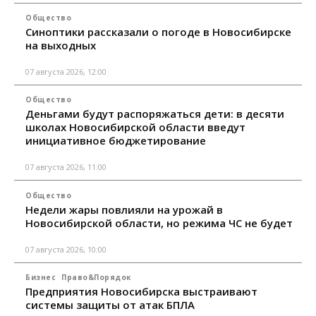
Общество
Синоптики рассказали о погоде в Новосибирске
на выходных
07 августа 2026, 12:00
Общество
Деньгами будут распоряжаться дети: в десяти
школах Новосибирской области введут
инициативное бюджетирование
07 августа 2026, 11:00
Общество
Недели жары повлияли на урожай в
Новосибирской области, но режима ЧС не будет
07 августа 2026, 10:00
Бизнес
Право&Порядок
Предприятия Новосибирска выстраивают
системы защиты от атак БПЛА