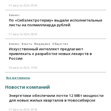
07 августа 2026, 09:00
Бизнес
По «Сибэлектротерму» выдали исполнительные
листы на полмиллиарда рублей
07 августа 2026, 08:00
Бизнес
Власть
Медицина
Общество
Искусственный интеллект предлагают
привлекать к разработке новых лекарств в
России
06 августа 2026, 19:00
Все материалы
Новости компаний
Энергетики обеспечили почти 12 МВт мощности
для новых жилых кварталов в Новосибирске
07 августа 2026, 09:40