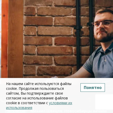
На нашем сайте используются файлы
Понятно
cookie. Продолжая пользоваться
сайтом, Вы подтверждаете свое
согласие на использование файлов
cookie в соответствии с
условиями их
использования
Михаил Швецов: Новосибирцы начали