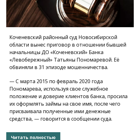
Коченевский районный суд Новосибирской
области вынес приговор в отношении бывшей
начальницы ДО «Коченевский» Банка
«Левобережный» Татьяны Пономаревой. Её
обвиняли в 31 эпизоде мошенничества.​​​​​​​
— С марта 2015 по февраль 2020 года
Пономарева, используя свое служебное
положение и доверие клиентов банка, просила
их оформлять займы на свое имя, после чего
присваивала полученные ими денежные
средства, — говорится в сообщении суда.
Читать полностью