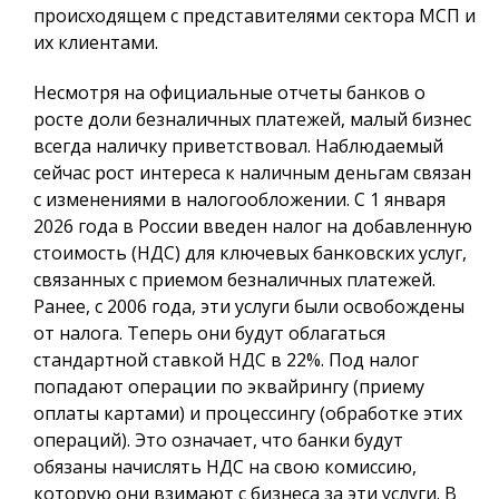
происходящем с представителями сектора МСП и
их клиентами.
Несмотря на официальные отчеты банков о
росте доли безналичных платежей, малый бизнес
всегда наличку приветствовал. Наблюдаемый
сейчас рост интереса к наличным деньгам связан
с изменениями в налогообложении. С 1 января
2026 года в России введен налог на добавленную
стоимость (НДС) для ключевых банковских услуг,
связанных с приемом безналичных платежей.
Ранее, с 2006 года, эти услуги были освобождены
от налога. Теперь они будут облагаться
стандартной ставкой НДС в 22%. Под налог
попадают операции по эквайрингу (приему
оплаты картами) и процессингу (обработке этих
операций). Это означает, что банки будут
обязаны начислять НДС на свою комиссию,
которую они взимают с бизнеса за эти услуги. В