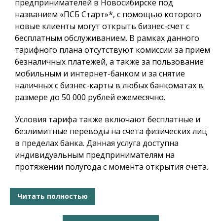
предпринимателей в Новосибирске под
названием «ПСБ Старт»*, с помощью которого
новые клиенты могут открыть бизнес-счет с
бесплатным обслуживанием. В рамках данного
тарифного плана отсутствуют комиссии за прием
безналичных платежей, а также за пользование
мобильным и интернет-банком и за снятие
наличных с бизнес-карты в любых банкоматах в
размере до 50 000 рублей ежемесячно.
Условия тарифа также включают бесплатные и
безлимитные переводы на счета физических лиц
в пределах банка. Данная услуга доступна
индивидуальным предпринимателям на
протяжении полугода с момента открытия счета.
Читать полностью