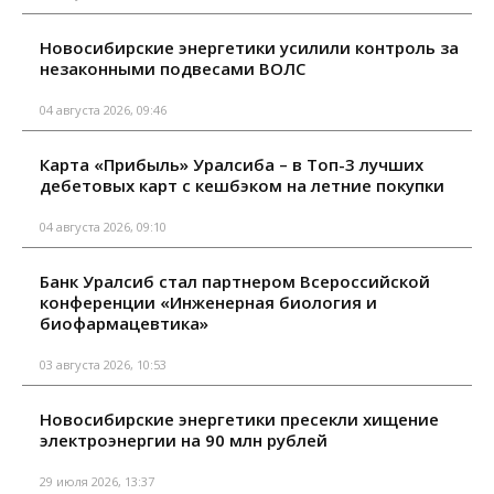
Новосибирские энергетики усилили контроль за
незаконными подвесами ВОЛС
04 августа 2026, 09:46
Карта «Прибыль» Уралсиба – в Топ-3 лучших
дебетовых карт с кешбэком на летние покупки
04 августа 2026, 09:10
Банк Уралсиб стал партнером Всероссийской
конференции «Инженерная биология и
биофармацевтика»
03 августа 2026, 10:53
Новосибирские энергетики пресекли хищение
электроэнергии на 90 млн рублей
29 июля 2026, 13:37