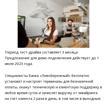
Период тест-драйва составляет 3 месяца.
Предложение для демо-подключения действует до 1
июля 2023 года.
Специалисты Банка «Левобережный» бесплатно
установят и настроят терминалы для безналичной
оплаты, окажут техническую и клиентскую поддержку в
любое время суток и зачислят выручку от эквайринга
на счет клиента 2 раза в день, в том числе в выходные.