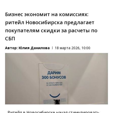
Бизнес экономит на комиссиях:
ритейл Новосибирска предлагает
покупателям скидки за расчеты по
СБП
Автор:
Юлия Данилова
18 марта 2026, 10:00
Ритейл в Новосибирске начал стимулировать