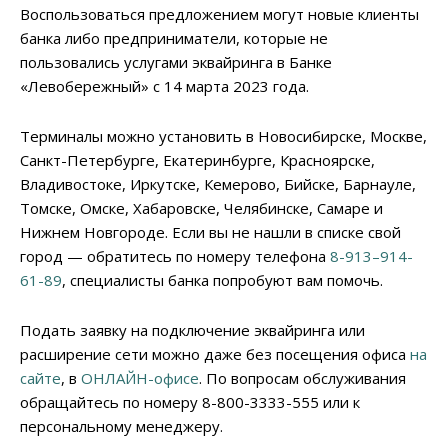
Воспользоваться предложением могут новые клиенты
банка либо предприниматели, которые не
пользовались услугами эквайринга в Банке
«Левобережный» с 14 марта 2023 года.
Терминалы можно установить в Новосибирске, Москве,
Санкт-Петербурге, Екатеринбурге, Красноярске,
Владивостоке, Иркутске, Кемерово, Бийске, Барнауле,
Томске, Омске, Хабаровске, Челябинске, Самаре и
Нижнем Новгороде. Если вы не нашли в списке свой
город — обратитесь по номеру телефона
8-913–914-
61-89
, специалисты банка попробуют вам помочь.
Подать заявку на подключение эквайринга или
расширение сети можно даже без посещения офиса
на
сайте
, в
ОНЛАЙН-офисе
. По вопросам обслуживания
обращайтесь по номеру 8-800-3333-555 или к
персональному менеджеру.