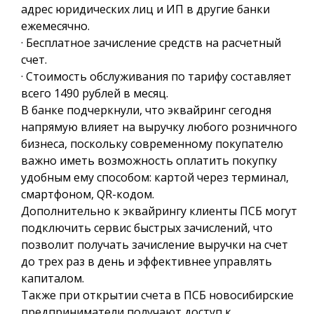
адрес юридических лиц и ИП в другие банки
ежемесячно.
· Бесплатное зачисление средств на расчетный
счет.
· Стоимость обслуживания по тарифу составляет
всего 1490 рублей в месяц.
В банке подчеркнули, что эквайринг сегодня
напрямую влияет на выручку любого розничного
бизнеса, поскольку современному покупателю
важно иметь возможность оплатить покупку
удобным ему способом: картой через терминал,
смартфоном, QR-кодом.
Дополнительно к эквайрингу клиенты ПСБ могут
подключить сервис быстрых зачислений, что
позволит получать зачисление выручки на счет
до трех раз в день и эффективнее управлять
капиталом.
Также при открытии счета в ПСБ новосибирские
предприниматели получают доступ к