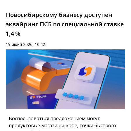
Новосибирскому бизнесу доступен
эквайринг ПСБ по специальной ставке
1,4 %
19 июня 2026, 10:42
Воспользоваться предложением могут
продуктовые магазины, кафе, точки быстрого