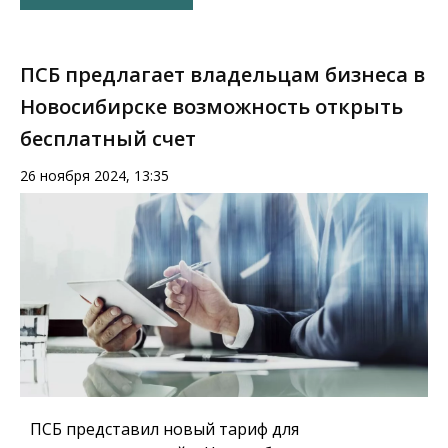
ПСБ предлагает владельцам бизнеса в
Новосибирске возможность открыть
бесплатный счет
26 ноября 2024, 13:35
ПСБ представил новый тариф для