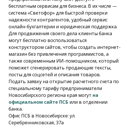
бесплатным сервисам для бизнеса. В их числе —
система «Светофор» для быстрой проверки
надежности контрагентов, удобный сервис
онлайн-бухгалтерии и юридическая поддержка.
Для продвижения своего дела клиенты банка
могут бесплатно воспользоваться
конструктором сайтов, чтобы создать интернет-
магазин без привлечения программистов, а
также современным ИИ-помощником, который
поможет сгенерировать продающие тексты,
посты для соцсетей и описания товаров.
Подать заявку на открытие расчетного счета по
специальному тарифу предприниматели
Новосибирского региона края могут
на
официальном сайте ПСБ
или в отделении
банка.
Офис ПСБ в Новосибирске: ул.
Серебренниковская, 37а