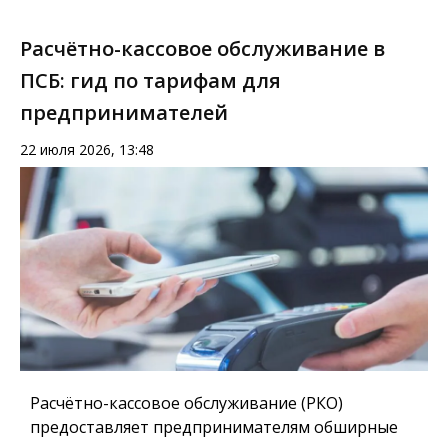
Расчётно-кассовое обслуживание в
ПСБ: гид по тарифам для
предпринимателей
22 июля 2026, 13:48
Расчётно-кассовое обслуживание (РКО)
предоставляет предпринимателям обширные