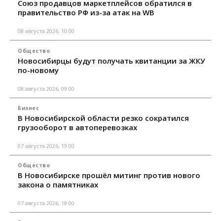
Союз продавцов маркетплейсов обратился в
правительство РФ из-за атак на WB
08 августа 2026, 10:00
Общество
Новосибирцы будут получать квитанции за ЖКУ
по-новому
08 августа 2026, 09:00
Бизнес
В Новосибирской области резко сократился
грузооборот в автоперевозках
07 августа 2026, 19:00
Общество
В Новосибирске прошёл митинг против нового
закона о памятниках
07 августа 2026, 18:00