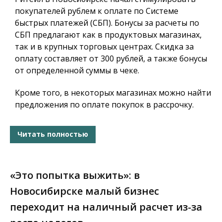
покупателей рублем к оплате по Системе
быстрых платежей (СБП). Бонусы за расчеты по
СБП предлагают как в продуктовых магазинах,
так и в крупных торговых центрах. Скидка за
оплату составляет от 300 рублей, а также бонусы
от определенной суммы в чеке.
Кроме того, в некоторых магазинах можно найти
предложения по оплате покупок в рассрочку.
Читать полностью
«Это попытка выжить»: в
Новосибирске малый бизнес
переходит на наличный расчет из-за