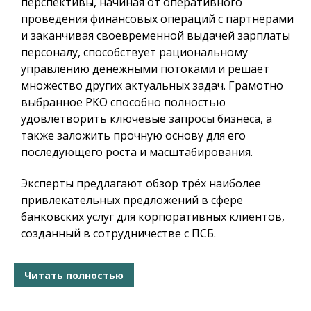
перспективы, начиная от оперативного
проведения финансовых операций с партнёрами
и заканчивая своевременной выдачей зарплаты
персоналу, способствует рациональному
управлению денежными потоками и решает
множество других актуальных задач. Грамотно
выбранное РКО способно полностью
удовлетворить ключевые запросы бизнеса, а
также заложить прочную основу для его
последующего роста и масштабирования.
Эксперты предлагают обзор трёх наиболее
привлекательных предложений в сфере
банковских услуг для корпоративных клиентов,
созданный в сотрудничестве с ПСБ.
Читать полностью