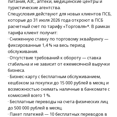
питания, АЗС, аптеки, медицинские центры и
туристические агентства.
Спецусловия действуют для новых клиентов ПСБ,
которые до 31 июля 2026 года откроют в ПСБ
расчетный счет по тарифу «Торговля»*. В рамках
тарифа клиент получит:
· Сниженную ставку по торговому эквайрингу —
фиксированные 1,4 % на весь период
обслуживания.
· Отсутствие требований к обороту — ставка
стабильна и не зависит от ежемесячной выручки
бизнеса.
· Бизнес-карту с бесплатным обслуживанием,
кешбэком за покупки до 15 000 рублей в месяц и
возможностью снимать наличные в банкомате с
комиссией всего 1 %.
· Бесплатные переводы на счета физических лиц
до 500 000 рублей в месяц.
· Пакет платежей — 10 бесплатных переводов в