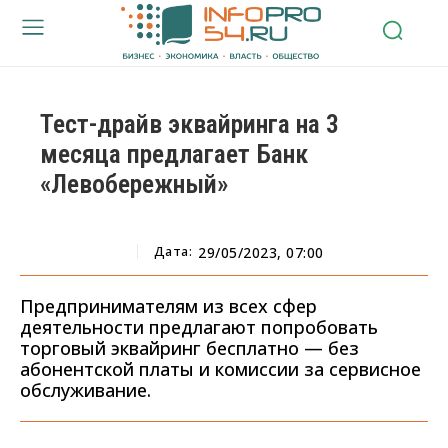
Тест-драйв эквайринга на 3
месяца предлагает Банк
«Левобережный»
Дата:
29/05/2023, 07:00
Предпринимателям из всех сфер
деятельности предлагают попробовать
торговый эквайринг бесплатно — без
абонентской платы и комиссии за сервисное
обслуживание.