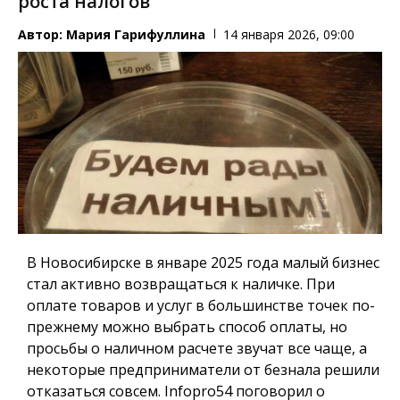
роста налогов
Автор:
Мария Гарифуллина
14 января 2026, 09:00
В Новосибирске в январе 2025 года малый бизнес
стал активно возвращаться к наличке. При
оплате товаров и услуг в большинстве точек по-
прежнему можно выбрать способ оплаты, но
просьбы о наличном расчете звучат все чаще, а
некоторые предприниматели от безнала решили
отказаться совсем.
Infopro54
поговорил о