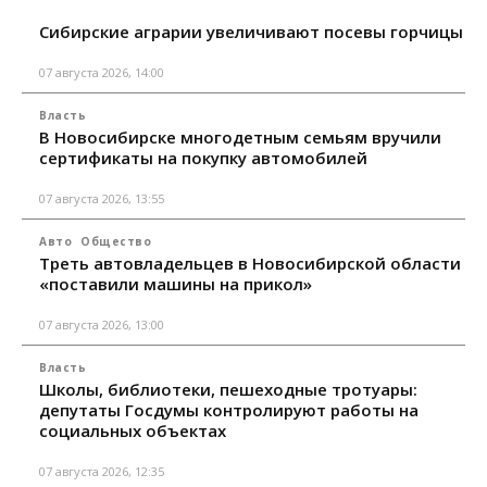
Сибирские аграрии увеличивают посевы горчицы
07 августа 2026, 14:00
Власть
В Новосибирске многодетным семьям вручили
сертификаты на покупку автомобилей
07 августа 2026, 13:55
Авто
Общество
Треть автовладельцев в Новосибирской области
«поставили машины на прикол»
07 августа 2026, 13:00
Власть
Школы, библиотеки, пешеходные тротуары:
депутаты Госдумы контролируют работы на
социальных объектах
07 августа 2026, 12:35