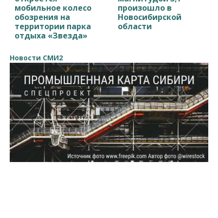
мобильное колесо
произошло в
обозрения на
Новосибирской
территории парка
области
отдыха «Звезда»
Новости СМИ2