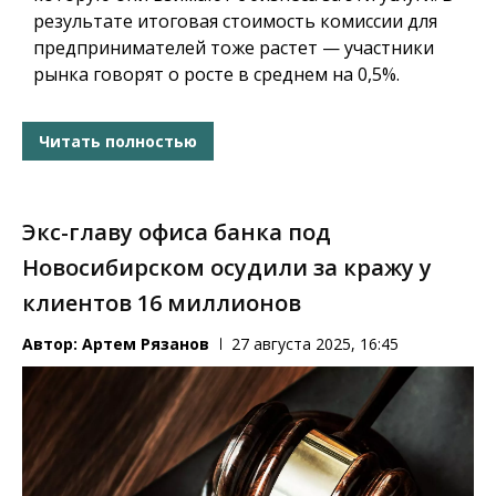
результате итоговая стоимость комиссии для
предпринимателей тоже растет — участники
рынка говорят о росте в среднем на 0,5%.
Читать полностью
Экс-главу офиса банка под
Новосибирском осудили за кражу у
клиентов 16 миллионов
Автор:
Артем Рязанов
27 августа 2025, 16:45