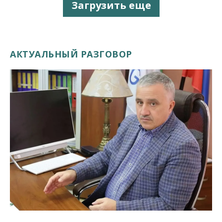
Загрузить еще
АКТУАЛЬНЫЙ РАЗГОВОР