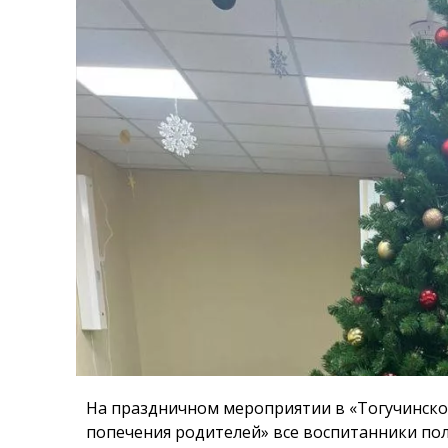
На праздничном мероприятии в «Тогучинско
попечения родителей» все воспитанники по