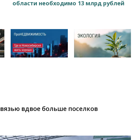
области необходимо 13 млрд рублей
связью вдвое больше поселков