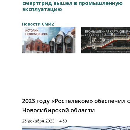
смартгрид вышел в промышленную
эксплуатацию
Новости СМИ2
2023 году «Ростелеком» обеспечил 
Новосибирской области
26 декабря 2023, 14:59