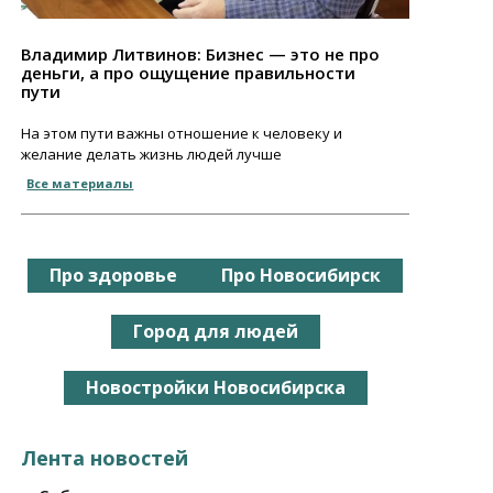
Владимир Литвинов: Бизнес — это не про
деньги, а про ощущение правильности
пути
На этом пути важны отношение к человеку и
желание делать жизнь людей лучше
Все материалы
Про здоровье
Про Новосибирск
Город для людей
Новостройки Новосибирска
Лента новостей