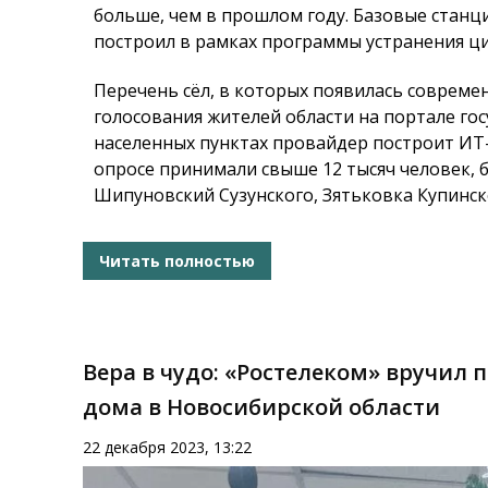
больше, чем в прошлом году. Базовые стан
построил в рамках программы устранения ци
Перечень сёл, в которых появилась совреме
голосования жителей области на портале гос
населенных пунктах провайдер построит ИТ-
опросе принимали свыше 12 тысяч человек,
Шипуновский Сузунского, Зятьковка Купинск
Читать полностью
Вера в чудо: «Ростелеком» вручил
дома в Новосибирской области
22 декабря 2023, 13:22