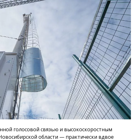
енной голосовой связью и высокоскоростным
Новосибирской области — практически вдвое