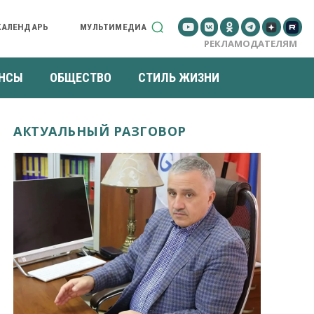
КАЛЕНДАРЬ
МУЛЬТИМЕДИА
РЕКЛАМОДАТЕЛЯМ
НСЫ
ОБЩЕСТВО
СТИЛЬ ЖИЗНИ
АКТУАЛЬНЫЙ РАЗГОВОР