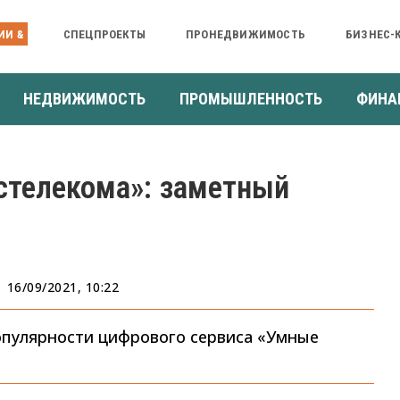
ИИ &
СПЕЦПРОЕКТЫ
ПРОНЕДВИЖИМОСТЬ
БИЗНЕС-
НЕДВИЖИМОСТЬ
ПРОМЫШЛЕННОСТЬ
ФИНА
стелекома»: заметный
16/09/2021, 10:22
опулярности цифрового сервиса «Умные