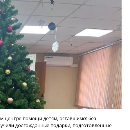
м центре помощи детям, оставшимся без
лучили долгожданные подарки, подготовленные