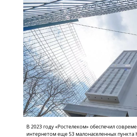
В 2023 году «Ростелеком» обеспечил соврем
интернетом еще 53 малонаселенных пункта 