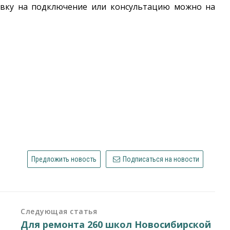
аявку на подключение или консультацию можно на
Предложить новость
Подписаться на новости
Следующая статья
Для ремонта 260 школ Новосибирской