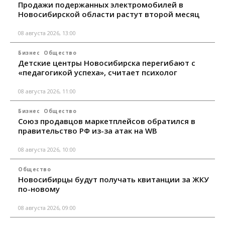
Продажи подержанных электромобилей в
Новосибирской области растут второй месяц
08 августа 2026, 13:00
Бизнес
Общество
Детские центры Новосибирска перегибают с
«педагогикой успеха», считает психолог
08 августа 2026, 11:00
Бизнес
Общество
Союз продавцов маркетплейсов обратился в
правительство РФ из-за атак на WB
08 августа 2026, 10:00
Общество
Новосибирцы будут получать квитанции за ЖКУ
по-новому
08 августа 2026, 09:00