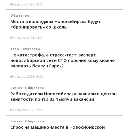
09 августа 2026, 12:00
Общество
Места в колледжах Новосибирска будут
«бронировать» со школы
09 августа 2026, 11:00
Авто
Общество
Не катастрофа, а стресс-тест: эксперт
новосибирской сети СТО пояснил кому можно
заливать бензин Евро‑2
09 августа 2026, 10:00
Бизнес
Общество
Работодатели Новосибирска заявили в центры
занятости почти 32 тысячи вакансий
09 августа 2026, 09:00
Бизнес
Общество
Спрос на машино-места в Новосибирской