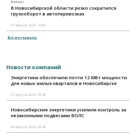
Бизнес
В Новосибирской области резко сократился
грузооборот в автоперевозках
07 августа 2026, 19:00
Все материалы
Новости компаний
Энергетики обеспечили почти 12 МВт мощности
для новых жилых кварталов в Новосибирске
07 августа 2026, 09:40
Новосибирские энергетики усилили контроль за
незаконными подвесами ВОЛС
04 августа 2026, 09:46