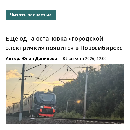
Читать полностью
Еще одна остановка «городской
электрички» появится в Новосибирске
Автор:
Юлия Данилова
09 августа 2026, 12:00