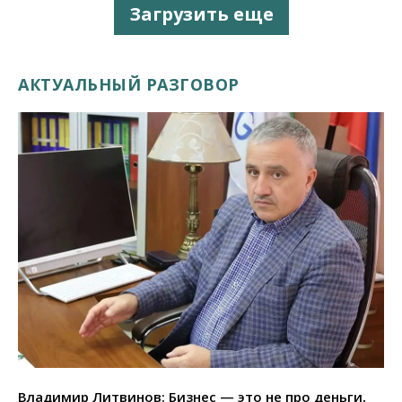
Загрузить еще
АКТУАЛЬНЫЙ РАЗГОВОР
Владимир Литвинов: Бизнес — это не про деньги,