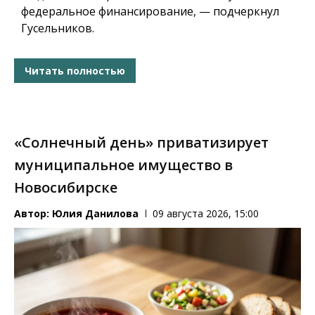
федеральное финансирование, — подчеркнул
Гусельников.
Читать полностью
«Солнечный день» приватизирует
муниципальное имущество в
Новосибирске
Автор:
Юлия Данилова
09 августа 2026, 15:00