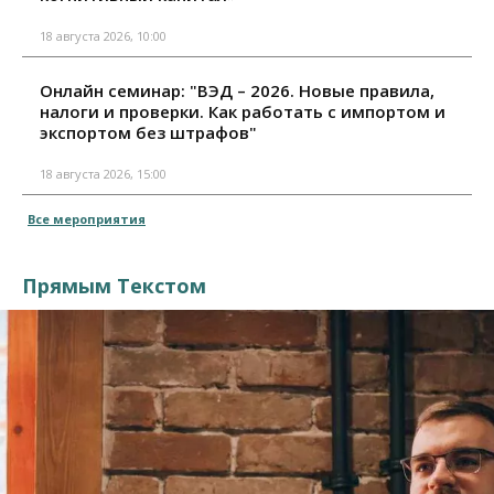
18 августа 2026, 10:00
Онлайн семинар: "ВЭД – 2026. Новые правила,
налоги и проверки. Как работать с импортом и
экспортом без штрафов"
18 августа 2026, 15:00
Все мероприятия
Прямым Текстом