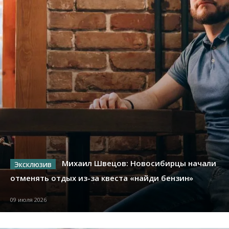
Михаил Швецов: Новосибирцы начали
отменять отдых из-за квеста «найди бензин»
09 июля 2026