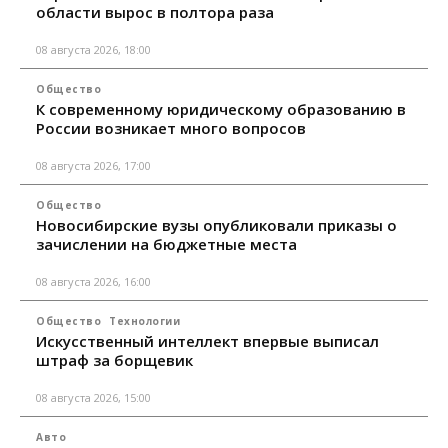
области вырос в полтора раза
08 августа 2026, 18:00
Общество
К современному юридическому образованию в
России возникает много вопросов
08 августа 2026, 17:00
Общество
Новосибирские вузы опубликовали приказы о
зачислении на бюджетные места
08 августа 2026, 16:00
Общество
Технологии
Искусственный интеллект впервые выписал
штраф за борщевик
08 августа 2026, 15:00
Авто