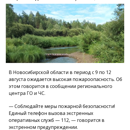
В Новосибирской области в период с 9 по 12
августа ожидается высокая пожароопасность. Об
этом говорится в сообщении регионального
центра ГО и ЧС.
— Соблюдайте меры пожарной безопасности!
Единый телефон вызова экстренных
оперативных служб — 112, — говорится в
экстренном предупреждении.