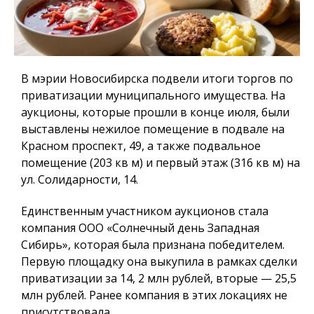
В мэрии Новосибирска подвели итоги торгов по
приватизации муниципального имущества. На
аукционы, которые прошли в конце июля, были
выставлены нежилое помещение в подвале на
Красном проспект, 49, а также подвальное
помещение (203 кв м) и первый этаж (316 кв м) на
ул. Солидарности, 14.
Единственным участником аукционов стала
компания ООО «Солнечный день Западная
Сибирь», которая была признана победителем.
Первую площадку она выкупила в рамках сделки
приватизации за 14, 2 млн рублей, вторые — 25,5
млн рублей. Ранее компания в этих локациях не
присутствовала.