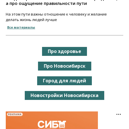
а про ощущение правильности пути
На этом пути важны отношение к человеку и желание
делать жизнь людей лучше
Все материалы
Про здоровье
Про Новосибирск
Город для людей
Новостройки Новосибирска
РЕКЛАМА