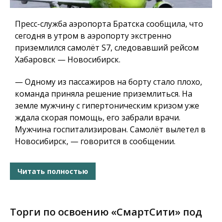
Пресс-служба аэропорта Братска сообщила, что
сегодня в утром в аэропорту экстренно
приземлился самолёт S7, следовавший рейсом
Хабаровск — Новосибирск.
— Одному из пассажиров на борту стало плохо,
команда приняла решение приземлиться. На
земле мужчину с гипертоническим кризом уже
ждала скорая помощь, его забрали врачи.
Мужчина госпитализирован. Самолёт вылетел в
Новосибирск, — говорится в сообщении.
Читать полностью
Торги по освоению «СмартСити» под