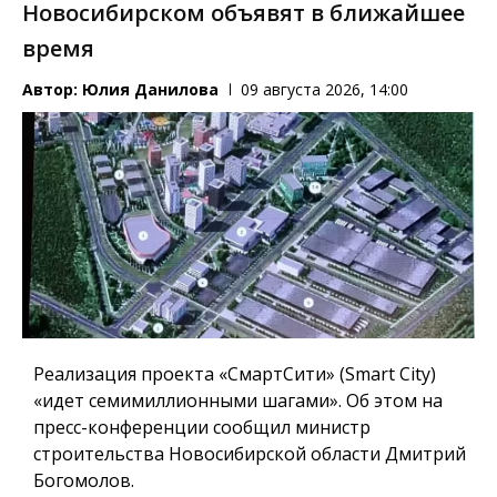
Новосибирском объявят в ближайшее
время
Автор:
Юлия Данилова
09 августа 2026, 14:00
Реализация проекта «СмартСити» (Smart City)
«идет семимиллионными шагами». Об этом на
пресс-конференции сообщил министр
строительства Новосибирской области Дмитрий
Богомолов.