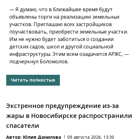
— Я думаю, что в ближайшее время будут
объявлены торги на реализацию земельных
участков.
Приглашаю всех застройщиков
поучаствовать, приобрести земельные участки.
Им не нужно будет заботиться о создании
детских садов, школ и другой социальной
инфраструктуры.
Этим всем озадачится АРЖС, —
подчеркнул Боломолов.
Читать полностью
Экстренное предупреждение из-за
жары в Новосибирске распространили
спасатели
Автор:
Юлия Данилова
09 августа 2026, 13:30