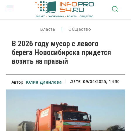
Власть
Общество
В 2026 году мусор с левого
берега Новосибирска придется
возить на правый
Дата:
09/04/2025, 14:30
Юлия Данилова
Автор: