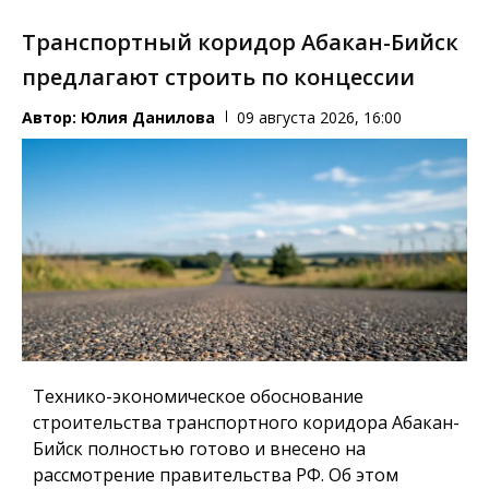
Транспортный коридор Абакан-Бийск
предлагают строить по концессии
Автор:
Юлия Данилова
09 августа 2026, 16:00
Технико-экономическое обоснование
строительства транспортного коридора Абакан-
Бийск полностью готово и внесено на
рассмотрение правительства РФ. Об этом