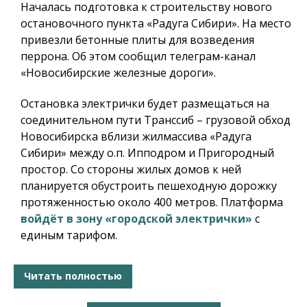
Началась подготовка к строительству нового
остановочного пункта «Радуга Сибири». На место
привезли бетонные плиты для возведения
перрона. Об этом сообщил телеграм-канал
«Новосибирские железные дороги».
Остановка электрички будет размещаться на
соединительном пути Транссиб – грузовой обход
Новосибирска вблизи жилмассива «Радуга
Сибири» между о.п. Ипподром и Пригородный
простор. Со стороны жилых домов к ней
планируется обустроить пешеходную дорожку
протяженностью около 400 метров. Платформа
войдёт в зону «городской электрички»
с
единым тарифом.
Читать полностью