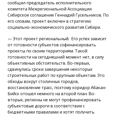
сообщил председатель исполнительного
комитета Межрегиональной Ассоциации
Сибирское соглашение Геннадий Гусельников. По
его словам, проект включен в стратегию
социально-экономического развития Сибири.
— Этот проект региональный. Его успех зависит
от готовности субъектов софинансировать
проекты по своим территориям. Такой
готовности на сегодняшний момент нет, в силу
объективных обстоятельств. Во-первых,
сдвинулись сроки завершения некоторых
строительных работ по крупным объектам. Это
обходы вокруг столичных городов,
восстановление трасс, поэтому коридор Абакан-
Бийск отошел немного на второй план. Во-
вторых, регионы не могут профинансировать
субъектовые дороги в соответствии с
бюджетными правилами и хотят получить