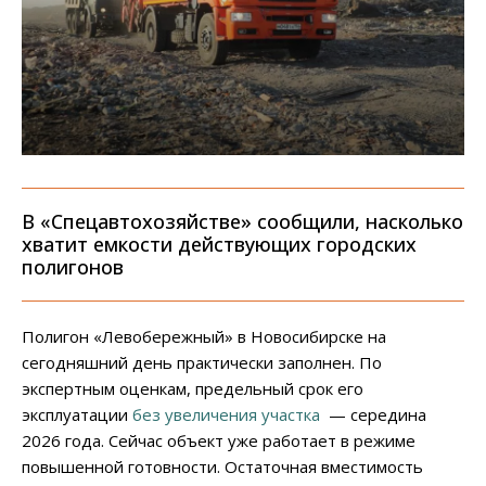
В «Спецавтохозяйстве» сообщили, насколько
хватит емкости действующих городских
полигонов
Полигон «Левобережный» в Новосибирске на
сегодняшний день практически заполнен. По
экспертным оценкам, предельный срок его
эксплуатации
без увеличения участка
— середина
2026 года. Сейчас объект уже работает в режиме
повышенной готовности. Остаточная вместимость