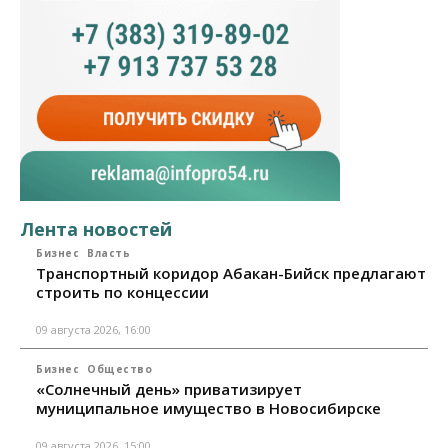
Лента новостей
Бизнес
Власть
Транспортный коридор Абакан-Бийск предлагают
строить по концессии
09 августа 2026, 16:00
Бизнес
Общество
«Солнечный день» приватизирует
муниципальное имущество в Новосибирске
09 августа 2026, 15:00