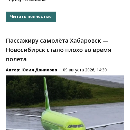
Читать полностью
Пассажиру самолёта Хабаровск —
Новосибирск стало плохо во время
полета
Автор:
Юлия Данилова
09 августа 2026, 14:30