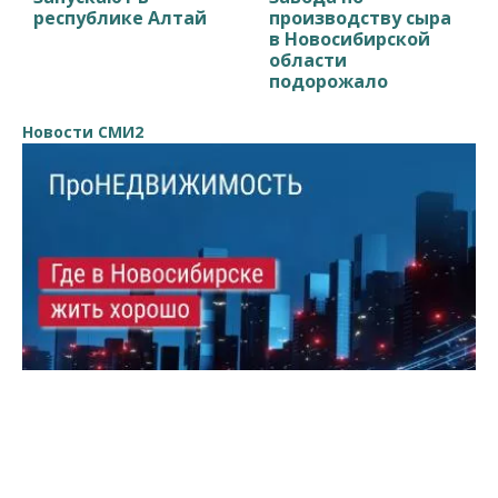
республике Алтай
производству сыра
в Новосибирской
области
подорожало
Новости СМИ2