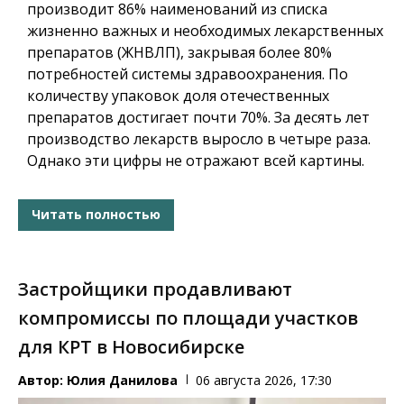
производит 86% наименований из списка
жизненно важных и необходимых лекарственных
препаратов (ЖНВЛП), закрывая более 80%
потребностей системы здравоохранения. По
количеству упаковок доля отечественных
препаратов достигает почти 70%. За десять лет
производство лекарств выросло в четыре раза.
Однако эти цифры не отражают всей картины.
Читать полностью
Застройщики продавливают
компромиссы по площади участков
для КРТ в Новосибирске
Автор:
Юлия Данилова
06 августа 2026, 17:30