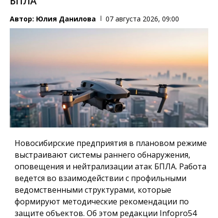
БПЛА
Автор:
Юлия Данилова
07 августа 2026, 09:00
Новосибирские предприятия в плановом режиме
выстраивают системы раннего обнаружения,
оповещения и нейтрализации атак БПЛА. Работа
ведется во взаимодействии с профильными
ведомственными структурами, которые
формируют методические рекомендации по
защите объектов. Об этом редакции Infopro54