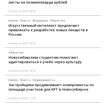
листы на полмиллиарда рублей
07 августа 2026, 08:00
Бизнес
Власть
Медицина
Общество
Искусственный интеллект предлагают
привлекать к разработке новых лекарств в
России
06 августа 2026, 19:00
Общество
Новосибирским студентам помогают
адаптироваться к учебе через культуру
06 августа 2026, 18:00
Бизнес
Власть
Недвижимость
Застройщики продавливают компромиссы по
площади участков для КРТ в Новосибирске
06 августа 2026, 17:30