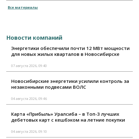
Все материалы
Новости компаний
Энергетики обеспечили почти 12 МВт мощности
для новых жилых кварталов в Новосибирске
07 августа 2026, 09:40
Новосибирские энергетики усилили контроль за
незаконными подвесами ВОЛС
04 августа 2026, 09:46
Карта «Прибыль» Уралсиба – в Топ-3 лучших
дебетовых карт с кешбэком на летние покупки
04 августа 2026, 09:10