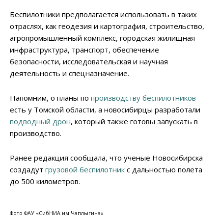
Беспилотники предполагается использовать в таких
отраслях, как геодезия и картография, строительство,
агропромышленный комплекс, городская жилищная
инфраструктура, транспорт, обеспечение
безопасности, исследовательская и научная
деятельность и спецназначение.
Напомним, о планы по
производству беспилотников
есть у Томской области, а новосибирцы разработали
подводный дрон
, который также готовы запускать в
производство.
Ранее редакция сообщала, что ученые Новосибирска
создадут
грузовой беспилотник
с дальностью полета
до 500 километров.
Фото ФАУ «СибНИА им Чаплыгина»