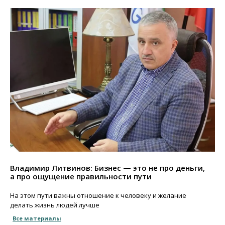
Владимир Литвинов: Бизнес — это не про деньги,
а про ощущение правильности пути
На этом пути важны отношение к человеку и желание
делать жизнь людей лучше
Все материалы