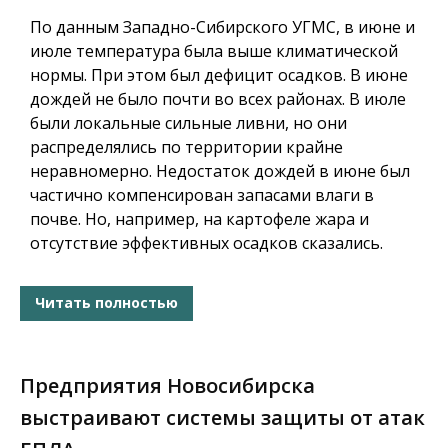
По данным Западно-Сибирского УГМС, в июне и
июле температура была выше климатической
нормы. При этом был дефицит осадков. В июне
дождей не было почти во всех районах. В июле
были локальные сильные ливни, но они
распределялись по территории крайне
неравномерно. Недостаток дождей в июне был
частично компенсирован запасами влаги в
почве. Но, например, на картофеле жара и
отсутствие эффективных осадков сказались.
Читать полностью
Предприятия Новосибирска
выстраивают системы защиты от атак