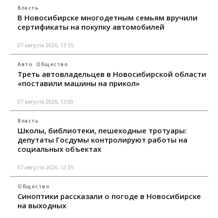
Власть
В Новосибирске многодетным семьям вручили
сертификаты на покупку автомобилей
07 августа 2026, 13:55
Авто
Общество
Треть автовладельцев в Новосибирской области
«поставили машины на прикол»
07 августа 2026, 13:00
Власть
Школы, библиотеки, пешеходные тротуары:
депутаты Госдумы контролируют работы на
социальных объектах
07 августа 2026, 12:35
Общество
Синоптики рассказали о погоде в Новосибирске
на выходных