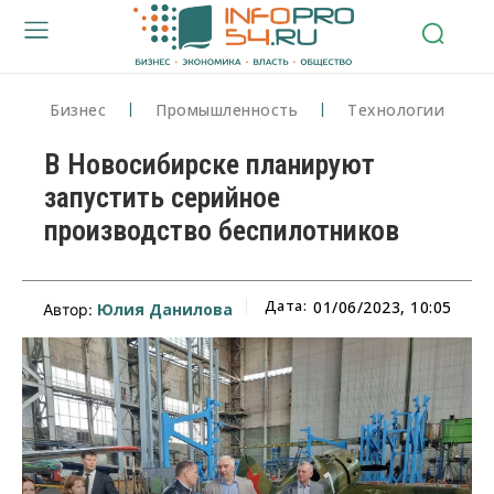
Бизнес
Промышленность
Технологии
В Новосибирске планируют
запустить серийное
производство беспилотников
Дата:
01/06/2023, 10:05
Юлия Данилова
Автор: