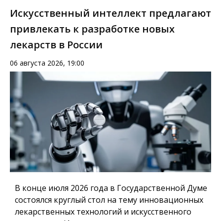
Искусственный интеллект предлагают
привлекать к разработке новых
лекарств в России
06 августа 2026, 19:00
В конце июля 2026 года в Государственной Думе
состоялся круглый стол на тему инновационных
лекарственных технологий и искусственного