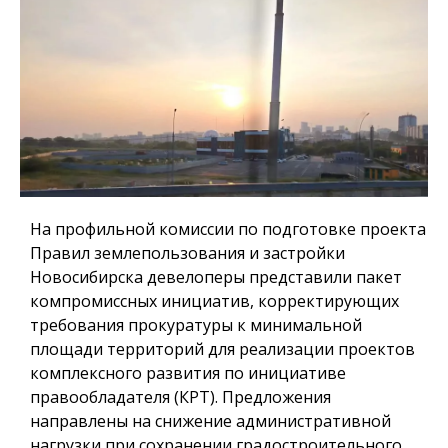
На профильной комиссии по подготовке проекта
Правил землепользования и застройки
Новосибирска девелоперы представили пакет
компромиссных инициатив, корректирующих
требования прокуратуры к минимальной
площади территорий для реализации проектов
комплексного развития по инициативе
правообладателя (КРТ). Предложения
направлены на снижение административной
нагрузки при сохранении градостроительного