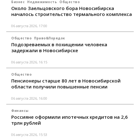
Бизнес
Недвижимость
Общество
Около Заельцовского бора Новосибирска
началось строительство термального комплекса
06 августа 2026, 17:00
Общество
Право&Порядок
Подозреваемых в похищении человека
задержали в Новосибирске
06 августа 2026, 16:15
Общество
Пенсионеры старше 80 лет в Новосибирской
области получили повышенные пенсии
06 августа 2026, 16:00
Финансы
Россияне оформили ипотечных кредитов на 2,6
трлн рублей
06 августа 2026, 15:53