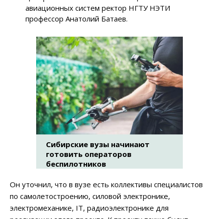
авиационных систем ректор НГТУ НЭТИ
профессор Анатолий Батаев.
Сибирские вузы начинают
готовить операторов
беспилотников
Он уточнил, что в вузе есть коллективы специалистов
по самолетостроению, силовой электронике,
электромеханике, IT, радиоэлектронике для