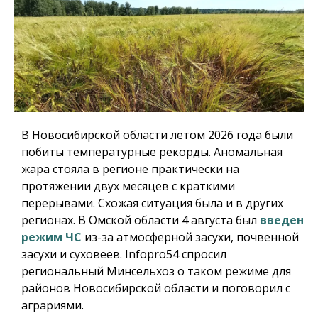
В Новосибирской области летом 2026 года были
побиты температурные рекорды. Аномальная
жара стояла в регионе практически на
протяжении двух месяцев с краткими
перерывами. Схожая ситуация была и в других
регионах. В Омской области 4 августа был
введен
режим ЧС
из-за атмосферной засухи, почвенной
засухи и суховеев.
Infopro54
спросил
региональный Минсельхоз о таком режиме для
районов Новосибирской области и поговорил с
аграриями.