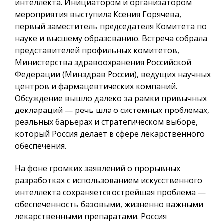
интеллекта. Инициатором и организатором
мероприятия выступила Ксения Горячева,
первый заместитель председателя Комитета по
науке и высшему образованию. Встреча собрала
представителей профильных комитетов,
Министерства здравоохранения Российской
Федерации (Минздрав России), ведущих научных
центров и фармацевтических компаний.
Обсуждение вышло далеко за рамки привычных
деклараций — речь шла о системных проблемах,
реальных барьерах и стратегическом выборе,
который Россия делает в сфере лекарственного
обеспечения.
На фоне громких заявлений о прорывных
разработках с использованием искусственного
интеллекта сохраняется острейшая проблема —
обеспеченность базовыми, жизненно важными
лекарственными препаратами. Россия