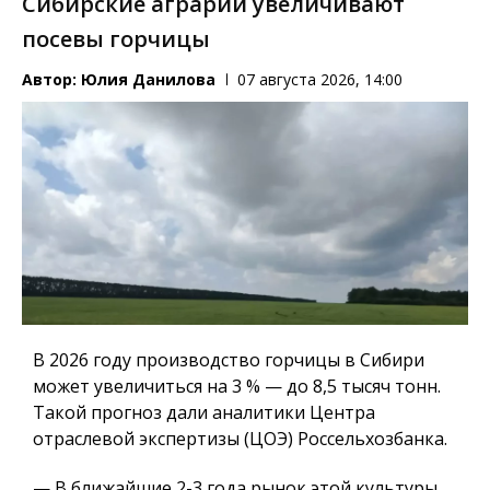
Сибирские аграрии увеличивают
посевы горчицы
Автор:
Юлия Данилова
07 августа 2026, 14:00
В 2026 году производство горчицы в Сибири
может увеличиться на 3 % — до 8,5 тысяч тонн.
Такой прогноз дали аналитики Центра
отраслевой экспертизы (ЦОЭ) Россельхозбанка.
— В ближайшие 2-3 года рынок этой культуры