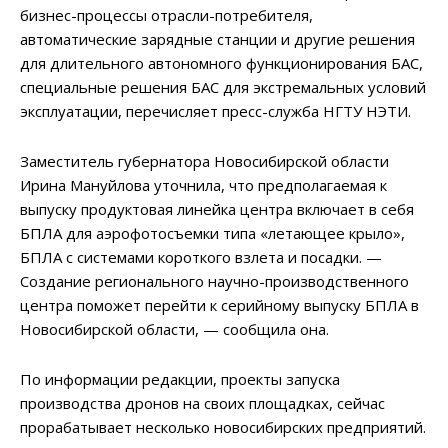
бизнес-процессы отрасли-потребителя,
автоматические зарядные станции и другие решения
для длительного автономного функционирования БАС,
специальные решения БАС для экстремальных условий
эксплуатации, перечисляет пресс-служба НГТУ НЭТИ.
Заместитель губернатора Новосибирской области
Ирина Мануйлова уточнила, что предполагаемая к
выпуску продуктовая линейка центра включает в себя
БПЛА для аэрофотосъемки типа «летающее крыло»,
БПЛА с системами короткого взлета и посадки. —
Создание регионального научно-производственного
центра поможет перейти к серийному выпуску БПЛА в
Новосибирской области, — сообщила она.
По информации редакции, проекты запуска
производства дронов на своих площадках, сейчас
прорабатывает несколько новосибирских предприятий.