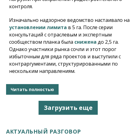
контроля.
Изначально надзорное ведомство настаивало на
установлении лимита
в 5 га. После серии
консультаций с отраслевым и экспертным
сообществом планка была
снижена
до 2,5 га.
Однако участники рынка сочли и этот порог
избыточным для ряда проектов и выступили с
контраргументами, структурированными по
нескольким направлениям.
Читать полностью
Загрузить еще
АКТУАЛЬНЫЙ РАЗГОВОР