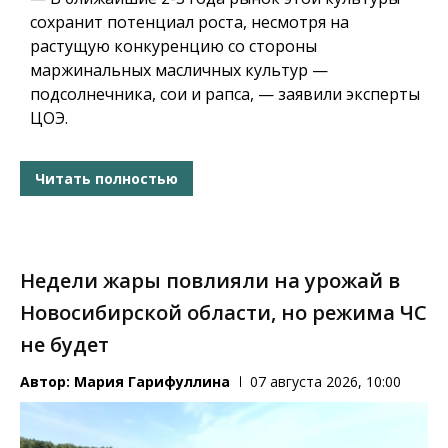
сохранит потенциал роста, несмотря на
растущую конкуренцию со стороны
маржинальных масличных культур —
подсолнечника, сои и рапса, — заявили эксперты
ЦОЭ.
Читать полностью
Недели жары повлияли на урожай в
Новосибирской области, но режима ЧС
не будет
Автор:
Мария Гарифуллина
07 августа 2026, 10:00