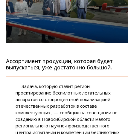
Ассортимент продукции, которая будет
выпускаться, уже достаточно большой.
— Задача, которую ставит регион:
проектирование беспилотных летательных
аппаратов со стопроцентной локализацией
отечественных разработок в составе
комплектующих., — сообщил на совещании по
созданию в Новосибирской области малого
регионального научно-производственного
центра испытаний и компетенций беспилотных