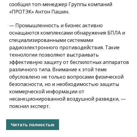
сообщил топ-менеджер Группы компаний
«ПРОТЭК» Антон Пашин.
— Промышленность и бизнес активно
оснащаются комплексами обнаружения БПЛА и
специализированными системами
радиоэлектронного противодействия. Такие
технологии позволяют выстраивать
эффективную защиту от беспилотных аппаратов
различного типа. Внимание к этой теме
обусловлено не только вопросами физической
безопасности, но и необходимостью защиты
коммерческой информации от
несанкционированной воздушной разведки, —
пояснил эксперт.
Читать полностью