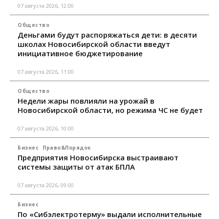
07 августа 2026, 12:00
Общество
Деньгами будут распоряжаться дети: в десяти
школах Новосибирской области введут
инициативное бюджетирование
07 августа 2026, 11:00
Общество
Недели жары повлияли на урожай в
Новосибирской области, но режима ЧС не будет
07 августа 2026, 10:00
Бизнес
Право&Порядок
Предприятия Новосибирска выстраивают
системы защиты от атак БПЛА
07 августа 2026, 09:00
Бизнес
По «Сибэлектротерму» выдали исполнительные