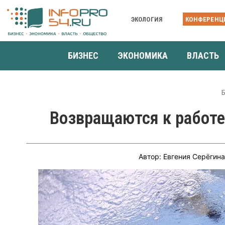
ЭКОЛОГИЯ
КОНФЕРЕНЦ
БИЗНЕС
ЭКОНОМИКА
ВЛАСТЬ
Возвращаются к работе
Автор: Евгения Серёгин