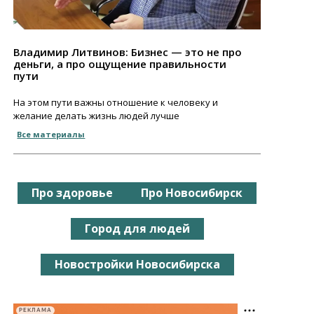
Владимир Литвинов: Бизнес — это не про
деньги, а про ощущение правильности
пути
На этом пути важны отношение к человеку и
желание делать жизнь людей лучше
Все материалы
Про здоровье
Про Новосибирск
Город для людей
Новостройки Новосибирска
РЕКЛАМА