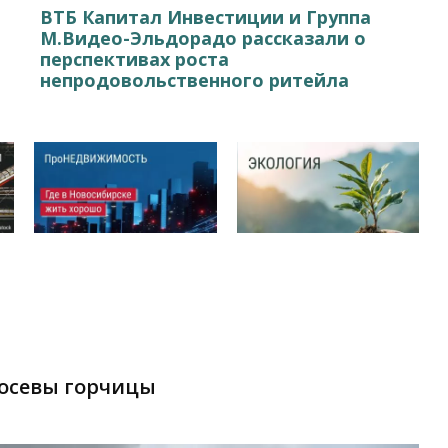
ВТБ Капитал Инвестиции и Группа
М.Видео-Эльдорадо рассказали о
перспективах роста
непродовольственного ритейла
посевы горчицы