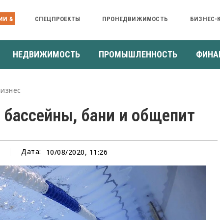
ИИ &
СПЕЦПРОЕКТЫ
ПРОНЕДВИЖИМОСТЬ
БИЗНЕС-
НЕДВИЖИМОСТЬ
ПРОМЫШЛЕННОСТЬ
ФИНА
Бизнес
 бассейны, бани и общепит
Дата:
10/08/2020, 11:26
а