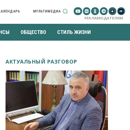
КАЛЕНДАРЬ
МУЛЬТИМЕДИА
РЕКЛАМОДАТЕЛЯМ
НСЫ
ОБЩЕСТВО
СТИЛЬ ЖИЗНИ
АКТУАЛЬНЫЙ РАЗГОВОР