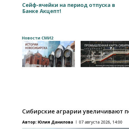
Сейф-ячейки на период отпуска в
Банке Акцепт!
Новости СМИ2
Сибирские аграрии увеличивают 
Автор:
Юлия Данилова
07 августа 2026, 14:00