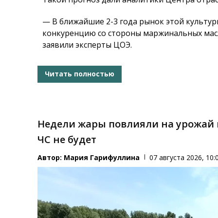
— В ближайшие 2-3 года рынок этой культур
конкуренцию со стороны маржинальных масл
заявили эксперты ЦОЭ.
Читать полностью
Недели жары повлияли на урожай 
ЧС не будет
Автор:
Мария Гарифуллина
07 августа 2026, 10: