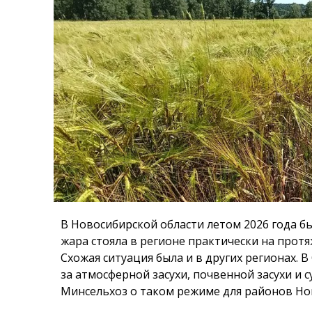
В Новосибирской области летом 2026 года 
жара стояла в регионе практически на прот
Схожая ситуация была и в других регионах. В
за атмосферной засухи, почвенной засухи и 
Минсельхоз о таком режиме для районов Нов