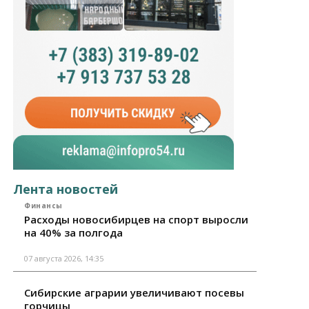
Лента новостей
Финансы
Расходы новосибирцев на спорт выросли
на 40% за полгода
07 августа 2026, 14:35
Сибирские аграрии увеличивают посевы
горчицы