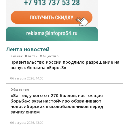
Лента новостей
Бизнес
Власть
Общество
Правительство России продлило разрешение на
выпуск бензина «Евро-3»
06 августа 2026, 14:00
Общество
«За тех, у кого от 270 баллов, настоящая
борьба»: вузы настойчиво обзванивают
новосибирских высокобалльников перед
зачислением
06 августа 2026, 13:00