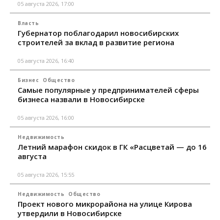
05 августа 2026, 17:00
Власть
Губернатор поблагодарил новосибирских
строителей за вклад в развитие региона
05 августа 2026, 16:40
Бизнес
Общество
Самые популярные у предпринимателей сферы
бизнеса назвали в Новосибирске
05 августа 2026, 16:00
Недвижимость
Летний марафон скидок в ГК «Расцветай — до 16
августа
05 августа 2026, 15:55
Недвижимость
Общество
Проект нового микрорайона на улице Кирова
утвердили в Новосибирске