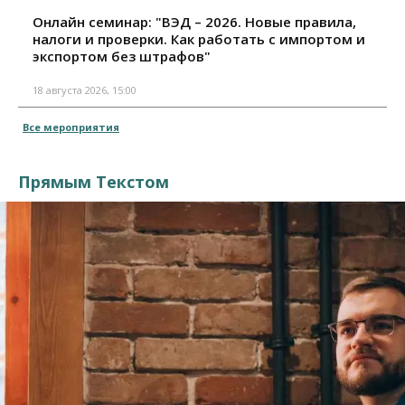
Онлайн семинар: "ВЭД – 2026. Новые правила,
налоги и проверки. Как работать с импортом и
экспортом без штрафов"
18 августа 2026, 15:00
Все мероприятия
Прямым Текстом