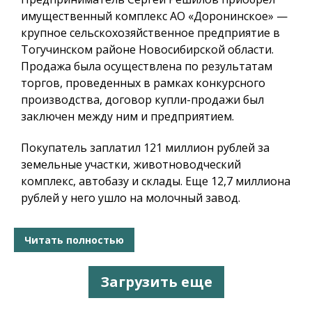
имущественный комплекс АО «Доронинское» —
крупное сельскохозяйственное предприятие в
Тогучинском районе Новосибирской области.
Продажа была осуществлена по результатам
торгов, проведенных в рамках конкурсного
производства, договор купли-продажи был
заключен между ним и предприятием.
Покупатель заплатил 121 миллион рублей за
земельные участки, животноводческий
комплекс, автобазу и склады. Еще 12,7 миллиона
рублей у него ушло на молочный завод.
Читать полностью
Загрузить еще