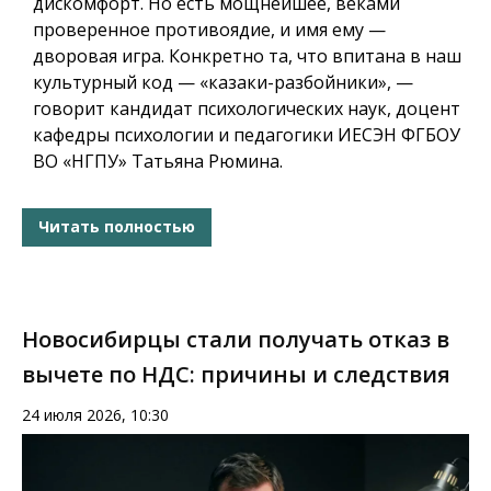
дискомфорт. Но есть мощнейшее, веками
проверенное противоядие, и имя ему —
дворовая игра. Конкретно та, что впитана в наш
культурный код — «казаки-разбойники», —
говорит кандидат психологических наук, доцент
кафедры психологии и педагогики ИЕСЭН ФГБОУ
ВО «НГПУ» Татьяна Рюмина.
Читать полностью
Новосибирцы стали получать отказ в
вычете по НДС: причины и следствия
24 июля 2026, 10:30