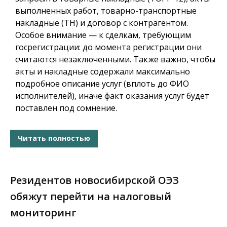
выполненных работ, товарно-транспортные
накладные (ТН) и договор с контрагентом.
Особое внимание — к сделкам, требующим
госрегистрации: до момента регистрации они
считаются незаключенными. Также важно, чтобы
акты и накладные содержали максимально
подробное описание услуг (вплоть до ФИО
исполнителей), иначе факт оказания услуг будет
поставлен под сомнение.
Читать полностью
Резидентов новосибирской ОЭЗ
обяжут перейти на налоговый
мониторинг