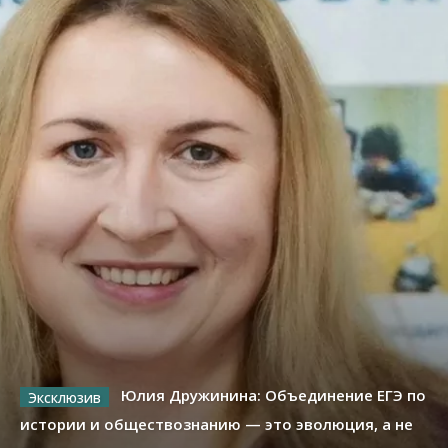
Юлия Дружинина: Объединение ЕГЭ по
истории и обществознанию — это эволюция, а не