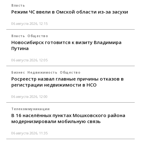
Власть
Режим ЧС ввели в Омской области из-за засухи
06 августа 2026, 12:15
Власть
Общество
Новосибирск готовится к визиту Владимира
Путина
06 августа 2026, 12:05
Бизнес
Недвижимость
Общество
Росреестр назвал главные причины отказов в
регистрации недвижимости в НСО
06 августа 2026, 12:00
Телекоммуникации
В 16 населённых пунктах Мошковского района
модернизировали мобильную связь
06 августа 2026, 11:35