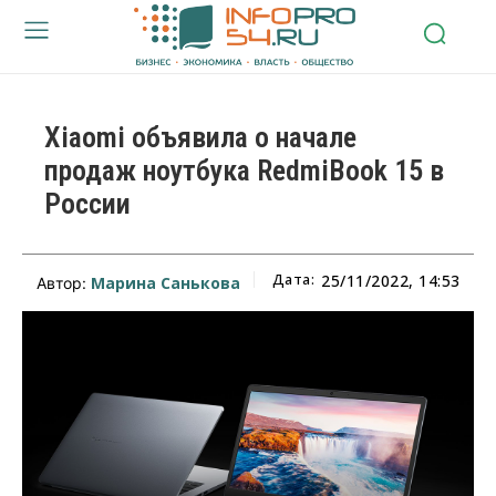
Xiaomi объявила о начале
продаж ноутбука RedmiBook 15 в
России
Дата:
25/11/2022, 14:53
Марина Санькова
Автор: