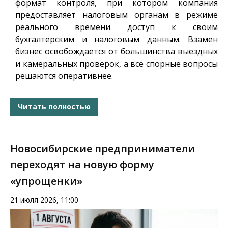
формат контроля, при котором компания
предоставляет налоговым органам в режиме
реального времени доступ к своим
бухгалтерским и налоговым данным. Взамен
бизнес освобождается от большинства выездных
и камеральных проверок, а все спорные вопросы
решаются оперативнее.
Читать полностью
Новосибирские предприниматели
переходят на новую форму
«упрощенки»
21 июля 2026, 11:00