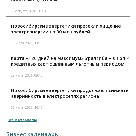
03 августа 2026, 10:53
Новосибирские энергетики пресекли хищение
электроэнергии на 90 млн рублей
29 июля 2026, 13:37
Карта «120 дней на максимум» Уралсиба – в Топ-4
кредитных карт с длинным льготным периодом
29 июля 2026, 09:10
Новосибирские энергетики продолжают снижать
аварийность в электросетях региона
28 июля 2026, 16:15
Все материалы
Бизнес календарь