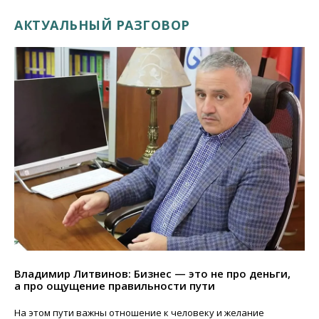
АКТУАЛЬНЫЙ РАЗГОВОР
Владимир Литвинов: Бизнес — это не про деньги,
а про ощущение правильности пути
На этом пути важны отношение к человеку и желание