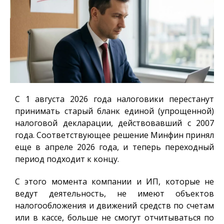
С 1 августа 2026 года налоговики перестанут
принимать старый бланк единой (упрощенной)
налоговой декларации, действовавший с 2007
года. Соответствующее решение Минфин принял
еще в апреле 2026 года, и теперь переходный
период подходит к концу.
С этого момента компании и ИП, которые не
ведут деятельность, не имеют объектов
налогообложения и движений средств по счетам
или в кассе, больше не смогут отчитываться по