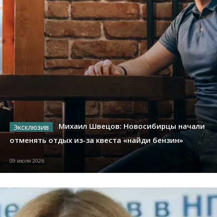
Михаил Швецов: Новосибирцы начали
отменять отдых из-за квеста «найди бензин»
09 июля 2026