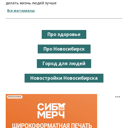
делать жизнь людей лучше
Все материалы
Про здоровье
Про Новосибирск
Город для людей
Новостройки Новосибирска
РЕКЛАМА