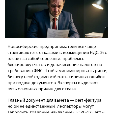
Новосибирские предприниматели все чаще
сталкиваются с отказами в возмещении НДС.
Это
влечет за собой серьезные проблемы:
блокировку счетов и доначисление налогов по
требованию ФНС. Чтобы минимизировать риски,
бизнесу необходимо избегать типичных ошибок
при подаче документов. Эксперты выделяют
пять основных причин для отказа.
Главный документ для вычета — счет-фактура,
но он не единственный. Инспекторы могут
запросить товарные накладные (ТОРГ-12), акты