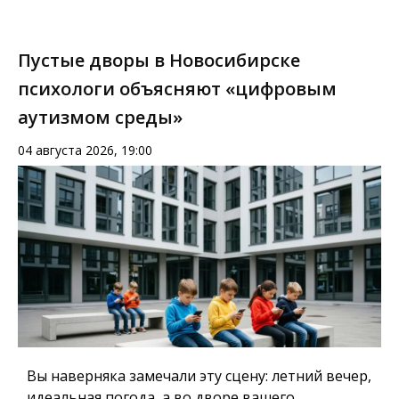
Пустые дворы в Новосибирске
психологи объясняют «цифровым
аутизмом среды»
04 августа 2026, 19:00
Вы наверняка замечали эту сцену: летний вечер,
идеальная погода, а во дворе вашего