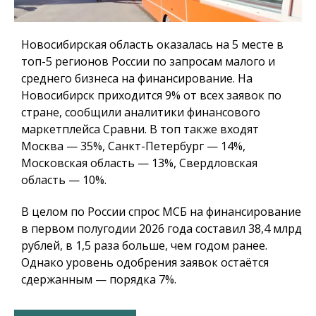
Новосибирская область оказалась на 5 месте в
топ-5 регионов России по запросам малого и
среднего бизнеса на финансирование. На
Новосибирск приходится 9% от всех заявок по
стране, сообщили аналитики финансового
маркетплейса Сравни. В топ также входят
Москва — 35%, Санкт-Петербург — 14%,
Московская область — 13%, Свердловская
область — 10%.
В целом по России спрос МСБ на финансирование
в первом полугодии 2026 года составил 38,4 млрд
рублей, в 1,5 раза больше, чем годом ранее.
Однако уровень одобрения заявок остаётся
сдержанным — порядка 7%.