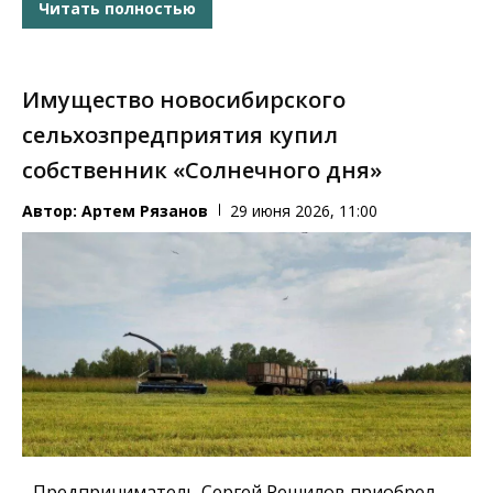
Читать полностью
Имущество новосибирского
сельхозпредприятия купил
собственник «Солнечного дня»
Автор:
Артем Рязанов
29 июня 2026, 11:00
Предприниматель Сергей Решилов приобрел