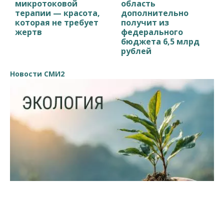
микротоковой
область
терапии — красота,
дополнительно
которая не требует
получит из
жертв
федерального
бюджета 6,5 млрд
рублей
Новости СМИ2