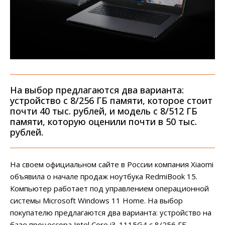
На выбор предлагаются два варианта:
устройство с 8/256 ГБ памяти, которое стоит
почти 40 тыс. рублей, и модель с 8/512 ГБ
памяти, которую оценили почти в 50 тыс.
рублей.
На своем официальном сайте в России компания Xiaomi
объявила о начале продаж ноутбука RedmiBook 15.
Компьютер работает под управлением операционной
системы Microsoft Windows 11 Home. На выбор
покупателю предлагаются два варианта: устройство на
базе процессора Intel Core i3-1115G4 с 8/256 ГБ