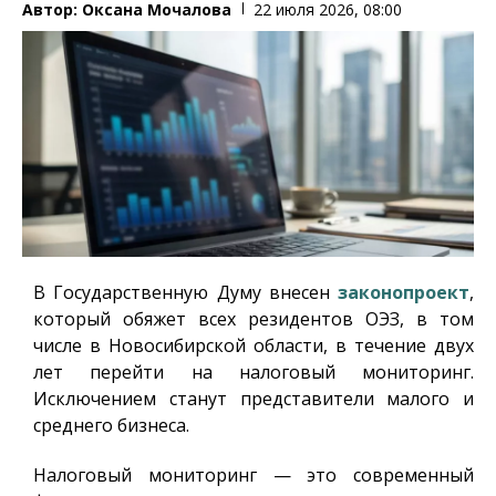
Автор:
Оксана Мочалова
22 июля 2026, 08:00
В Государственную Думу внесен
законопроект
,
который обяжет всех резидентов ОЭЗ, в том
числе в Новосибирской области, в течение двух
лет перейти на налоговый мониторинг.
Исключением станут представители малого и
среднего бизнеса.
Налоговый мониторинг — это современный