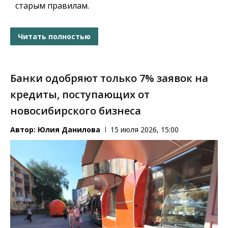
старым правилам.
Читать полностью
Банки одобряют только 7% заявок на
кредиты, поступающих от
новосибирского бизнеса
Автор:
Юлия Данилова
15 июля 2026, 15:00