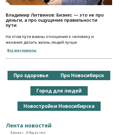
Владимир Литвинов: Бизнес — это не про
деньги, а про ощущение правильности
пути
На этом пути важны отношение к человеку и
желание делать жизнь людей лучше
Все материалы
Про здоровье
Про Новосибирск
Город для людей
Новостройки Новосибирска
Лента новостей
Бизнес
Общество