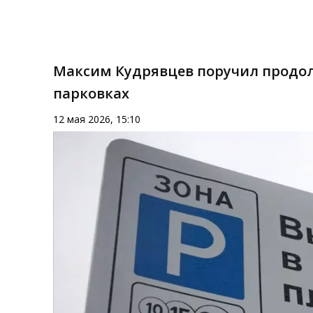
Максим Кудрявцев поручил продол
парковках
12 мая 2026, 15:10