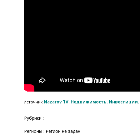
Источник
Nazarov TV. Недвижимость. Инвестиции.
Рубрики :
Регионы : Регион не задан