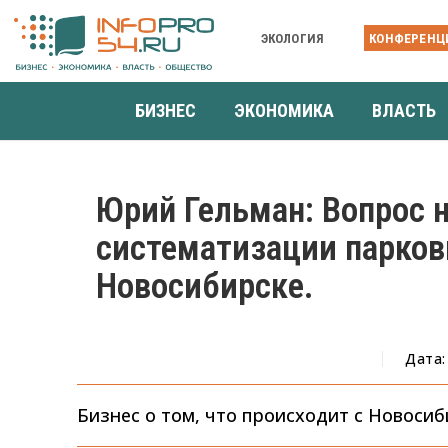
ЭКОЛОГИЯ
КОНФЕРЕНЦ
БИЗНЕС
ЭКОНОМИКА
ВЛАСТЬ
Юрий Гельман: Вопрос н
систематизации парков
Новосибирске.
Дата:
Бизнес о том, что происходит с Новосиб