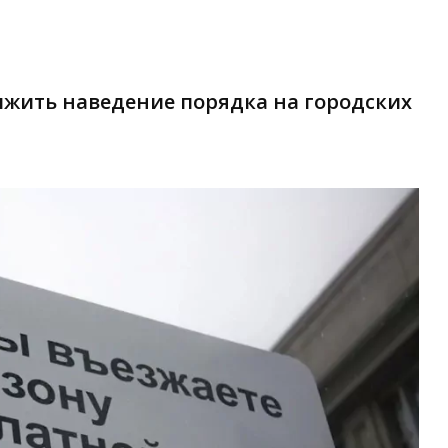
жить наведение порядка на городских