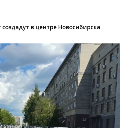
 создадут в центре Новосибирска