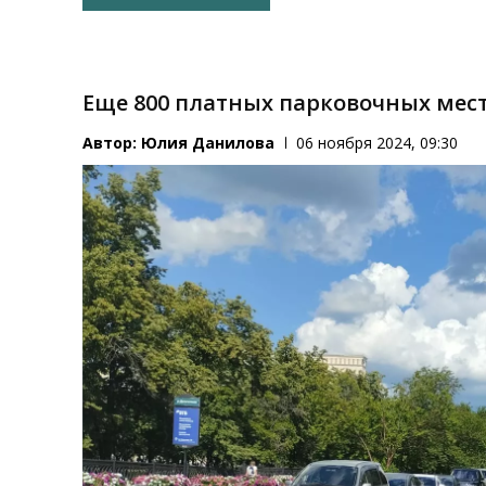
Еще 800 платных парковочных мест
Автор:
Юлия Данилова
06 ноября 2024, 09:30