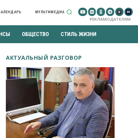
КАЛЕНДАРЬ
МУЛЬТИМЕДИА
РЕКЛАМОДАТЕЛЯМ
НСЫ
ОБЩЕСТВО
СТИЛЬ ЖИЗНИ
АКТУАЛЬНЫЙ РАЗГОВОР