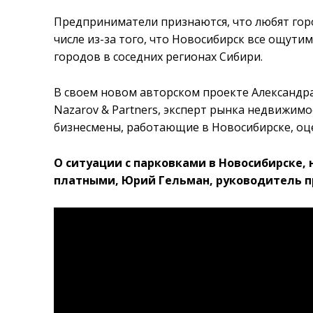
Предприниматели признаются, что любят город
числе из-за того, что Новосибирск все ощутим
городов в соседних регионах Сибири.
В своем новом авторском проекте Александр
Nazarov & Partners, эксперт рынка недвижим
бизнесмены, работающие в Новосибирске, оц
О ситуации с парковками в Новосибирске,
платными, Юрий Гельман, руководитель п