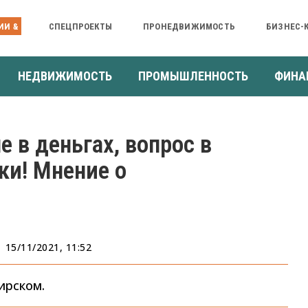
ИИ &
СПЕЦПРОЕКТЫ
ПРОНЕДВИЖИМОСТЬ
БИЗНЕС-
НЕДВИЖИМОСТЬ
ПРОМЫШЛЕННОСТЬ
ФИНА
е в деньгах, вопрос в
ки! Мнение о
15/11/2021, 11:52
ирском.